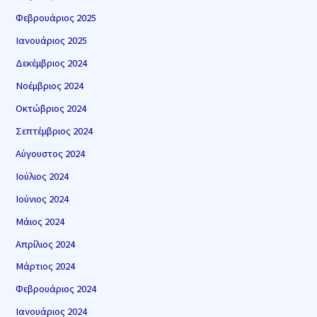
Φεβρουάριος 2025
Ιανουάριος 2025
Δεκέμβριος 2024
Νοέμβριος 2024
Οκτώβριος 2024
Σεπτέμβριος 2024
Αύγουστος 2024
Ιούλιος 2024
Ιούνιος 2024
Μάιος 2024
Απρίλιος 2024
Μάρτιος 2024
Φεβρουάριος 2024
Ιανουάριος 2024