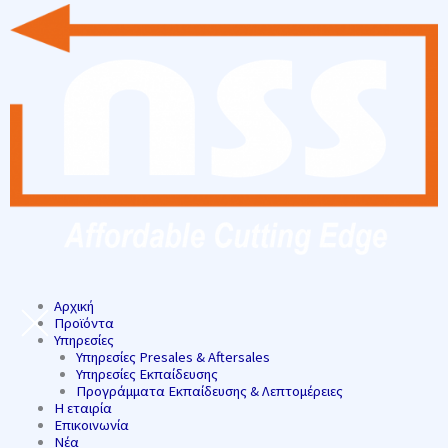
Αρχική
Προϊόντα
Υπηρεσίες
Υπηρεσίες Presales & Aftersales
Υπηρεσίες Εκπαίδευσης
Προγράμματα Εκπαίδευσης & Λεπτομέρειες
Η εταιρία
Επικοινωνία
Νέα