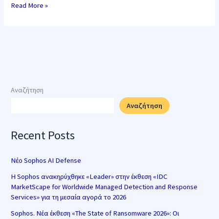
Read More »
Αναζήτηση
Αναζήτηση
Recent Posts
Νέο Sophos AI Defense
Η Sophos ανακηρύχθηκε «Leader» στην έκθεση «IDC
MarketScape for Worldwide Managed Detection and Response
Services» για τη μεσαία αγορά το 2026
Sophos. Νέα έκθεση «The State of Ransomware 2026»: Οι