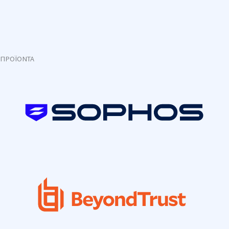
ΠΡΟΪΟΝΤΑ