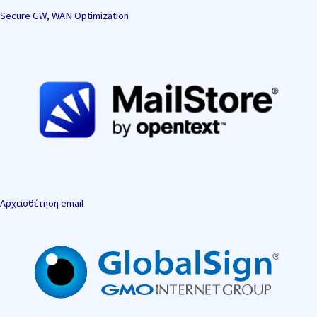
Secure GW, WAN Optimization
Αρχειοθέτηση email