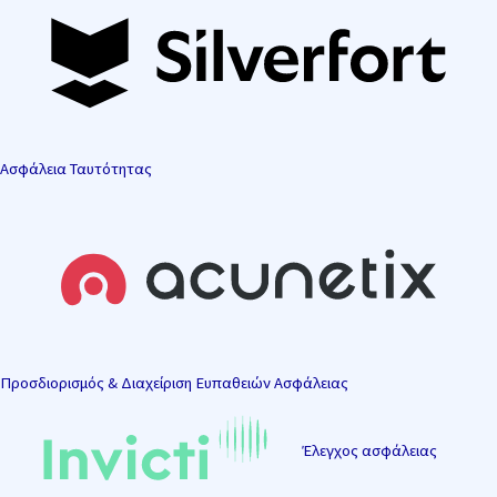
Ασφάλεια Ταυτότητας
Προσδιορισμός & Διαχείριση Ευπαθειών Ασφάλειας
Έλεγχος ασφάλειας