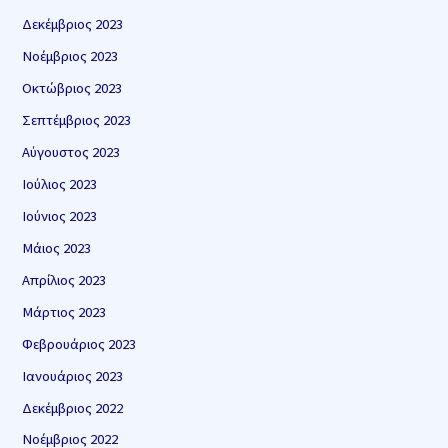
Δεκέμβριος 2023
Νοέμβριος 2023
Οκτώβριος 2023
Σεπτέμβριος 2023
Αύγουστος 2023
Ιούλιος 2023
Ιούνιος 2023
Μάιος 2023
Απρίλιος 2023
Μάρτιος 2023
Φεβρουάριος 2023
Ιανουάριος 2023
Δεκέμβριος 2022
Νοέμβριος 2022