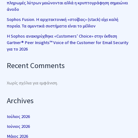
πληρωμές λύτρων μειώνονται αλλά η κρυπτογράφηση σημειώνει
άνοδο
Sophos Fusion. Η αρχιτεκτονική «στοίβας» (stack) είχε καλή
πορεία. Τα αμυντικά συστήματα είναι το μέλλον
Η Sophos ανακηρύχθηκε «Customers’ Choice» στην έκθεση
Gartner® Peer Insights™ Voice of the Customer for Email Security
για το 2026
Recent Comments
Χωρίς σχόλια για εμφάνιση.
Archives
Ιούλιος 2026
Ιούνιος 2026
Μάιος 2026