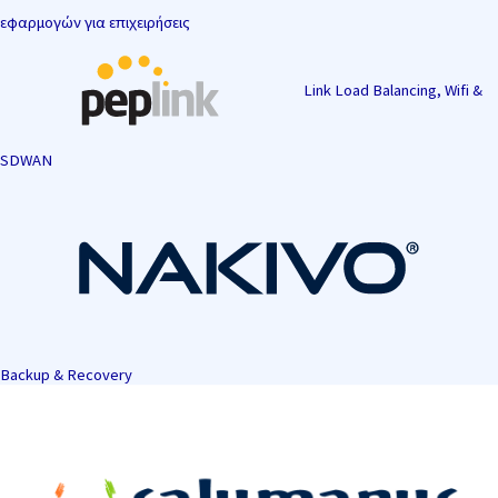
εφαρμογών για επιχειρήσεις
Link Load Balancing, Wifi &
SDWAN
Backup & Recovery