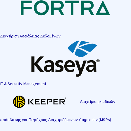
Διαχείριση Ασφάλειας Δεδομένων
IT & Security Management
Διαχείριση κωδικών
πρόσβασης για Παρόχους Διαχειριζόμενων Υπηρεσιών (MSPs)