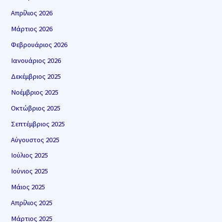
Απρίλιος 2026
Μάρτιος 2026
Φεβρουάριος 2026
Ιανουάριος 2026
Δεκέμβριος 2025
Νοέμβριος 2025
Οκτώβριος 2025
Σεπτέμβριος 2025
Αύγουστος 2025
Ιούλιος 2025
Ιούνιος 2025
Μάιος 2025
Απρίλιος 2025
Μάρτιος 2025