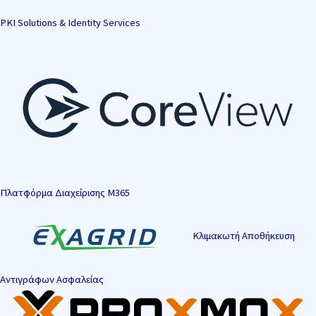
PKI Solutions & Identity Services
Πλατφόρμα Διαχείρισης M365
Κλιμακωτή Αποθήκευση
Αντιγράφων Ασφαλείας