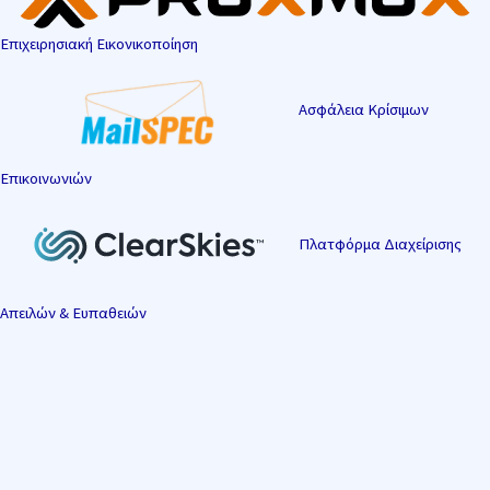
Επιχειρησιακή Εικονικοποίηση
Ασφάλεια Κρίσιμων
Επικοινωνιών
Πλατφόρμα Διαχείρισης
Απειλών & Ευπαθειών