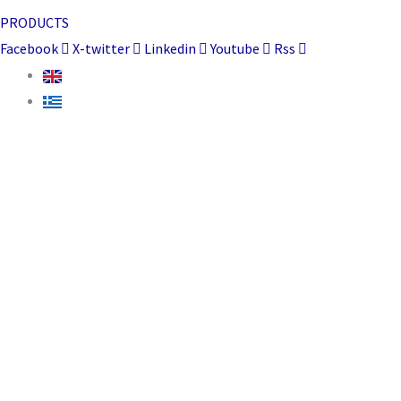
PRODUCTS
Facebook
X-twitter
Linkedin
Youtube
Rss