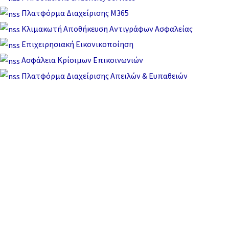
Πλατφόρμα Διαχείρισης M365
Κλιμακωτή Αποθήκευση Αντιγράφων Ασφαλείας
Επιχειρησιακή Εικονικοποίηση
Ασφάλεια Κρίσιμων Επικοινωνιών
Πλατφόρμα Διαχείρισης Απειλών & Ευπαθειών