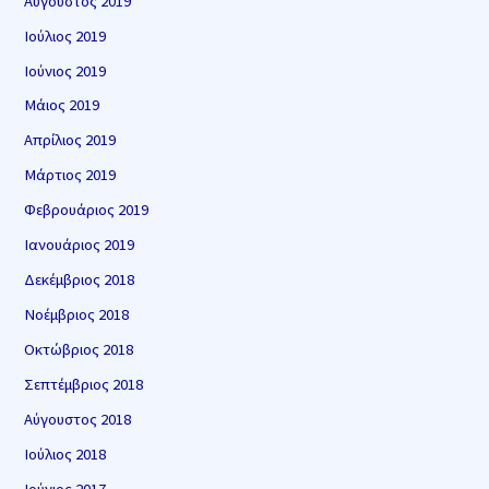
Αύγουστος 2019
Ιούλιος 2019
Ιούνιος 2019
Μάιος 2019
Απρίλιος 2019
Μάρτιος 2019
Φεβρουάριος 2019
Ιανουάριος 2019
Δεκέμβριος 2018
Νοέμβριος 2018
Οκτώβριος 2018
Σεπτέμβριος 2018
Αύγουστος 2018
Ιούλιος 2018
Ιούνιος 2017