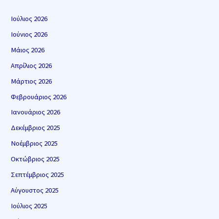
Ιούλιος 2026
Ιούνιος 2026
Μάιος 2026
Απρίλιος 2026
Μάρτιος 2026
Φεβρουάριος 2026
Ιανουάριος 2026
Δεκέμβριος 2025
Νοέμβριος 2025
Οκτώβριος 2025
Σεπτέμβριος 2025
Αύγουστος 2025
Ιούλιος 2025