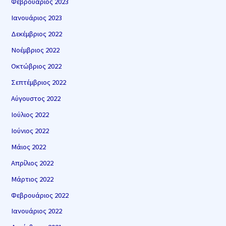
Φεβρουάριος 2023
Ιανουάριος 2023
Δεκέμβριος 2022
Νοέμβριος 2022
Οκτώβριος 2022
Σεπτέμβριος 2022
Αύγουστος 2022
Ιούλιος 2022
Ιούνιος 2022
Μάιος 2022
Απρίλιος 2022
Μάρτιος 2022
Φεβρουάριος 2022
Ιανουάριος 2022