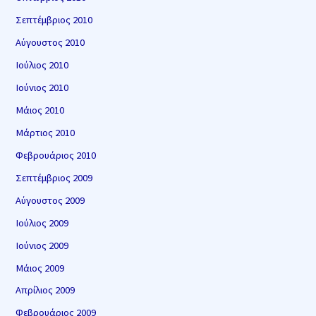
Σεπτέμβριος 2010
Αύγουστος 2010
Ιούλιος 2010
Ιούνιος 2010
Μάιος 2010
Μάρτιος 2010
Φεβρουάριος 2010
Σεπτέμβριος 2009
Αύγουστος 2009
Ιούλιος 2009
Ιούνιος 2009
Μάιος 2009
Απρίλιος 2009
Φεβρουάριος 2009