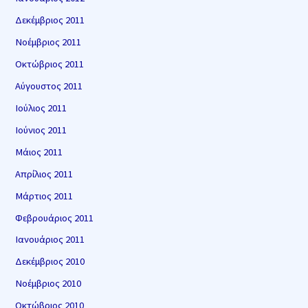
Δεκέμβριος 2011
Νοέμβριος 2011
Οκτώβριος 2011
Αύγουστος 2011
Ιούλιος 2011
Ιούνιος 2011
Μάιος 2011
Απρίλιος 2011
Μάρτιος 2011
Φεβρουάριος 2011
Ιανουάριος 2011
Δεκέμβριος 2010
Νοέμβριος 2010
Οκτώβριος 2010