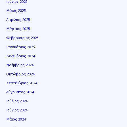
Ιούνιος 2025
Μάιος 2025
Απρίλιος 2025
Μάρτιος 2025
Φεβρουάριος 2025
Ιανουάριος 2025
Δεκέμβριος 2024
Νοέμβριος 2024
Οκτώβριος 2024
Σεπτέμβριος 2024
Αύγουστος 2024
Ιούλιος 2024
Ιούνιος 2024
Μάιος 2024