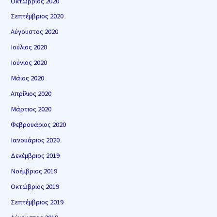
Οκτώβριος 2020
Σεπτέμβριος 2020
Αύγουστος 2020
Ιούλιος 2020
Ιούνιος 2020
Μάιος 2020
Απρίλιος 2020
Μάρτιος 2020
Φεβρουάριος 2020
Ιανουάριος 2020
Δεκέμβριος 2019
Νοέμβριος 2019
Οκτώβριος 2019
Σεπτέμβριος 2019