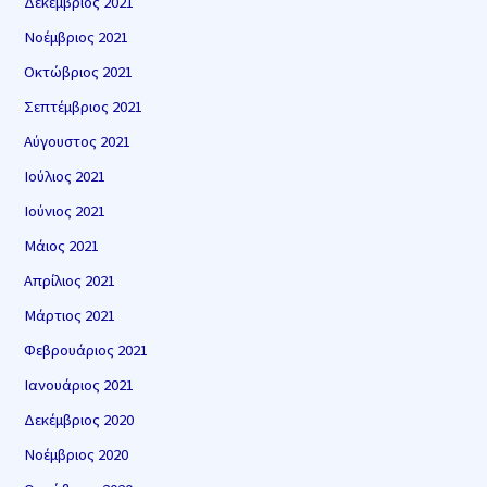
Δεκέμβριος 2021
Νοέμβριος 2021
Οκτώβριος 2021
Σεπτέμβριος 2021
Αύγουστος 2021
Ιούλιος 2021
Ιούνιος 2021
Μάιος 2021
Απρίλιος 2021
Μάρτιος 2021
Φεβρουάριος 2021
Ιανουάριος 2021
Δεκέμβριος 2020
Νοέμβριος 2020