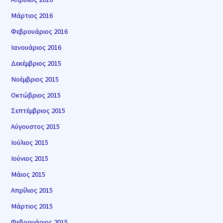
Μάρτιος 2016
Φεβρουάριος 2016
Ιανουάριος 2016
Δεκέμβριος 2015
Νοέμβριος 2015
Οκτώβριος 2015
Σεπτέμβριος 2015
Αύγουστος 2015
Ιούλιος 2015
Ιούνιος 2015
Μάιος 2015
Απρίλιος 2015
Μάρτιος 2015
Φεβρουάριος 2015