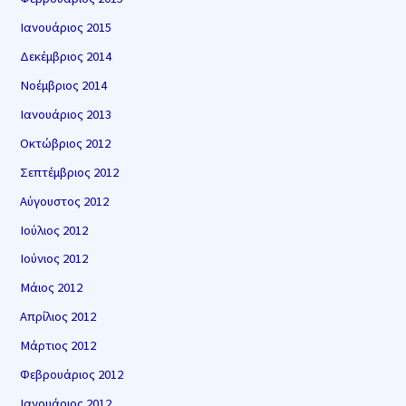
Ιανουάριος 2015
Δεκέμβριος 2014
Νοέμβριος 2014
Ιανουάριος 2013
Οκτώβριος 2012
Σεπτέμβριος 2012
Αύγουστος 2012
Ιούλιος 2012
Ιούνιος 2012
Μάιος 2012
Απρίλιος 2012
Μάρτιος 2012
Φεβρουάριος 2012
Ιανουάριος 2012