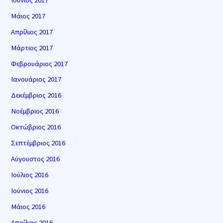
Μάιος 2017
Απρίλιος 2017
Μάρτιος 2017
Φεβρουάριος 2017
Ιανουάριος 2017
Δεκέμβριος 2016
Νοέμβριος 2016
Οκτώβριος 2016
Σεπτέμβριος 2016
Αύγουστος 2016
Ιούλιος 2016
Ιούνιος 2016
Μάιος 2016
Απρίλιος 2016