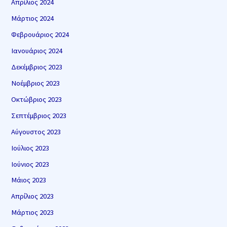
Απρίλιος 2024
Μάρτιος 2024
Φεβρουάριος 2024
Ιανουάριος 2024
Δεκέμβριος 2023
Νοέμβριος 2023
Οκτώβριος 2023
Σεπτέμβριος 2023
Αύγουστος 2023
Ιούλιος 2023
Ιούνιος 2023
Μάιος 2023
Απρίλιος 2023
Μάρτιος 2023