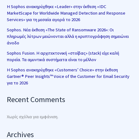
Η Sophos ανακηρύχθηκε «Leader» στην έκθεση «IDC
MarketScape for Worldwide Managed Detection and Response
Services» για τη μεσαία αγορά το 2026
Sophos. Νέα έκθεση «The State of Ransomware 2026»: Οι
πληρωμές λύτρων μειώνονται αλλά η κρυπτογράφηση σημειώνει
άνοδο
Sophos Fusion. Η αρχιτεκτονική «στοίβας» (stack) είχε καλή
πορεία. Τα αμυντικά συστήματα είναι το μέλλον
Η Sophos ανακηρύχθηκε «Customers’ Choice» στην έκθεση
Gartner® Peer Insights™ Voice of the Customer for Email Security
για το 2026
Recent Comments
Χωρίς σχόλια για εμφάνιση.
Archives