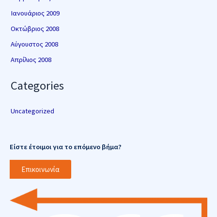
Ιανουάριος 2009
Οκτώβριος 2008
Αύγουστος 2008
Απρίλιος 2008
Categories
Uncategorized
Είστε έτοιμοι για το επόμενο βήμα?
Επικοινωνία