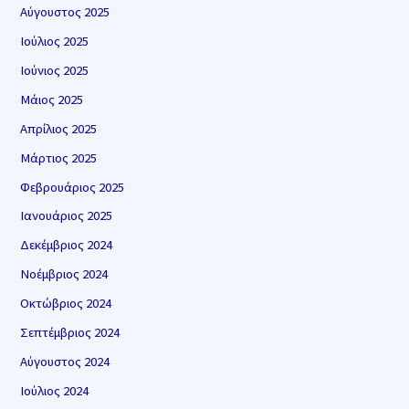
Αύγουστος 2025
Ιούλιος 2025
Ιούνιος 2025
Μάιος 2025
Απρίλιος 2025
Μάρτιος 2025
Φεβρουάριος 2025
Ιανουάριος 2025
Δεκέμβριος 2024
Νοέμβριος 2024
Οκτώβριος 2024
Σεπτέμβριος 2024
Αύγουστος 2024
Ιούλιος 2024