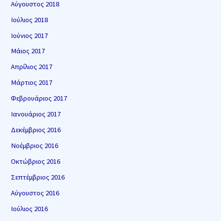
Αύγουστος 2018
Ιούλιος 2018
Ιούνιος 2017
Μάιος 2017
Απρίλιος 2017
Μάρτιος 2017
Φεβρουάριος 2017
Ιανουάριος 2017
Δεκέμβριος 2016
Νοέμβριος 2016
Οκτώβριος 2016
Σεπτέμβριος 2016
Αύγουστος 2016
Ιούλιος 2016