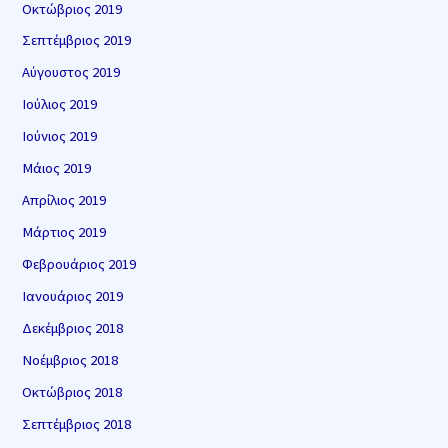
Οκτώβριος 2019
Σεπτέμβριος 2019
Αύγουστος 2019
Ιούλιος 2019
Ιούνιος 2019
Μάιος 2019
Απρίλιος 2019
Μάρτιος 2019
Φεβρουάριος 2019
Ιανουάριος 2019
Δεκέμβριος 2018
Νοέμβριος 2018
Οκτώβριος 2018
Σεπτέμβριος 2018