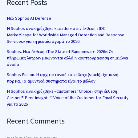
Recent Posts
Νέο Sophos AI Defense
Η Sophos ανακηρύχθηκε «Leader» στην έκθεση «IDC
MarketScape for Worldwide Managed Detection and Response
Services» για τη μεσαία αγορά το 2026
Sophos. Νέα έκθεση «The State of Ransomware 2026»: Οι
πληρωμές λύτρων μειώνονται αλλά η κρυπτογράφηση σημειώνει
άνοδο
Sophos Fusion. Η αρχιτεκτονική «στοίβας» (stack) είχε καλή
πορεία. Τα αμυντικά συστήματα είναι το μέλλον
Η Sophos ανακηρύχθηκε «Customers’ Choice» στην έκθεση
Gartner® Peer Insights™ Voice of the Customer for Email Security
για το 2026
Recent Comments