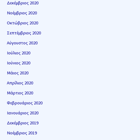
Δεκέμβριος 2020
Νοέμβριος 2020
Οκτώβριος 2020
Σεπτέμβριος 2020
Αύγουστος 2020
Ιούλιος 2020
Ιούνιος 2020
Μάιος 2020
Απρίλιος 2020
Μάρτιος 2020
Φεβρουάριος 2020
Ιανουάριος 2020
Δεκέμβριος 2019
Νοέμβριος 2019