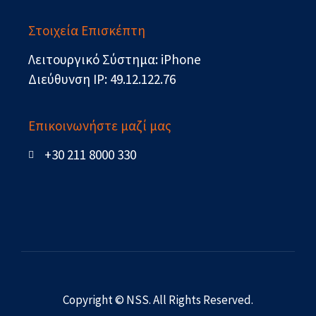
Στοιχεία Επισκέπτη
Λειτουργικό Σύστημα: iPhone
Διεύθυνση IP: 49.12.122.76
Επικοινωνήστε μαζί μας
+30 211 8000 330
Copyright © NSS. All Rights Reserved.