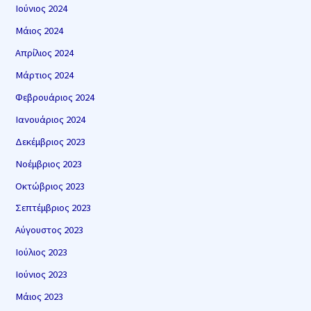
Ιούνιος 2024
Μάιος 2024
Απρίλιος 2024
Μάρτιος 2024
Φεβρουάριος 2024
Ιανουάριος 2024
Δεκέμβριος 2023
Νοέμβριος 2023
Οκτώβριος 2023
Σεπτέμβριος 2023
Αύγουστος 2023
Ιούλιος 2023
Ιούνιος 2023
Μάιος 2023