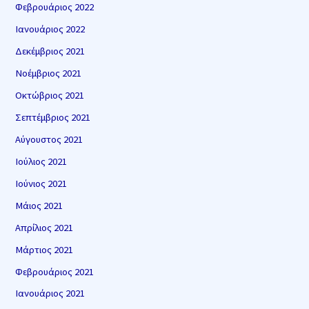
Φεβρουάριος 2022
Ιανουάριος 2022
Δεκέμβριος 2021
Νοέμβριος 2021
Οκτώβριος 2021
Σεπτέμβριος 2021
Αύγουστος 2021
Ιούλιος 2021
Ιούνιος 2021
Μάιος 2021
Απρίλιος 2021
Μάρτιος 2021
Φεβρουάριος 2021
Ιανουάριος 2021