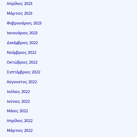
Απρίλιος 2023
Μάρτιος 2023
Φεβρουάριος 2023
Ιανουάριος 2023
Δεκέμβριος 2022
Νοέμβριος 2022
Οκτώβριος 2022
Σεπτέμβριος 2022
Αύγουστος 2022
Ιούλιος 2022
Ιούνιος 2022
Μάιος 2022
Απρίλιος 2022
Μάρτιος 2022