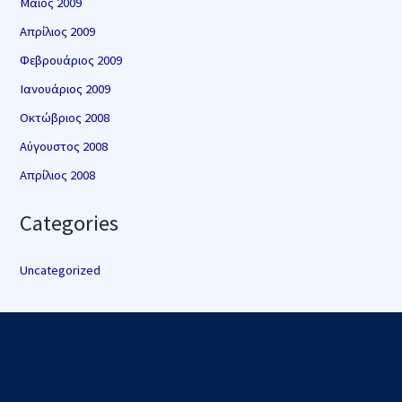
Μάιος 2009
Απρίλιος 2009
Φεβρουάριος 2009
Ιανουάριος 2009
Οκτώβριος 2008
Αύγουστος 2008
Απρίλιος 2008
Categories
Uncategorized