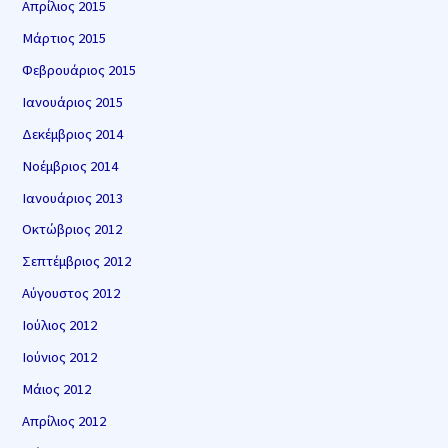
Απρίλιος 2015
Μάρτιος 2015
Φεβρουάριος 2015
Ιανουάριος 2015
Δεκέμβριος 2014
Νοέμβριος 2014
Ιανουάριος 2013
Οκτώβριος 2012
Σεπτέμβριος 2012
Αύγουστος 2012
Ιούλιος 2012
Ιούνιος 2012
Μάιος 2012
Απρίλιος 2012