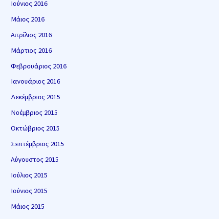
Ιούνιος 2016
Μάιος 2016
Απρίλιος 2016
Μάρτιος 2016
Φεβρουάριος 2016
Ιανουάριος 2016
Δεκέμβριος 2015
Νοέμβριος 2015
Οκτώβριος 2015
Σεπτέμβριος 2015
Αύγουστος 2015
Ιούλιος 2015
Ιούνιος 2015
Μάιος 2015