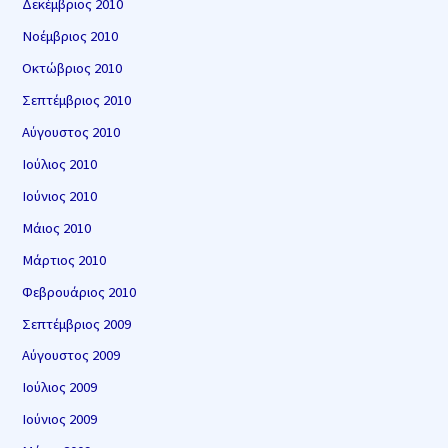
Δεκέμβριος 2010
Νοέμβριος 2010
Οκτώβριος 2010
Σεπτέμβριος 2010
Αύγουστος 2010
Ιούλιος 2010
Ιούνιος 2010
Μάιος 2010
Μάρτιος 2010
Φεβρουάριος 2010
Σεπτέμβριος 2009
Αύγουστος 2009
Ιούλιος 2009
Ιούνιος 2009