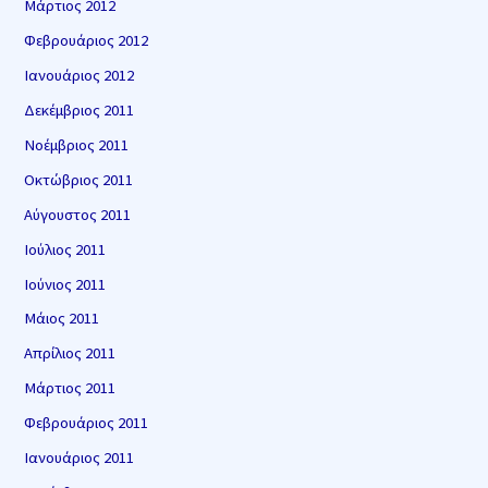
Μάρτιος 2012
Φεβρουάριος 2012
Ιανουάριος 2012
Δεκέμβριος 2011
Νοέμβριος 2011
Οκτώβριος 2011
Αύγουστος 2011
Ιούλιος 2011
Ιούνιος 2011
Μάιος 2011
Απρίλιος 2011
Μάρτιος 2011
Φεβρουάριος 2011
Ιανουάριος 2011