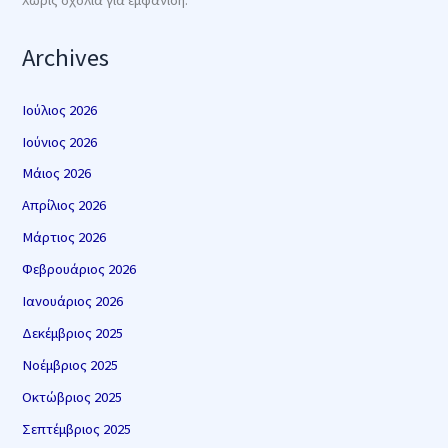
Χωρίς σχόλια για εμφάνιση.
Archives
Ιούλιος 2026
Ιούνιος 2026
Μάιος 2026
Απρίλιος 2026
Μάρτιος 2026
Φεβρουάριος 2026
Ιανουάριος 2026
Δεκέμβριος 2025
Νοέμβριος 2025
Οκτώβριος 2025
Σεπτέμβριος 2025