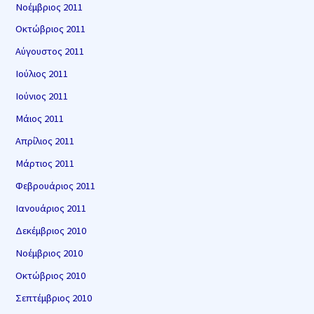
Νοέμβριος 2011
Οκτώβριος 2011
Αύγουστος 2011
Ιούλιος 2011
Ιούνιος 2011
Μάιος 2011
Απρίλιος 2011
Μάρτιος 2011
Φεβρουάριος 2011
Ιανουάριος 2011
Δεκέμβριος 2010
Νοέμβριος 2010
Οκτώβριος 2010
Σεπτέμβριος 2010