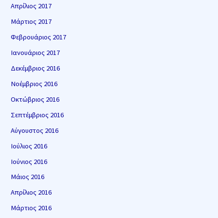
Απρίλιος 2017
Μάρτιος 2017
Φεβρουάριος 2017
Ιανουάριος 2017
Δεκέμβριος 2016
Νοέμβριος 2016
Οκτώβριος 2016
Σεπτέμβριος 2016
Αύγουστος 2016
Ιούλιος 2016
Ιούνιος 2016
Μάιος 2016
Απρίλιος 2016
Μάρτιος 2016