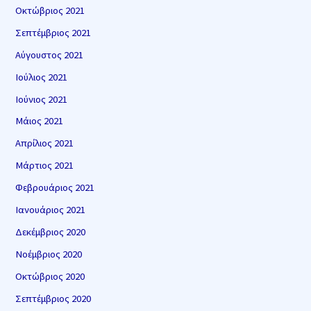
Οκτώβριος 2021
Σεπτέμβριος 2021
Αύγουστος 2021
Ιούλιος 2021
Ιούνιος 2021
Μάιος 2021
Απρίλιος 2021
Μάρτιος 2021
Φεβρουάριος 2021
Ιανουάριος 2021
Δεκέμβριος 2020
Νοέμβριος 2020
Οκτώβριος 2020
Σεπτέμβριος 2020