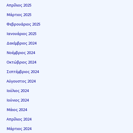
Απρίλιος 2025
Μάρτιος 2025
Φεβρουάριος 2025
Ιανουάριος 2025
Δεκέμβριος 2024
Νοέμβριος 2024
Οκτώβριος 2024
Σεπτέμβριος 2024
Αύγουστος 2024
Ιούλιος 2024
Ιούνιος 2024
Μάιος 2024
Απρίλιος 2024
Μάρτιος 2024