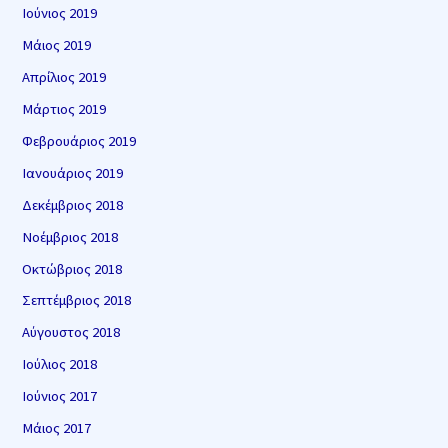
Ιούνιος 2019
Μάιος 2019
Απρίλιος 2019
Μάρτιος 2019
Φεβρουάριος 2019
Ιανουάριος 2019
Δεκέμβριος 2018
Νοέμβριος 2018
Οκτώβριος 2018
Σεπτέμβριος 2018
Αύγουστος 2018
Ιούλιος 2018
Ιούνιος 2017
Μάιος 2017