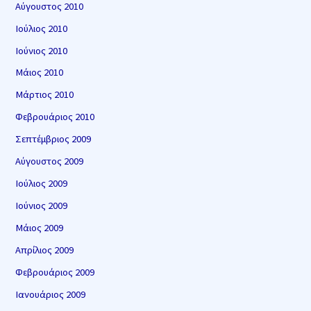
Αύγουστος 2010
Ιούλιος 2010
Ιούνιος 2010
Μάιος 2010
Μάρτιος 2010
Φεβρουάριος 2010
Σεπτέμβριος 2009
Αύγουστος 2009
Ιούλιος 2009
Ιούνιος 2009
Μάιος 2009
Απρίλιος 2009
Φεβρουάριος 2009
Ιανουάριος 2009