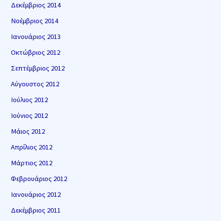
Δεκέμβριος 2014
Νοέμβριος 2014
Ιανουάριος 2013
Οκτώβριος 2012
Σεπτέμβριος 2012
Αύγουστος 2012
Ιούλιος 2012
Ιούνιος 2012
Μάιος 2012
Απρίλιος 2012
Μάρτιος 2012
Φεβρουάριος 2012
Ιανουάριος 2012
Δεκέμβριος 2011