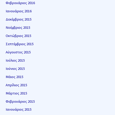
Φεβρουάριος 2016
Ιανουάριος 2016
Δεκέμβριος 2015
Νοέμβριος 2015
Οκτώβριος 2015
Σεπτέμβριος 2015
Αύγουστος 2015
Ιούλιος 2015
Ιούνιος 2015
Μάιος 2015
Απρίλιος 2015
Μάρτιος 2015
Φεβρουάριος 2015
Ιανουάριος 2015