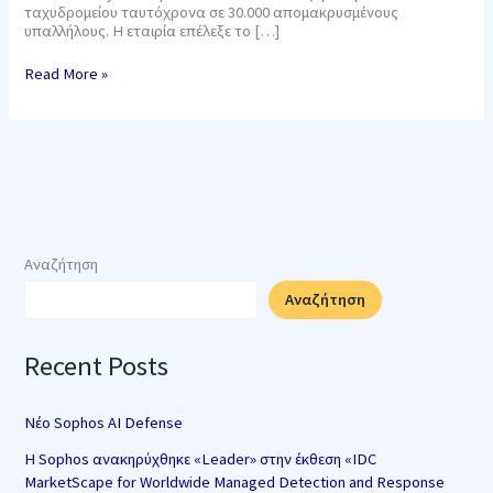
ταχυδρομείου ταυτόχρονα σε 30.000 απομακρυσμένους
υπαλλήλους. Η εταιρία επέλεξε το […]
Read More »
Αναζήτηση
Αναζήτηση
Recent Posts
Νέο Sophos AI Defense
Η Sophos ανακηρύχθηκε «Leader» στην έκθεση «IDC
MarketScape for Worldwide Managed Detection and Response