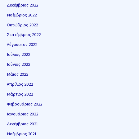
Δεκέμβριος 2022
Νοέμβριος 2022
Οκτώβριος 2022
Σεπτέμβριος 2022
Αύγουστος 2022
Ιούλιος 2022
Ιούνιος 2022
Μάιος 2022
Απρίλιος 2022
Μάρτιος 2022
Φεβρουάριος 2022
Ιανουάριος 2022
Δεκέμβριος 2021
Νοέμβριος 2021