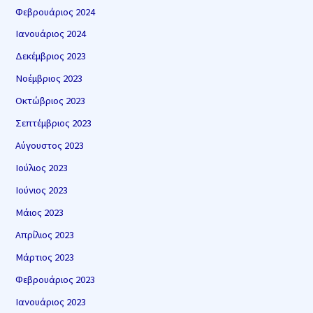
Φεβρουάριος 2024
Ιανουάριος 2024
Δεκέμβριος 2023
Νοέμβριος 2023
Οκτώβριος 2023
Σεπτέμβριος 2023
Αύγουστος 2023
Ιούλιος 2023
Ιούνιος 2023
Μάιος 2023
Απρίλιος 2023
Μάρτιος 2023
Φεβρουάριος 2023
Ιανουάριος 2023