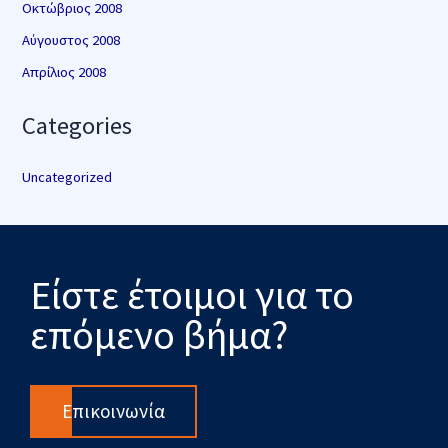
Οκτώβριος 2008
Αύγουστος 2008
Απρίλιος 2008
Categories
Uncategorized
Είστε έτοιμοι για το
επόμενο βήμα?
Επικοινωνία