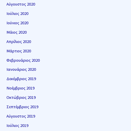
Αύγουστος 2020
Ιούλιος 2020
Ιούνιος 2020
Μάιος 2020
Απρίλιος 2020
Μάρτιος 2020
Φεβρουάριος 2020
Ιανουάριος 2020
Δεκέμβριος 2019
Νοέμβριος 2019
Οκτώβριος 2019
Σεπτέμβριος 2019
Αύγουστος 2019
Ιούλιος 2019