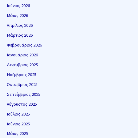
Ιούνιος 2026
Μάιος 2026
Απρίλιος 2026
Μάρτιος 2026
Φεβρουάριος 2026
Ιανουάριος 2026
Δεκέμβριος 2025
Νοέμβριος 2025
Οκτώβριος 2025
Σεπτέμβριος 2025
Αύγουστος 2025
Ιούλιος 2025
Ιούνιος 2025
Μάιος 2025