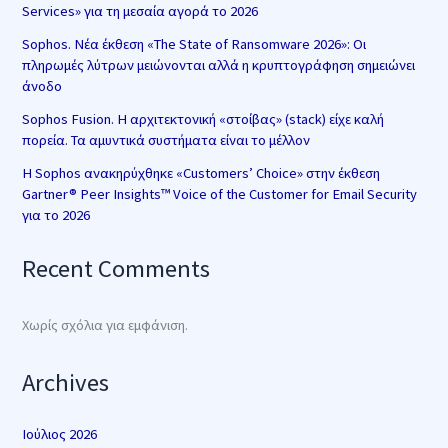
Services» για τη μεσαία αγορά το 2026
Sophos. Νέα έκθεση «The State of Ransomware 2026»: Οι
πληρωμές λύτρων μειώνονται αλλά η κρυπτογράφηση σημειώνει
άνοδο
Sophos Fusion. Η αρχιτεκτονική «στοίβας» (stack) είχε καλή
πορεία. Τα αμυντικά συστήματα είναι το μέλλον
Η Sophos ανακηρύχθηκε «Customers’ Choice» στην έκθεση
Gartner® Peer Insights™ Voice of the Customer for Email Security
για το 2026
Recent Comments
Χωρίς σχόλια για εμφάνιση.
Archives
Ιούλιος 2026