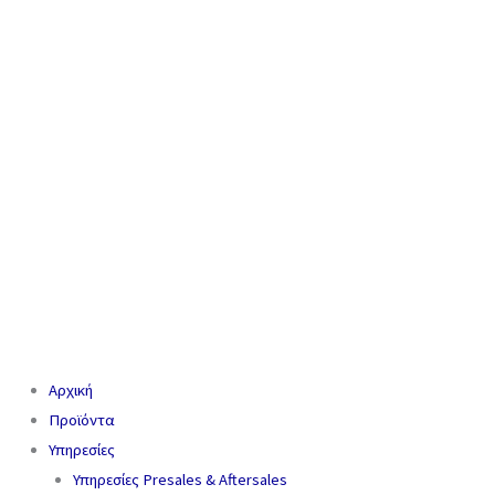
Αρχική
Προϊόντα
Υπηρεσίες
Υπηρεσίες Presales & Aftersales