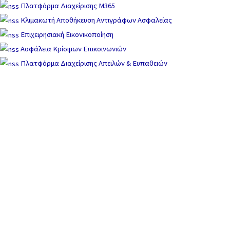
Πλατφόρμα Διαχείρισης M365
Κλιμακωτή Αποθήκευση Αντιγράφων Ασφαλείας
Επιχειρησιακή Εικονικοποίηση
Ασφάλεια Κρίσιμων Επικοινωνιών
Πλατφόρμα Διαχείρισης Απειλών & Ευπαθειών