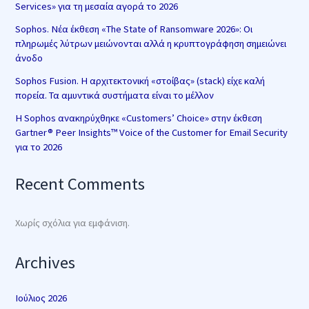
Services» για τη μεσαία αγορά το 2026
Sophos. Νέα έκθεση «The State of Ransomware 2026»: Οι
πληρωμές λύτρων μειώνονται αλλά η κρυπτογράφηση σημειώνει
άνοδο
Sophos Fusion. Η αρχιτεκτονική «στοίβας» (stack) είχε καλή
πορεία. Τα αμυντικά συστήματα είναι το μέλλον
Η Sophos ανακηρύχθηκε «Customers’ Choice» στην έκθεση
Gartner® Peer Insights™ Voice of the Customer for Email Security
για το 2026
Recent Comments
Χωρίς σχόλια για εμφάνιση.
Archives
Ιούλιος 2026