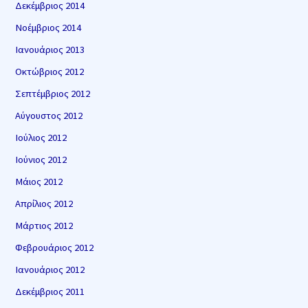
Δεκέμβριος 2014
Νοέμβριος 2014
Ιανουάριος 2013
Οκτώβριος 2012
Σεπτέμβριος 2012
Αύγουστος 2012
Ιούλιος 2012
Ιούνιος 2012
Μάιος 2012
Απρίλιος 2012
Μάρτιος 2012
Φεβρουάριος 2012
Ιανουάριος 2012
Δεκέμβριος 2011