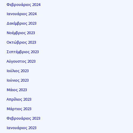
Φεβρουάριος 2024
Ιανουάριος 2024
Δεκέμβριος 2023
Νοέμβριος 2023
Οκτώβριος 2023
Σεπτέμβριος 2023
Αύγουστος 2023
Ιούλιος 2023
Ιούνιος 2023
Μάιος 2023
Απρίλιος 2023
Μάρτιος 2023
Φεβρουάριος 2023
Ιανουάριος 2023