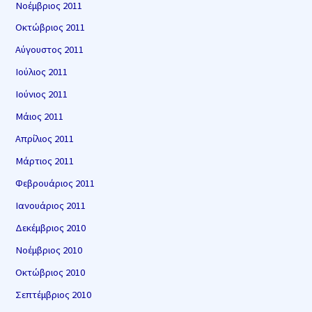
Νοέμβριος 2011
Οκτώβριος 2011
Αύγουστος 2011
Ιούλιος 2011
Ιούνιος 2011
Μάιος 2011
Απρίλιος 2011
Μάρτιος 2011
Φεβρουάριος 2011
Ιανουάριος 2011
Δεκέμβριος 2010
Νοέμβριος 2010
Οκτώβριος 2010
Σεπτέμβριος 2010