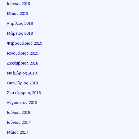
Ιούνιος 2019
Μάιος 2019
Απρίλιος 2019
Μάρτιος 2019
Φεβρουάριος 2019
Ιανουάριος 2019
Δεκέμβριος 2018
Νοέμβριος 2018
Οκτώβριος 2018
Σεπτέμβριος 2018
Αύγουστος 2018
Ιούλιος 2018
Ιούνιος 2017
Μάιος 2017