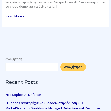
να κάνετε την αλλαγή σε ένα καλύτερο Firewall. Δείτε επίσης αυτό
το video demo για να δείτε τα […]
Read More »
Αναζήτηση
Αναζήτηση
Recent Posts
Νέο Sophos AI Defense
Η Sophos ανακηρύχθηκε «Leader» στην έκθεση «IDC
MarketScape for Worldwide Managed Detection and Response