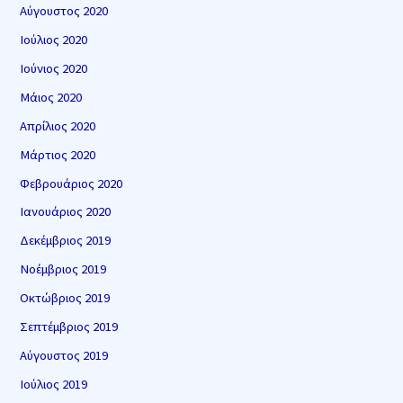
Αύγουστος 2020
Ιούλιος 2020
Ιούνιος 2020
Μάιος 2020
Απρίλιος 2020
Μάρτιος 2020
Φεβρουάριος 2020
Ιανουάριος 2020
Δεκέμβριος 2019
Νοέμβριος 2019
Οκτώβριος 2019
Σεπτέμβριος 2019
Αύγουστος 2019
Ιούλιος 2019