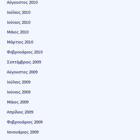
Αύγουστος 2010
Ιούλιος 2010
Ιούνιος 2010
Μάιος 2010
Μάρτιος 2010
Φεβρουάριος 2010
Σεπτέμβριος 2009
Αύγουστος 2009
Ιούλιος 2009
Ιούνιος 2009
Μάιος 2009
Απρίλιος 2009
Φεβρουάριος 2009
Ιανουάριος 2009