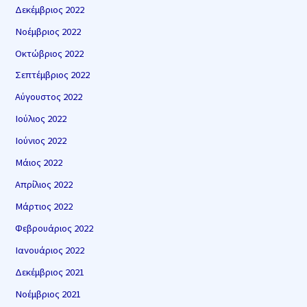
Δεκέμβριος 2022
Νοέμβριος 2022
Οκτώβριος 2022
Σεπτέμβριος 2022
Αύγουστος 2022
Ιούλιος 2022
Ιούνιος 2022
Μάιος 2022
Απρίλιος 2022
Μάρτιος 2022
Φεβρουάριος 2022
Ιανουάριος 2022
Δεκέμβριος 2021
Νοέμβριος 2021