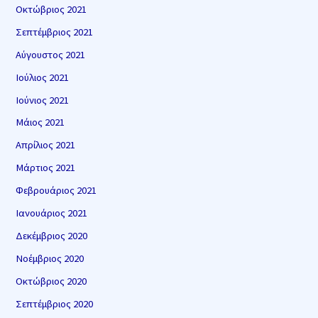
Οκτώβριος 2021
Σεπτέμβριος 2021
Αύγουστος 2021
Ιούλιος 2021
Ιούνιος 2021
Μάιος 2021
Απρίλιος 2021
Μάρτιος 2021
Φεβρουάριος 2021
Ιανουάριος 2021
Δεκέμβριος 2020
Νοέμβριος 2020
Οκτώβριος 2020
Σεπτέμβριος 2020