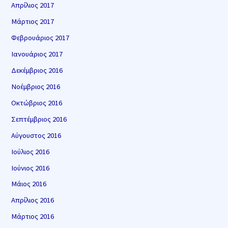
Απρίλιος 2017
Μάρτιος 2017
Φεβρουάριος 2017
Ιανουάριος 2017
Δεκέμβριος 2016
Νοέμβριος 2016
Οκτώβριος 2016
Σεπτέμβριος 2016
Αύγουστος 2016
Ιούλιος 2016
Ιούνιος 2016
Μάιος 2016
Απρίλιος 2016
Μάρτιος 2016