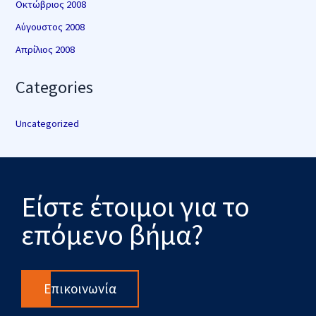
Οκτώβριος 2008
Αύγουστος 2008
Απρίλιος 2008
Categories
Uncategorized
Είστε έτοιμοι για το
επόμενο βήμα?
Επικοινωνία