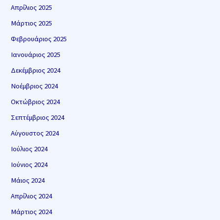
Απρίλιος 2025
Μάρτιος 2025
Φεβρουάριος 2025
Ιανουάριος 2025
Δεκέμβριος 2024
Νοέμβριος 2024
Οκτώβριος 2024
Σεπτέμβριος 2024
Αύγουστος 2024
Ιούλιος 2024
Ιούνιος 2024
Μάιος 2024
Απρίλιος 2024
Μάρτιος 2024