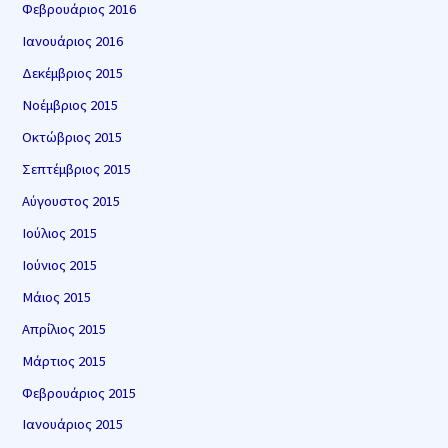
Φεβρουάριος 2016
Ιανουάριος 2016
Δεκέμβριος 2015
Νοέμβριος 2015
Οκτώβριος 2015
Σεπτέμβριος 2015
Αύγουστος 2015
Ιούλιος 2015
Ιούνιος 2015
Μάιος 2015
Απρίλιος 2015
Μάρτιος 2015
Φεβρουάριος 2015
Ιανουάριος 2015