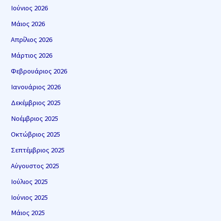
Ιούνιος 2026
Μάιος 2026
Απρίλιος 2026
Μάρτιος 2026
Φεβρουάριος 2026
Ιανουάριος 2026
Δεκέμβριος 2025
Νοέμβριος 2025
Οκτώβριος 2025
Σεπτέμβριος 2025
Αύγουστος 2025
Ιούλιος 2025
Ιούνιος 2025
Μάιος 2025