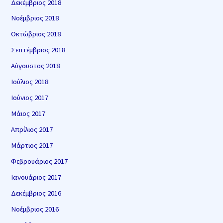
Δεκέμβριος 2018
Νοέμβριος 2018
Οκτώβριος 2018
Σεπτέμβριος 2018
Αύγουστος 2018
Ιούλιος 2018
Ιούνιος 2017
Μάιος 2017
Απρίλιος 2017
Μάρτιος 2017
Φεβρουάριος 2017
Ιανουάριος 2017
Δεκέμβριος 2016
Νοέμβριος 2016