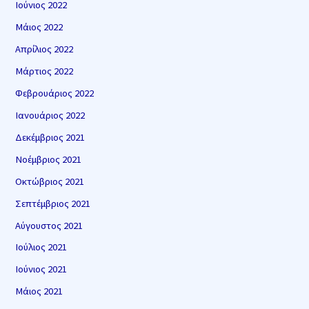
Ιούνιος 2022
Μάιος 2022
Απρίλιος 2022
Μάρτιος 2022
Φεβρουάριος 2022
Ιανουάριος 2022
Δεκέμβριος 2021
Νοέμβριος 2021
Οκτώβριος 2021
Σεπτέμβριος 2021
Αύγουστος 2021
Ιούλιος 2021
Ιούνιος 2021
Μάιος 2021