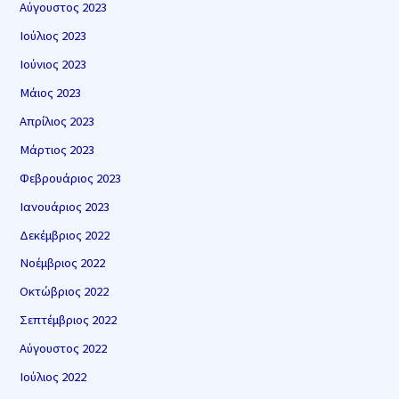
Αύγουστος 2023
Ιούλιος 2023
Ιούνιος 2023
Μάιος 2023
Απρίλιος 2023
Μάρτιος 2023
Φεβρουάριος 2023
Ιανουάριος 2023
Δεκέμβριος 2022
Νοέμβριος 2022
Οκτώβριος 2022
Σεπτέμβριος 2022
Αύγουστος 2022
Ιούλιος 2022