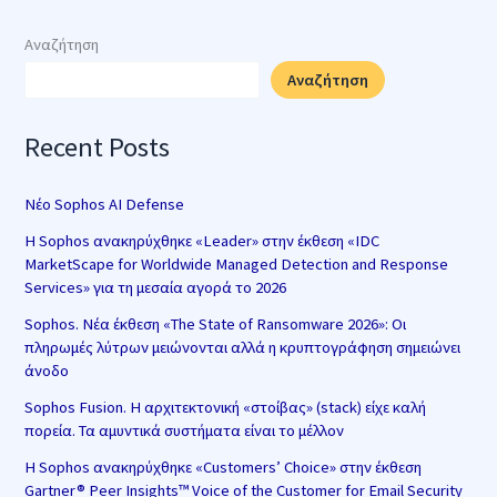
Αναζήτηση
Αναζήτηση
Recent Posts
Νέο Sophos AI Defense
Η Sophos ανακηρύχθηκε «Leader» στην έκθεση «IDC
MarketScape for Worldwide Managed Detection and Response
Services» για τη μεσαία αγορά το 2026
Sophos. Νέα έκθεση «The State of Ransomware 2026»: Οι
πληρωμές λύτρων μειώνονται αλλά η κρυπτογράφηση σημειώνει
άνοδο
Sophos Fusion. Η αρχιτεκτονική «στοίβας» (stack) είχε καλή
πορεία. Τα αμυντικά συστήματα είναι το μέλλον
Η Sophos ανακηρύχθηκε «Customers’ Choice» στην έκθεση
Gartner® Peer Insights™ Voice of the Customer for Email Security