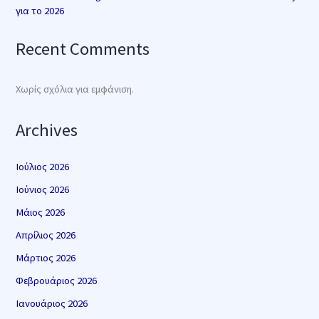
για το 2026
Recent Comments
Χωρίς σχόλια για εμφάνιση.
Archives
Ιούλιος 2026
Ιούνιος 2026
Μάιος 2026
Απρίλιος 2026
Μάρτιος 2026
Φεβρουάριος 2026
Ιανουάριος 2026