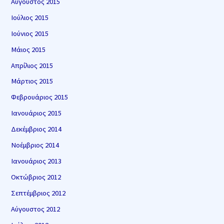
Αύγουστος 2015
Ιούλιος 2015
Ιούνιος 2015
Μάιος 2015
Απρίλιος 2015
Μάρτιος 2015
Φεβρουάριος 2015
Ιανουάριος 2015
Δεκέμβριος 2014
Νοέμβριος 2014
Ιανουάριος 2013
Οκτώβριος 2012
Σεπτέμβριος 2012
Αύγουστος 2012