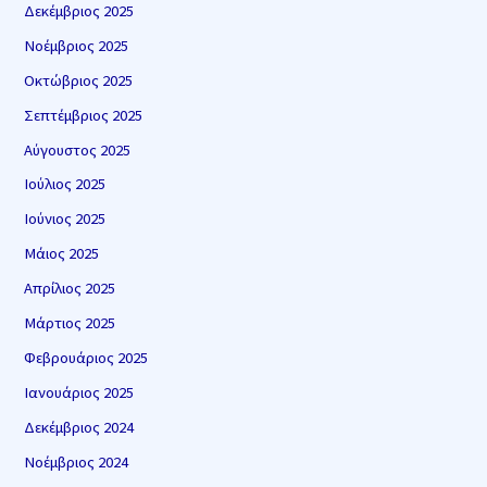
Δεκέμβριος 2025
Νοέμβριος 2025
Οκτώβριος 2025
Σεπτέμβριος 2025
Αύγουστος 2025
Ιούλιος 2025
Ιούνιος 2025
Μάιος 2025
Απρίλιος 2025
Μάρτιος 2025
Φεβρουάριος 2025
Ιανουάριος 2025
Δεκέμβριος 2024
Νοέμβριος 2024