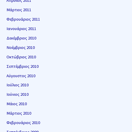
Απρίλιος 2011
Μάρτιος 2011
Φεβρουάριος 2011
Ιανουάριος 2011
Δεκέμβριος 2010
Νοέμβριος 2010
Οκτώβριος 2010
Σεπτέμβριος 2010
Αύγουστος 2010
Ιούλιος 2010
Ιούνιος 2010
Μάιος 2010
Μάρτιος 2010
Φεβρουάριος 2010