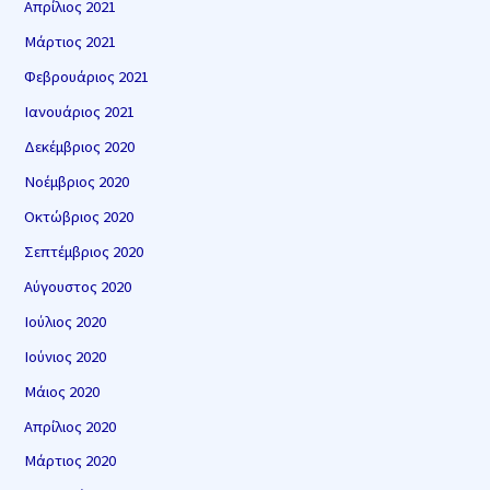
Απρίλιος 2021
Μάρτιος 2021
Φεβρουάριος 2021
Ιανουάριος 2021
Δεκέμβριος 2020
Νοέμβριος 2020
Οκτώβριος 2020
Σεπτέμβριος 2020
Αύγουστος 2020
Ιούλιος 2020
Ιούνιος 2020
Μάιος 2020
Απρίλιος 2020
Μάρτιος 2020