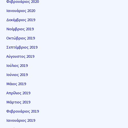
Φεβρουάριος 2020
Ιανουάριος 2020
Δεκέμβριος 2019
Νοέμβριος 2019
Οκτώβριος 2019
Σεπτέμβριος 2019
Αύγουστος 2019
Ιούλιος 2019
Ιούνιος 2019
Μάιος 2019
Απρίλιος 2019
Μάρτιος 2019
Φεβρουάριος 2019
Ιανουάριος 2019