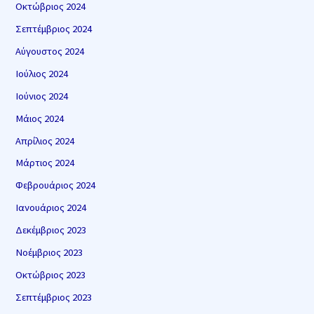
Οκτώβριος 2024
Σεπτέμβριος 2024
Αύγουστος 2024
Ιούλιος 2024
Ιούνιος 2024
Μάιος 2024
Απρίλιος 2024
Μάρτιος 2024
Φεβρουάριος 2024
Ιανουάριος 2024
Δεκέμβριος 2023
Νοέμβριος 2023
Οκτώβριος 2023
Σεπτέμβριος 2023