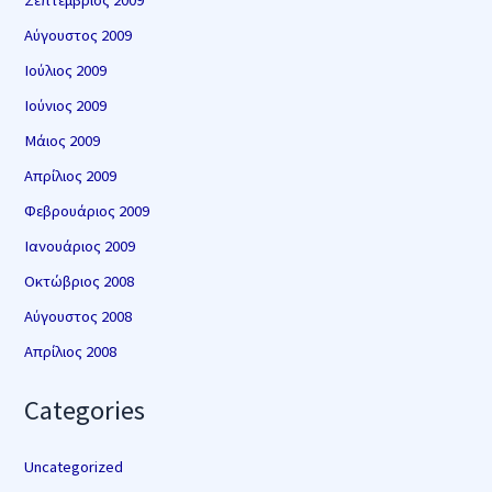
Σεπτέμβριος 2009
Αύγουστος 2009
Ιούλιος 2009
Ιούνιος 2009
Μάιος 2009
Απρίλιος 2009
Φεβρουάριος 2009
Ιανουάριος 2009
Οκτώβριος 2008
Αύγουστος 2008
Απρίλιος 2008
Categories
Uncategorized