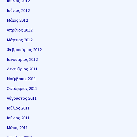
Ιούλιος 2012
Ιούνιος 2012
Μάιος 2012
Απρίλιος 2012
Μάρτιος 2012
Φεβρουάριος 2012
Ιανουάριος 2012
Δεκέμβριος 2011
Νοέμβριος 2011
Οκτώβριος 2011
Αύγουστος 2011
Ιούλιος 2011
Ιούνιος 2011
Μάιος 2011