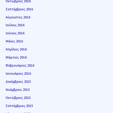
Οκτώβριος 2016
Σεπτέμβριος 2016
Αύγουστος 2016
Ιούλιος 2016
Ιούνιος 2016
Μάιος 2016
Απρίλιος 2016
Μάρτιος 2016
Φεβρουάριος 2016
Ιανουάριος 2016
Δεκέμβριος 2015
Νοέμβριος 2015
Οκτώβριος 2015
Σεπτέμβριος 2015