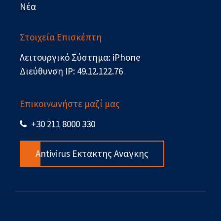
Νέα
Στοιχεία Επισκέπτη
Λειτουργικό Σύστημα: iPhone
Διεύθυνση IP: 49.12.122.76
Επικοινωνήστε μαζί μας
+30 211 8000 330
Antivirus Εκτακτης Αναγκης