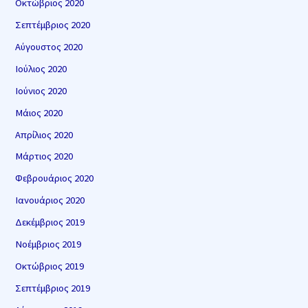
Οκτώβριος 2020
Σεπτέμβριος 2020
Αύγουστος 2020
Ιούλιος 2020
Ιούνιος 2020
Μάιος 2020
Απρίλιος 2020
Μάρτιος 2020
Φεβρουάριος 2020
Ιανουάριος 2020
Δεκέμβριος 2019
Νοέμβριος 2019
Οκτώβριος 2019
Σεπτέμβριος 2019