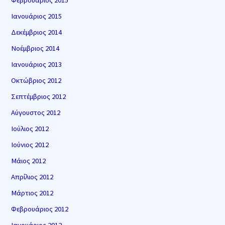
Φεβρουάριος 2015
Ιανουάριος 2015
Δεκέμβριος 2014
Νοέμβριος 2014
Ιανουάριος 2013
Οκτώβριος 2012
Σεπτέμβριος 2012
Αύγουστος 2012
Ιούλιος 2012
Ιούνιος 2012
Μάιος 2012
Απρίλιος 2012
Μάρτιος 2012
Φεβρουάριος 2012
Ιανουάριος 2012