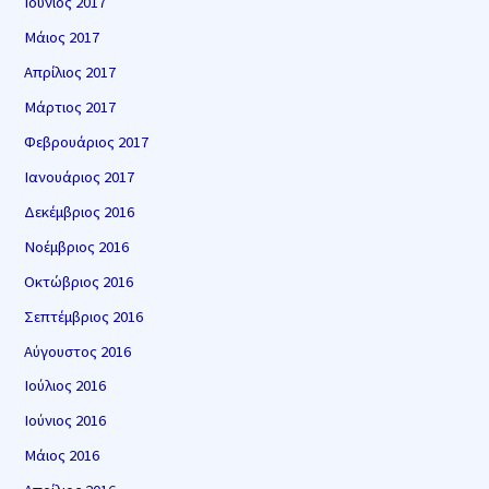
Ιούνιος 2017
Μάιος 2017
Απρίλιος 2017
Μάρτιος 2017
Φεβρουάριος 2017
Ιανουάριος 2017
Δεκέμβριος 2016
Νοέμβριος 2016
Οκτώβριος 2016
Σεπτέμβριος 2016
Αύγουστος 2016
Ιούλιος 2016
Ιούνιος 2016
Μάιος 2016