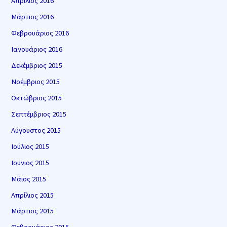
Απρίλιος 2016
Μάρτιος 2016
Φεβρουάριος 2016
Ιανουάριος 2016
Δεκέμβριος 2015
Νοέμβριος 2015
Οκτώβριος 2015
Σεπτέμβριος 2015
Αύγουστος 2015
Ιούλιος 2015
Ιούνιος 2015
Μάιος 2015
Απρίλιος 2015
Μάρτιος 2015