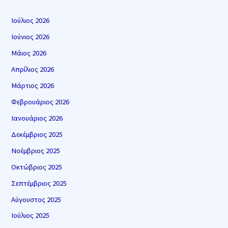
Ιούλιος 2026
Ιούνιος 2026
Μάιος 2026
Απρίλιος 2026
Μάρτιος 2026
Φεβρουάριος 2026
Ιανουάριος 2026
Δεκέμβριος 2025
Νοέμβριος 2025
Οκτώβριος 2025
Σεπτέμβριος 2025
Αύγουστος 2025
Ιούλιος 2025