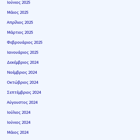
Ιούνιος 2025
Μάιος 2025
Απρίλιος 2025
Μάρτιος 2025
Φεβρουάριος 2025
Ιανουάριος 2025
Δεκέμβριος 2024
Νοέμβριος 2024
Οκτώβριος 2024
Σεπτέμβριος 2024
Αύγουστος 2024
Ιούλιος 2024
Ιούνιος 2024
Μάιος 2024