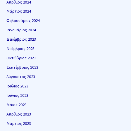
Απρίλιος 2024
Μάρτιος 2024
Φεβρουάριος 2024
Ιανουάριος 2024
Δεκέμβριος 2023
Νοέμβριος 2023
Οκτώβριος 2023
Σεπτέμβριος 2023
Αύγουστος 2023
Ιούλιος 2023
Ιούνιος 2023
Μάιος 2023
Απρίλιος 2023
Μάρτιος 2023