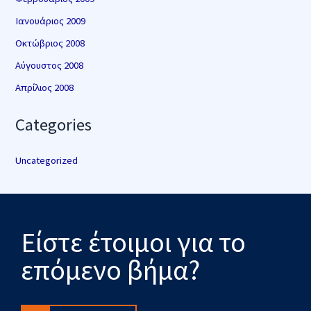
Ιανουάριος 2009
Οκτώβριος 2008
Αύγουστος 2008
Απρίλιος 2008
Categories
Uncategorized
Είστε έτοιμοι για το
επόμενο βήμα?