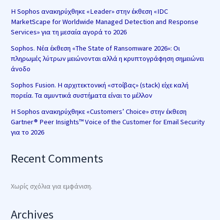
Η Sophos ανακηρύχθηκε «Leader» στην έκθεση «IDC
MarketScape for Worldwide Managed Detection and Response
Services» για τη μεσαία αγορά το 2026
Sophos. Νέα έκθεση «The State of Ransomware 2026»: Οι
πληρωμές λύτρων μειώνονται αλλά η κρυπτογράφηση σημειώνει
άνοδο
Sophos Fusion. Η αρχιτεκτονική «στοίβας» (stack) είχε καλή
πορεία. Τα αμυντικά συστήματα είναι το μέλλον
Η Sophos ανακηρύχθηκε «Customers’ Choice» στην έκθεση
Gartner® Peer Insights™ Voice of the Customer for Email Security
για το 2026
Recent Comments
Χωρίς σχόλια για εμφάνιση.
Archives