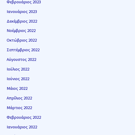
Φεβρουάριος 2023
Ιανουάριος 2023
Δεκέμβριος 2022
Νοέμβριος 2022
Οκτώβριος 2022
Σεπτέμβριος 2022
Αύγουστος 2022
Ιούλιος 2022
Ιούνιος 2022
Μάιος 2022
Απρίλιος 2022
Μάρτιος 2022
Φεβρουάριος 2022
Ιανουάριος 2022