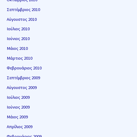
Σεπτέμβριος 2010
Αύγουστος 2010
Ιούλιος 2010
Ιούνιος 2010
Μάιος 2010
Μάρτιος 2010
Φεβρουάριος 2010
Σεπτέμβριος 2009
Αύγουστος 2009
Ιούλιος 2009
Ιούνιος 2009
Μάιος 2009
Απρίλιος 2009
Φεβρουάριος 2009