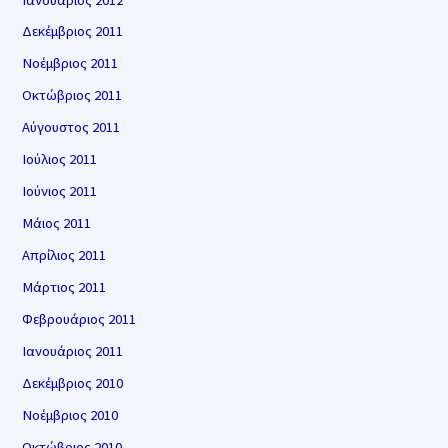
Δεκέμβριος 2011
Νοέμβριος 2011
Οκτώβριος 2011
Αύγουστος 2011
Ιούλιος 2011
Ιούνιος 2011
Μάιος 2011
Απρίλιος 2011
Μάρτιος 2011
Φεβρουάριος 2011
Ιανουάριος 2011
Δεκέμβριος 2010
Νοέμβριος 2010
Οκτώβριος 2010