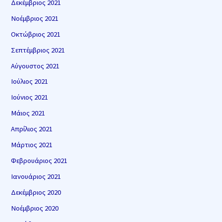
Δεκέμβριος 2021
Νοέμβριος 2021
Οκτώβριος 2021
Σεπτέμβριος 2021
Αύγουστος 2021
Ιούλιος 2021
Ιούνιος 2021
Μάιος 2021
Απρίλιος 2021
Μάρτιος 2021
Φεβρουάριος 2021
Ιανουάριος 2021
Δεκέμβριος 2020
Νοέμβριος 2020