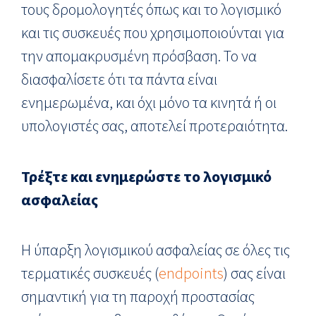
τους δρομολογητές όπως και το λογισμικό
και τις συσκευές που χρησιμοποιούνται για
την απομακρυσμένη πρόσβαση. Το να
διασφαλίσετε ότι τα πάντα είναι
ενημερωμένα, και όχι μόνο τα κινητά ή οι
υπολογιστές σας, αποτελεί προτεραιότητα.
Τρέξτε και ενημερώστε το λογισμικό
ασφαλείας
Η ύπαρξη λογισμικού ασφαλείας σε όλες τις
τερματικές συσκευές (
endpoints
) σας είναι
σημαντική για τη παροχή προστασίας