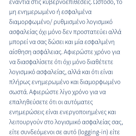
ενάντια στις κυβερνοεπιθέσεις. Ωστόσο, το
μη ενημερωμένο ή εσφαλμένα
διαμορφωμένο/ ρυθμισμένο λογισμικό
ασφαλείας όχι μόνο δεν προστατεύει αλλά
μπορεί να σας δώσει και μία εσφαλμένη
αίσθηση ασφάλειας. Αφιερώστε χρόνο για
να διασφαλίσετε ότι όχι μόνο διαθέτετε
λογισμικό ασφαλείας, αλλά και ότι είναι
πλήρως ενημερωμένο και διαμορφωμένο
σωστά. Αφιερώστε λίγο χρόνο για να
επαληθεύσετε ότι οι αυτόματες
ενημερώσεις είναι ενεργοποιημένες και
λειτουργούν στο λογισμικό ασφαλείας σας,
είτε συνδεόμενοι σε αυτό (logging-in) είτε