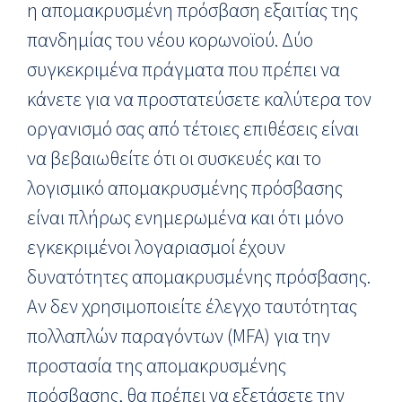
η απομακρυσμένη πρόσβαση εξαιτίας της
πανδημίας του νέου κορωνοϊού. Δύο
συγκεκριμένα πράγματα που πρέπει να
κάνετε για να προστατεύσετε καλύτερα τον
οργανισμό σας από τέτοιες επιθέσεις είναι
να βεβαιωθείτε ότι οι συσκευές και το
λογισμικό απομακρυσμένης πρόσβασης
είναι πλήρως ενημερωμένα και ότι μόνο
εγκεκριμένοι λογαριασμοί έχουν
δυνατότητες απομακρυσμένης πρόσβασης.
Αν δεν χρησιμοποιείτε έλεγχο ταυτότητας
πολλαπλών παραγόντων (MFA) για την
προστασία της απομακρυσμένης
πρόσβασης, θα πρέπει να εξετάσετε την