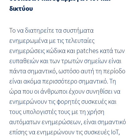
δικτύου
Το να διατηρείτε τα συστήματα
ενημερωμένα με τις τελευταίες
ενημερώσεις κώδικα και patches κατά των
ευπαθειών και των τρωτών σημείων είναι
πάντα σημαντικό, ωστόσο αυτή τη περίοδο
είναι ακόμα περισσότερο σημαντικό. Τη
ώρα που οι άνθρωποι έχουν συνηθίσει να
ενημερώνουν τις φορητές συσκευές και
τους υπολογιστές τους με τη χρήση
αυτόματων ενημερώσεων, είναι σημαντικό
επίσης να ενημερώνουν τις συσκευές IoT,