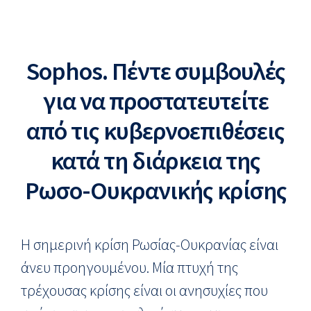
Sophos. Πέντε συμβουλές
για να προστατευτείτε
από τις κυβερνοεπιθέσεις
κατά τη διάρκεια της
Ρωσο-Ουκρανικής κρίσης
Η σημερινή κρίση Ρωσίας-Ουκρανίας είναι
άνευ προηγουμένου. Μία πτυχή της
τρέχουσας κρίσης είναι οι ανησυχίες που