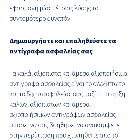
εφαρμογή μίας τέτοιας λύσης το
συντομότερο δυνατόν.
Δημιουργήστε και επαληθεύστε τα
αντίγραφα ασφαλείας σας
Τα καλά, αξιόπιστα και άμεσα αξιοποιήσιμα
αντίγραφα ασφαλείας είναι το αλεξίπτωτο
και το δίχτυ ασφαλείας σας μαζί. Η ύπαρξη
καλών, αξιόπιστων και άμεσα
αξιοποιήσιμων αντιγράφων ασφαλείας
μπορεί να σας βοηθήσει να ανακάμψετε
στην περίπτωση που χτυπηθείτε από το