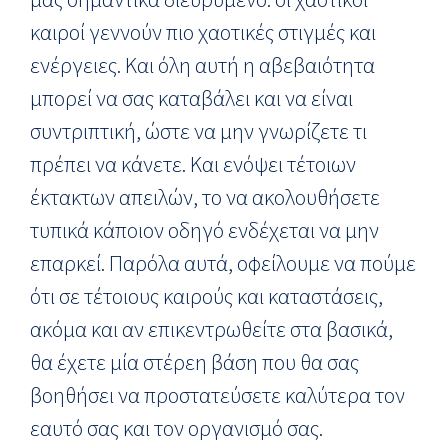
καιροί γεννούν πιο χαοτικές στιγμές και
ενέργειες. Και όλη αυτή η αβεβαιότητα
μπορεί να σας καταβάλει και να είναι
συντριπτική, ώστε να μην γνωρίζετε τι
πρέπει να κάνετε. Και ενόψει τέτοιων
έκτακτων απειλών, το να ακολουθήσετε
τυπικά κάποιον οδηγό ενδέχεται να μην
επαρκεί. Παρόλα αυτά, οφείλουμε να πούμε
ότι σε τέτοιους καιρούς και καταστάσεις,
ακόμα και αν επικεντρωθείτε στα βασικά,
θα έχετε μία στέρεη βάση που θα σας
βοηθήσει να προστατεύσετε καλύτερα τον
εαυτό σας και τον οργανισμό σας.