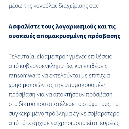
μέσω της κονσόλας διαχείρισης σας.
Ασφαλίστε τους λογαριασμούς και τις
συσκευές απομακρυσμένης πρόσβασης
Τελευταία, είδαμε προηγμένες επιθέσεις
από κυβερνοεγκληματίες και επιθέσεις
ransomware να εκτελούνται με επιτυχία
χρησιμοποιώντας την απομακρυσμένη
πρόσβαση για να αποκτήσουν πρόσβαση
στο δίκτυο που αποτέλεσε το στόχο τους. Το
συγκεκριμένο πρόβλημα έγινε σοβαρότερο
από τότε άρχισε να χρησιμοποιείται ευρέως