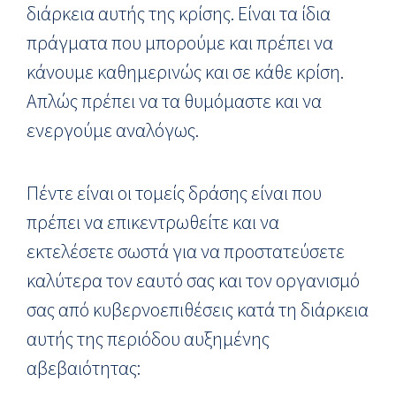
διάρκεια αυτής της κρίσης. Είναι τα ίδια
πράγματα που μπορούμε και πρέπει να
κάνουμε καθημερινώς και σε κάθε κρίση.
Απλώς πρέπει να τα θυμόμαστε και να
ενεργούμε αναλόγως.
Πέντε είναι οι τομείς δράσης είναι που
πρέπει να επικεντρωθείτε και να
εκτελέσετε σωστά για να προστατεύσετε
καλύτερα τον εαυτό σας και τον οργανισμό
σας από κυβερνοεπιθέσεις κατά τη διάρκεια
αυτής της περιόδου αυξημένης
αβεβαιότητας: