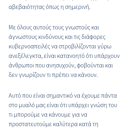
αβεβαιότητας όπως η σημερινή.
Με όλους αυτούς τους γνωστούς και
άγνωστους κινδύνους και τις διάφορες
κυβερνοαπειλές να στροβιλίζονται γύρω
ανεξέλεγκτα, είναι κατανοητό ότι υπάρχουν
άνθρωποι που ανησυχούν, φοβούνται και
δεν γνωρίζουν τι πρέπει να κάνουν.
Αυτό που είναι σημαντικό να έχουμε πάντα
στο μυαλό μας είναι ότι υπάρχει γνώση του
τι μπορούμε να κάνουμε για να
προστατευτούμε καλύτερα κατά τη