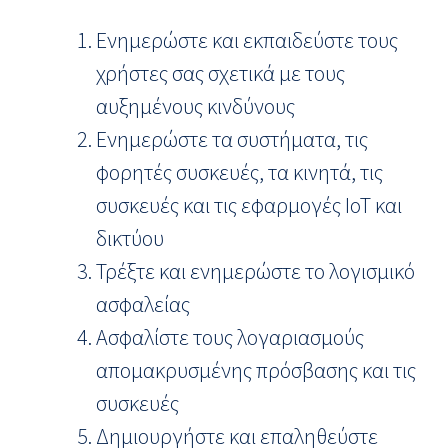
Ενημερώστε και εκπαιδεύστε τους
χρήστες σας σχετικά με τους
αυξημένους κινδύνους
Ενημερώστε τα συστήματα, τις
φορητές συσκευές, τα κινητά, τις
συσκευές και τις εφαρμογές IoT και
δικτύου
Τρέξτε και ενημερώστε το λογισμικό
ασφαλείας
Ασφαλίστε τους λογαριασμούς
απομακρυσμένης πρόσβασης και τις
συσκευές
Δημιουργήστε και επαληθεύστε