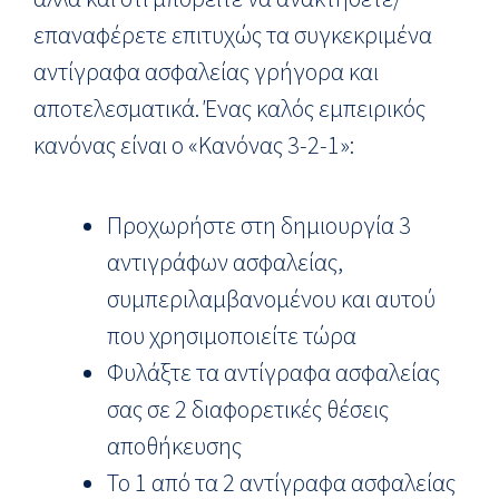
επαναφέρετε επιτυχώς τα συγκεκριμένα
αντίγραφα ασφαλείας γρήγορα και
αποτελεσματικά. Ένας καλός εμπειρικός
κανόνας είναι ο «Κανόνας 3-2-1»:
Προχωρήστε στη δημιουργία 3
αντιγράφων ασφαλείας,
συμπεριλαμβανομένου και αυτού
που χρησιμοποιείτε τώρα
Φυλάξτε τα αντίγραφα ασφαλείας
σας σε 2 διαφορετικές θέσεις
αποθήκευσης
Το 1 από τα 2 αντίγραφα ασφαλείας