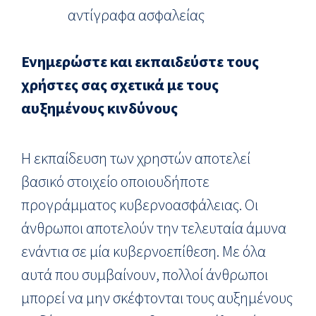
αντίγραφα ασφαλείας
Ενημερώστε και εκπαιδεύστε τους
χρήστες σας σχετικά με τους
αυξημένους κινδύνους
Η εκπαίδευση των χρηστών αποτελεί
βασικό στοιχείο οποιουδήποτε
προγράμματος κυβερνοασφάλειας. Οι
άνθρωποι αποτελούν την τελευταία άμυνα
ενάντια σε μία κυβερνοεπίθεση. Με όλα
αυτά που συμβαίνουν, πολλοί άνθρωποι
μπορεί να μην σκέφτονται τους αυξημένους