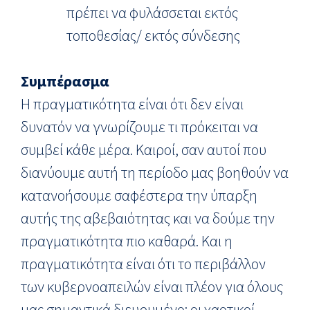
πρέπει να φυλάσσεται εκτός
τοποθεσίας/ εκτός σύνδεσης
Συμπέρασμα
Η πραγματικότητα είναι ότι δεν είναι
δυνατόν να γνωρίζουμε τι πρόκειται να
συμβεί κάθε μέρα. Καιροί, σαν αυτοί που
διανύουμε αυτή τη περίοδο μας βοηθούν να
κατανοήσουμε σαφέστερα την ύπαρξη
αυτής της αβεβαιότητας και να δούμε την
πραγματικότητα πιο καθαρά. Και η
πραγματικότητα είναι ότι το περιβάλλον
των κυβερνοαπειλών είναι πλέον για όλους
μας σημαντικά διευρυμένο: οι χαοτικοί