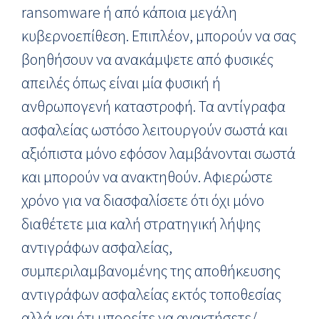
ransomware ή από κάποια μεγάλη
κυβερνοεπίθεση. Επιπλέον, μπορούν να σας
βοηθήσουν να ανακάμψετε από φυσικές
απειλές όπως είναι μία φυσική ή
ανθρωπογενή καταστροφή. Τα αντίγραφα
ασφαλείας ωστόσο λειτουργούν σωστά και
αξιόπιστα μόνο εφόσον λαμβάνονται σωστά
και μπορούν να ανακτηθούν. Αφιερώστε
χρόνο για να διασφαλίσετε ότι όχι μόνο
διαθέτετε μια καλή στρατηγική λήψης
αντιγράφων ασφαλείας,
συμπεριλαμβανομένης της αποθήκευσης
αντιγράφων ασφαλείας εκτός τοποθεσίας
αλλά και ότι μπορείτε να ανακτήσετε/