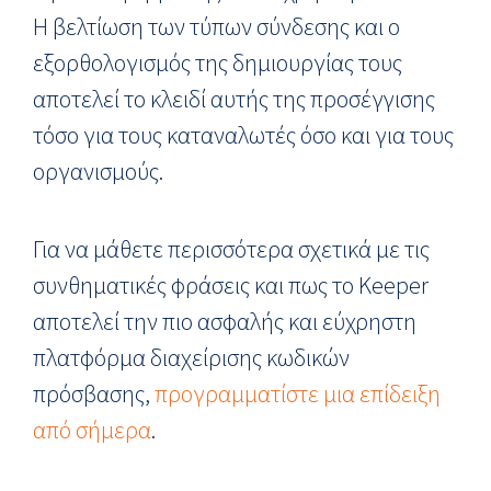
Η βελτίωση των τύπων σύνδεσης και ο
εξορθολογισμός της δημιουργίας τους
αποτελεί το κλειδί αυτής της προσέγγισης
τόσο για τους καταναλωτές όσο και για τους
οργανισμούς.
Για να μάθετε περισσότερα σχετικά με τις
συνθηματικές φράσεις και πως το Keeper
αποτελεί την πιο ασφαλής και εύχρηστη
πλατφόρμα διαχείρισης κωδικών
πρόσβασης,
προγραμματίστε μια επίδειξη
από σήμερα
.