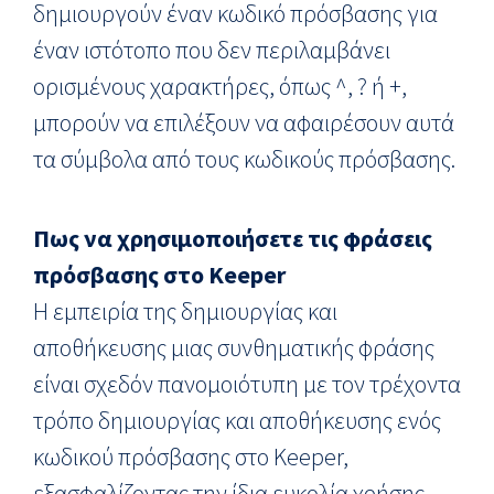
δημιουργούν έναν κωδικό πρόσβασης για
έναν ιστότοπο που δεν περιλαμβάνει
ορισμένους χαρακτήρες, όπως ^, ? ή +,
μπορούν να επιλέξουν να αφαιρέσουν αυτά
τα σύμβολα από τους κωδικούς πρόσβασης.
Πως να χρησιμοποιήσετε τις φράσεις
πρόσβασης στο Keeper
Η εμπειρία της δημιουργίας και
αποθήκευσης μιας συνθηματικής φράσης
είναι σχεδόν πανομοιότυπη με τον τρέχοντα
τρόπο δημιουργίας και αποθήκευσης ενός
κωδικού πρόσβασης στο Keeper,
εξασφαλίζοντας την ίδια ευκολία χρήσης.