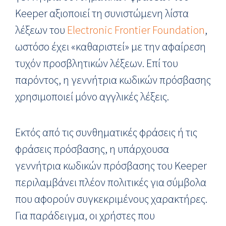
Keeper αξιοποιεί τη συνιστώμενη λίστα
λέξεων του
Electronic Frontier Foundation
,
ωστόσο έχει «καθαριστεί» με την αφαίρεση
τυχόν προσβλητικών λέξεων. Επί του
παρόντος, η γεννήτρια κωδικών πρόσβασης
χρησιμοποιεί μόνο αγγλικές λέξεις.
Εκτός από τις συνθηματικές φράσεις ή τις
φράσεις πρόσβασης, η υπάρχουσα
γεννήτρια κωδικών πρόσβασης του Keeper
περιλαμβάνει πλέον πολιτικές για σύμβολα
που αφορούν συγκεκριμένους χαρακτήρες.
Για παράδειγμα, οι χρήστες που