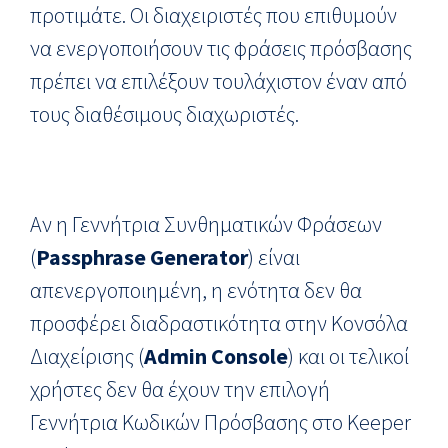
προτιμάτε. Οι διαχειριστές που επιθυμούν
να ενεργοποιήσουν τις φράσεις πρόσβασης
πρέπει να επιλέξουν τουλάχιστον έναν από
τους διαθέσιμους διαχωριστές.
Αν η Γεννήτρια Συνθηματικών Φράσεων
(
Passphrase
Generator
) είναι
απενεργοποιημένη, η ενότητα δεν θα
προσφέρει διαδραστικότητα στην Κονσόλα
Διαχείρισης (
Admin
Console
) και οι τελικοί
χρήστες δεν θα έχουν την επιλογή
Γεννήτρια Kωδικών Πρόσβασης στο Keeper