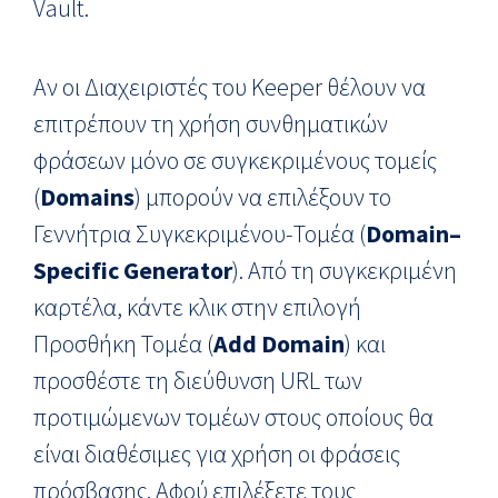
Vault.
Αν οι Διαχειριστές του Keeper θέλουν να
επιτρέπουν τη χρήση συνθηματικών
φράσεων μόνο σε συγκεκριμένους τομείς
(
Domains
) μπορούν να επιλέξουν το
Γεννήτρια Συγκεκριμένου-Τομέα (
Domain
–
Specific
Generator
). Από τη συγκεκριμένη
καρτέλα, κάντε κλικ στην επιλογή
Προσθήκη Τομέα (
Add Domain
) και
προσθέστε τη διεύθυνση URL των
προτιμώμενων τομέων στους οποίους θα
είναι διαθέσιμες για χρήση οι φράσεις
πρόσβασης. Αφού επιλέξετε τους