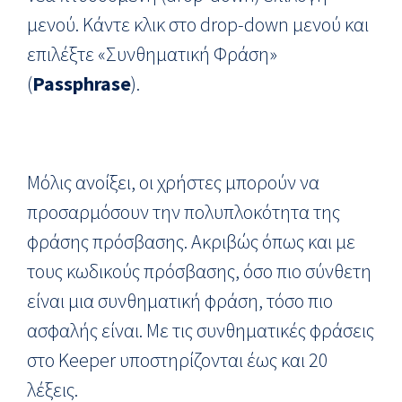
μενού. Κάντε κλικ στο drop-down μενού και
επιλέξτε «Συνθηματική Φράση»
(
Passphrase
).
Μόλις ανοίξει, οι χρήστες μπορούν να
προσαρμόσουν την πολυπλοκότητα της
φράσης πρόσβασης. Ακριβώς όπως και με
τους κωδικούς πρόσβασης, όσο πιο σύνθετη
είναι μια συνθηματική φράση, τόσο πιο
ασφαλής είναι. Με τις συνθηματικές φράσεις
στο Keeper υποστηρίζονται έως και 20
λέξεις.