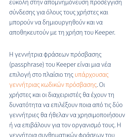
εύκολη στην απομνημόνευση προσέγγιση
σύνδεσης για όλους τους χρήστες και
μπορούν να δημιουργηθούν και να
αποθηκευτούν με τη χρήση του Keeper.
Η γεννήτρια φράσεων πρόσβασης
(passphrase) του Keeper είναι μια νέα
επιλογή στο πλαίσιο της
υπάρχουσας
γεννήτριας κωδικών πρόσβασης
. Οι
χρήστες και οι διαχειριστές θα έχουν τη
δυνατότητα να επιλέξουν ποια από τις δύο
γεννήτριες θα ήθελαν να χρησιμοποιήσουν
ή να επιβάλουν για τον οργανισμό τους. Η
γεννήτρια συνθηματικών φράσεων του