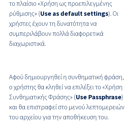
το πλαίσιο «Χρήση ως προεπιλεγμένης
ρύθμισης» (
Use as default settings
). Οι
χρήστες έχουν τη δυνατότητα να
συμπεριλάβουν πολλά διαφορετικά
διαχωριστικά.
Αφού δημιουργηθεί η συνθηματική φράση,
ο χρήστης θα κληθεί να επιλέξει το «Χρήση
Συνθηματικής Φράσης» (
Use
Passphrase
)
και θα επιστραφεί στο μενού λεπτομερειών
του αρχείου για την αποθήκευση του.