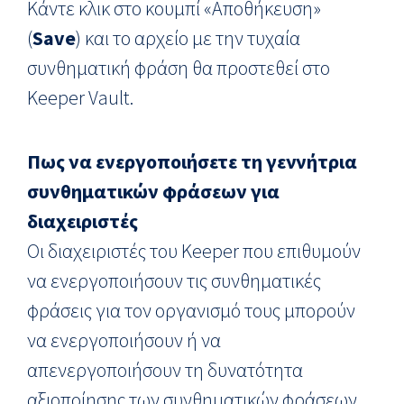
Κάντε κλικ στο κουμπί «Αποθήκευση»
(
Save
) και το αρχείο με την τυχαία
συνθηματική φράση θα προστεθεί στο
Keeper Vault.
Πως να ενεργοποιήσετε τη γεννήτρια
συνθηματικών φράσεων για
διαχειριστές
Οι διαχειριστές του Keeper που επιθυμούν
να ενεργοποιήσουν τις συνθηματικές
φράσεις για τον οργανισμό τους μπορούν
να ενεργοποιήσουν ή να
απενεργοποιήσουν τη δυνατότητα
αξιοποίησης των συνθηματικών φράσεων.