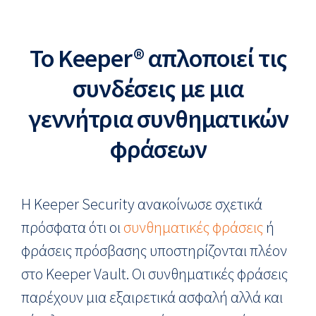
Το Keeper® απλοποιεί τις
συνδέσεις με μια
γεννήτρια συνθηματικών
φράσεων
Η Keeper Security ανακοίνωσε σχετικά
πρόσφατα ότι οι
συνθηματικές φράσεις
ή
φράσεις πρόσβασης υποστηρίζονται πλέον
στο Keeper Vault. Οι συνθηματικές φράσεις
παρέχουν μια εξαιρετικά ασφαλή αλλά και