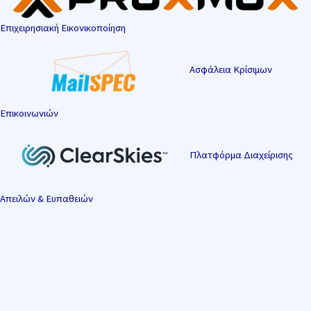
Επιχειρησιακή Εικονικοποίηση
Ασφάλεια Κρίσιμων
Επικοινωνιών
Πλατφόρμα Διαχείρισης
Απειλών & Ευπαθειών