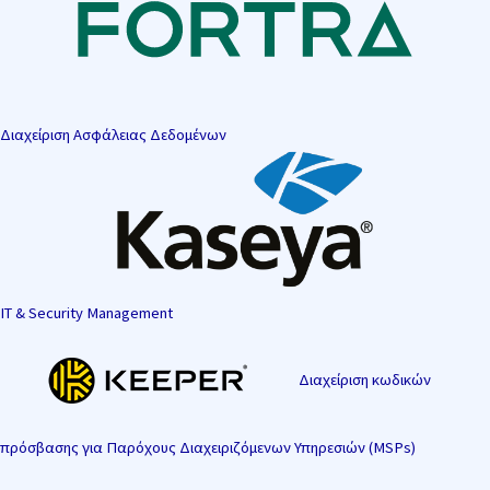
Διαχείριση Ασφάλειας Δεδομένων
IT & Security Management
Διαχείριση κωδικών
πρόσβασης για Παρόχους Διαχειριζόμενων Υπηρεσιών (MSPs)