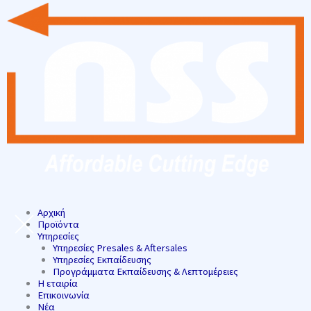
Αρχική
Προϊόντα
Υπηρεσίες
Υπηρεσίες Presales & Aftersales
Υπηρεσίες Εκπαίδευσης
Προγράμματα Εκπαίδευσης & Λεπτομέρειες
Η εταιρία
Επικοινωνία
Νέα