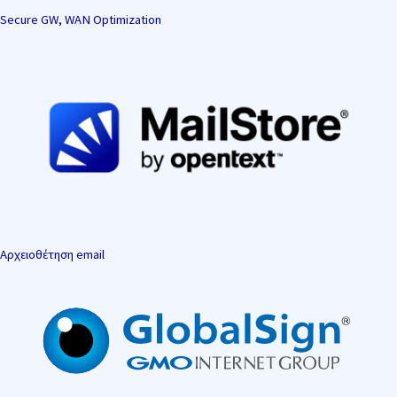
Secure GW, WAN Optimization
Αρχειοθέτηση email