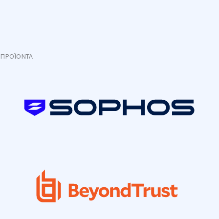
ΠΡΟΪΟΝΤΑ