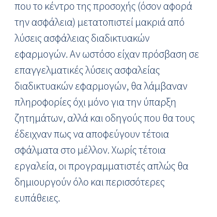
που το κέντρο της προσοχής (όσον αφορά
την ασφάλεια) μετατοπιστεί μακριά από
λύσεις ασφάλειας διαδικτυακών
εφαρμογών. Αν ωστόσο είχαν πρόσβαση σε
επαγγελματικές λύσεις ασφαλείας
διαδικτυακών εφαρμογών, θα λάμβαναν
πληροφορίες όχι μόνο για την ύπαρξη
ζητημάτων, αλλά και οδηγούς που θα τους
έδειχναν πως να αποφεύγουν τέτοια
σφάλματα στο μέλλον. Χωρίς τέτοια
εργαλεία, οι προγραμματιστές απλώς θα
δημιουργούν όλο και περισσότερες
ευπάθειες.