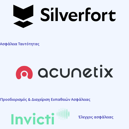
Ασφάλεια Ταυτότητας
Προσδιορισμός & Διαχείριση Ευπαθειών Ασφάλειας
Έλεγχος ασφάλειας