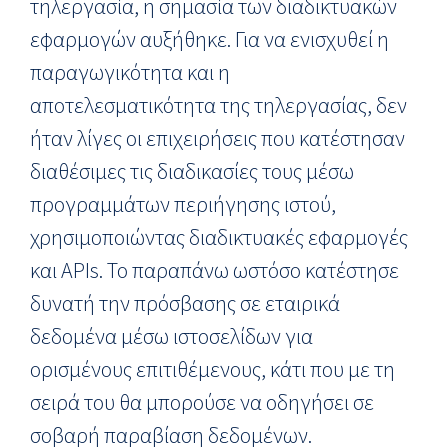
τηλεργασία, η σημασία των διαδικτυακών
εφαρμογών αυξήθηκε. Για να ενισχυθεί η
παραγωγικότητα και η
αποτελεσματικότητα της τηλεργασίας, δεν
ήταν λίγες οι επιχειρήσεις που κατέστησαν
διαθέσιμες τις διαδικασίες τους μέσω
προγραμμάτων περιήγησης ιστού,
χρησιμοποιώντας διαδικτυακές εφαρμογές
και APIs. Το παραπάνω ωστόσο κατέστησε
δυνατή την πρόσβασης σε εταιρικά
δεδομένα μέσω ιστοσελίδων για
ορισμένους επιτιθέμενους, κάτι που με τη
σειρά του θα μπορούσε να οδηγήσει σε
σοβαρή παραβίαση δεδομένων.