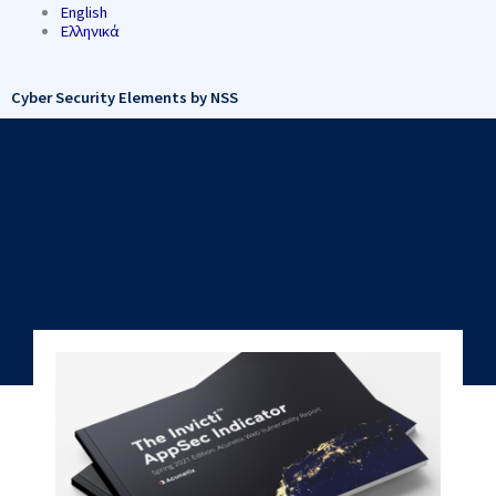
English
Ελληνικά
Cyber Security Elements by NSS