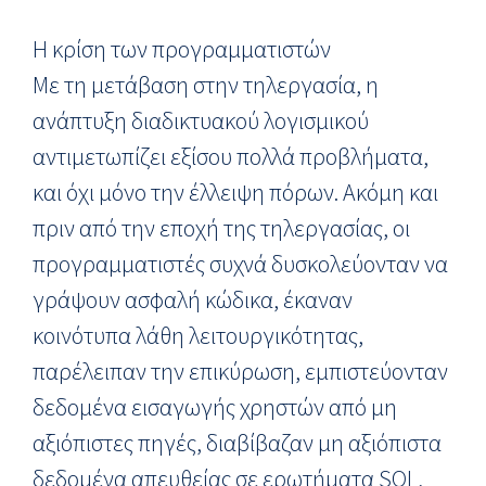
Η κρίση των προγραμματιστών
Με τη μετάβαση στην τηλεργασία, η
ανάπτυξη διαδικτυακού λογισμικού
αντιμετωπίζει εξίσου πολλά προβλήματα,
και όχι μόνο την έλλειψη πόρων. Ακόμη και
πριν από την εποχή της τηλεργασίας, οι
προγραμματιστές συχνά δυσκολεύονταν να
γράψουν ασφαλή κώδικα, έκαναν
κοινότυπα λάθη λειτουργικότητας,
παρέλειπαν την επικύρωση, εμπιστεύονταν
δεδομένα εισαγωγής χρηστών από μη
αξιόπιστες πηγές, διαβίβαζαν μη αξιόπιστα
δεδομένα απευθείας σε ερωτήματα SQL,