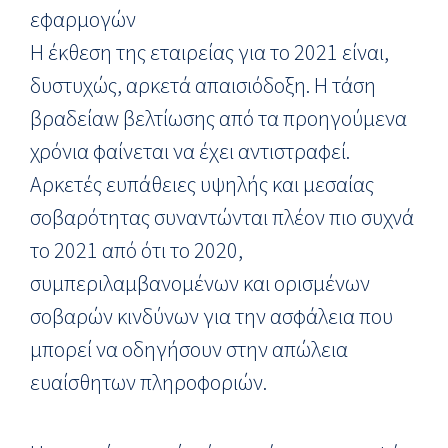
εφαρμογών
Η έκθεση της εταιρείας για το 2021 είναι,
δυστυχώς, αρκετά απαισιόδοξη. Η τάση
βραδείαw βελτίωσης από τα προηγούμενα
χρόνια φαίνεται να έχει αντιστραφεί.
Αρκετές ευπάθειες υψηλής και μεσαίας
σοβαρότητας συναντώνται πλέον πιο συχνά
το 2021 από ότι το 2020,
συμπεριλαμβανομένων και ορισμένων
σοβαρών κινδύνων για την ασφάλεια που
μπορεί να οδηγήσουν στην απώλεια
ευαίσθητων πληροφοριών.