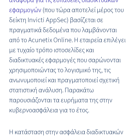
εφαρμογών
(που τώρα αποτελεί μέρος του
δείκτη Invicti AppSec) βασίζεται σε
πραγματικά δεδομένα που λαμβάνονται
από το Acunetix Online. Η εταιρεία επιλέγει
με τυχαίο τρόπο ιστοσελίδες και
διαδικτυακές εφαρμογές που σαρώνονται
χρησιμοποιώντας το λογισμικό της, τις
ανωνυμοποιεί και πραγματοποιεί σχετική
στατιστική ανάλυση. Παρακάτω
παρουσιάζονται τα ευρήματα της στην
κυβερνοασφάλεια για το έτος.
Η κατάσταση στην ασφάλεια διαδικτυακών