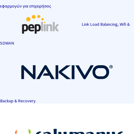
εφαρμογών για επιχειρήσεις
Link Load Balancing, Wifi &
SDWAN
Backup & Recovery