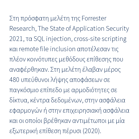
Στη πρόσφατη μελέτη της Forrester
Research, The State of Application Security
2021, τα SQL injection, cross-site scripting
και remote file inclusion αποτέλεσαν τις
πλέον κοινότυπες μεθόδους επίθεσης που
αναφέρθηκαν. Στη μελέτη έλαβαν μέρος
480 υπεύθυνοι λήψης αποφάσεων σε
παγκόσμιο επίπεδο με αρμοδιότητες σε
δίκτυα, κέντρα δεδομένων, στην ασφάλεια
εφαρμογών ή στην επιχειρησιακή ασφάλεια
και οι οποίοι βρέθηκαν αντιμέτωποι με μία
εξωτερική επίθεση πέρυσι (2020).