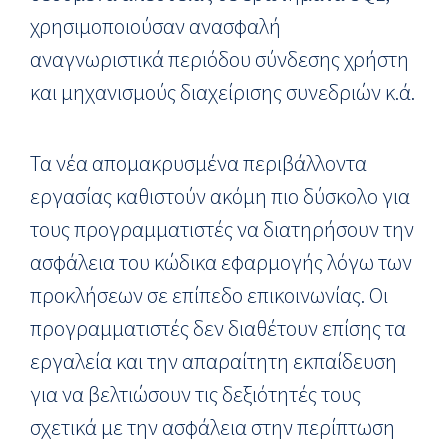
χρησιμοποιούσαν ανασφαλή
αναγνωριστικά περιόδου σύνδεσης χρήστη
και μηχανισμούς διαχείρισης συνεδριών κ.ά.
Τα νέα απομακρυσμένα περιβάλλοντα
εργασίας καθιστούν ακόμη πιο δύσκολο για
τους προγραμματιστές να διατηρήσουν την
ασφάλεια του κώδικα εφαρμογής λόγω των
προκλήσεων σε επίπεδο επικοινωνίας. Οι
προγραμματιστές δεν διαθέτουν επίσης τα
εργαλεία και την απαραίτητη εκπαίδευση
για να βελτιώσουν τις δεξιότητές τους
σχετικά με την ασφάλεια στην περίπτωση