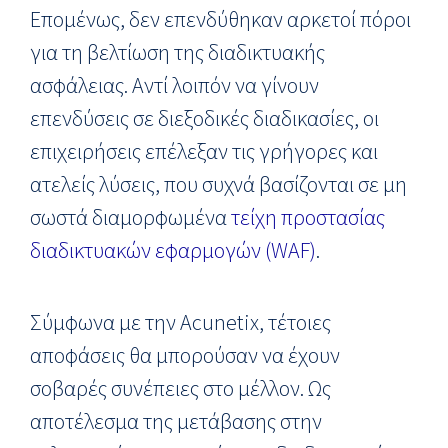
Επομένως, δεν επενδύθηκαν αρκετοί πόροι
για τη βελτίωση της διαδικτυακής
ασφάλειας. Αντί λοιπόν να γίνουν
επενδύσεις σε διεξοδικές διαδικασίες, οι
επιχειρήσεις επέλεξαν τις γρήγορες και
ατελείς λύσεις, που συχνά βασίζονται σε μη
σωστά διαμορφωμένα
τείχη προστασίας
διαδικτυακών εφαρμογών (WAF)
.
Σύμφωνα με την Acunetix, τέτοιες
αποφάσεις θα μπορούσαν να έχουν
σοβαρές συνέπειες στο μέλλον. Ως
αποτέλεσμα της μετάβασης στην