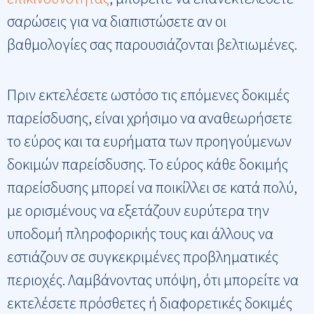
σαρώσεις για να διαπιστώσετε αν οι
βαθμολογίες σας παρουσιάζονται βελτιωμένες.
Πριν εκτελέσετε ωστόσο τις επόμενες δοκιμές
παρείσδυσης, είναι χρήσιμο να αναθεωρήσετε
το εύρος και τα ευρήματα των προηγούμενων
δοκιμών παρείσδυσης. Το εύρος κάθε δοκιμής
παρείσδυσης μπορεί να ποικίλλει σε κατά πολύ,
με ορισμένους να εξετάζουν ευρύτερα την
υποδομή πληροφορικής τους και άλλους να
εστιάζουν σε συγκεκριμένες προβληματικές
περιοχές. Λαμβάνοντας υπόψη, ότι μπορείτε να
εκτελέσετε πρόσθετες ή διαφορετικές δοκιμές