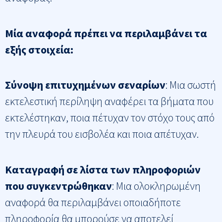
Μία αναφορά πρέπει να περιλαμβάνει τα
εξής στοιχεία:
Σύνοψη επιτυχημένων σεναρίων
: Μια σωστή
εκτελεστική περίληψη αναφέρει τα βήματα που
εκτελέστηκαν, ποια πέτυχαν τον στόχο τους από
την πλευρά του εισβολέα και ποια απέτυχαν.
Καταγραφή σε λίστα των πληροφοριών
που συγκεντρώθηκαν
​: Μια ολοκληρωμένη
αναφορά θα περιλαμβάνει οποιαδήποτε
πληροφορία θα μπορούσε να αποτελεί