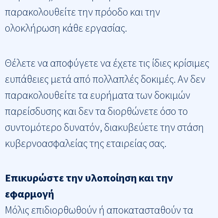
παρακολουθείτε την πρόοδο και την
ολοκλήρωση κάθε εργασίας.
Θέλετε να αποφύγετε να έχετε τις ίδιες κρίσιμες
ευπάθειες μετά από πολλαπλές δοκιμές. Αν δεν
παρακολουθείτε τα ευρήματα των δοκιμών
παρείσδυσης και δεν τα διορθώνετε όσο το
συντομότερο δυνατόν, διακυβεύετε την στάση
κυβερνοασφαλείας της εταιρείας σας.
Επικυρώστε την υλοποίηση και την
εφαρμογή
Μόλις επιδιορθωθούν ή αποκατασταθούν τα