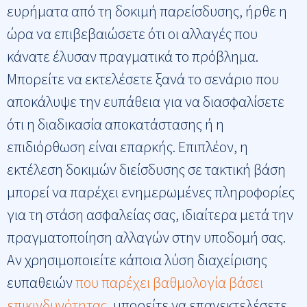
ευρήματα από τη δοκιμή παρείσδυσης, ήρθε η
ώρα να επιβεβαιώσετε ότι οι αλλαγές που
κάνατε έλυσαν πραγματικά το πρόβλημα.
Μπορείτε να εκτελέσετε ξανά το σενάριο που
αποκάλυψε την ευπάθεια για να διασφαλίσετε
ότι η διαδικασία αποκατάστασης ή η
επιδιόρθωση είναι επαρκής. Επιπλέον, η
εκτέλεση δοκιμών διείσδυσης σε τακτική βάση
μπορεί να παρέχει ενημερωμένες πληροφορίες
για τη στάση ασφαλείας σας, ιδιαίτερα μετά την
πραγματοποίηση αλλαγών στην υποδομή σας.
Αν χρησιμοποιείτε κάποια λύση διαχείρισης
ευπαθειών
που παρέχει βαθμολογία βάσει
επικινδυνότητας
, μπορείτε να επανεκτελέσετε