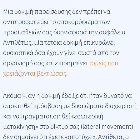
Μια δοκιμή παρείσδυσης δεν πρέπει να
αντιπροσωπεύει το αποκορύφωμα των
προσπαθειών σας όσον αφορά την ασφάλεια.
Αντιθέτως, μία τέτοια δοκιμή επικυρώνει
ουσιαστικά όσα έχουν γίνει σωστά από τον
οργανισμό σας και επισημαίνει
τομείς που
χρειάζονται βελτιώσεις
.
Ακόμα κι αν η δοκιμή έδειξε ότι ήταν δυνατό να
αποκτηθεί πρόσβαση με δικαιώματα διαχειριστή
και να πραγματοποιηθεί «εσωτερική
μετακίνηση» στο δίκτυο σας (lateral movement)
δεν σημαίνει ότι έχετε «αποτύχει». Αντίθετα, ο