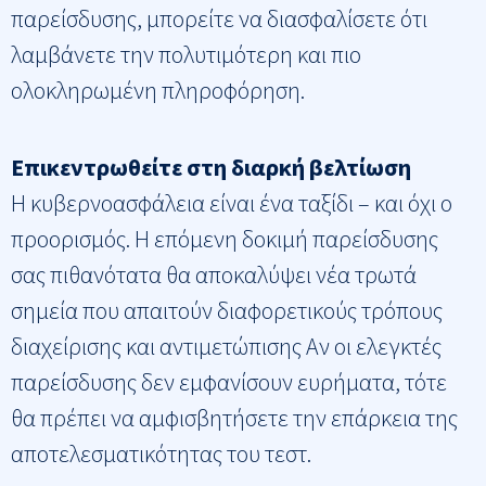
παρείσδυσης, μπορείτε να διασφαλίσετε ότι
λαμβάνετε την πολυτιμότερη και πιο
ολοκληρωμένη πληροφόρηση.
Επικεντρωθείτε στη διαρκή βελτίωση
Η κυβερνοασφάλεια είναι ένα ταξίδι – και όχι ο
προορισμός. Η επόμενη δοκιμή παρείσδυσης
σας πιθανότατα θα αποκαλύψει νέα τρωτά
σημεία που απαιτούν διαφορετικούς τρόπους
διαχείρισης και αντιμετώπισης Αν οι ελεγκτές
παρείσδυσης δεν εμφανίσουν ευρήματα, τότε
θα πρέπει να αμφισβητήσετε την επάρκεια της
αποτελεσματικότητας του τεστ.