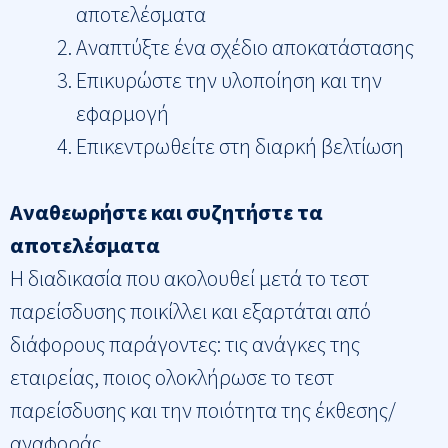
αποτελέσματα
Αναπτύξτε ένα σχέδιο αποκατάστασης
Επικυρώστε την υλοποίηση και την
εφαρμογή
Επικεντρωθείτε στη διαρκή βελτίωση
Αναθεωρήστε και συζητήστε τα
αποτελέσματα
Η διαδικασία που ακολουθεί μετά το τεστ
παρείσδυσης ποικίλλει και εξαρτάται από
διάφορους παράγοντες: τις ανάγκες της
εταιρείας, ποιος ολοκλήρωσε το τεστ
παρείσδυσης και την ποιότητα της έκθεσης/
αναφοράς.