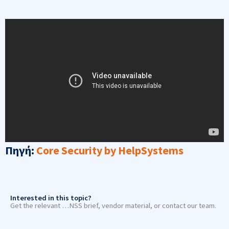
Πηγή
:
Core Security by HelpSystems
Interested in this topic?
Get the relevant …NSS brief, vendor material, or contact our team.