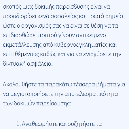
σκοπός μιας δοκιμής παρείσδυσης είναι να
προσδιορίσει κενά ασφαλείας και τρωτά σημεία,
ώστε ο οργανισμός σας να είναι σε θέση να τα
επιδιορθώσει προτού γίνουν αντικείμενο
εκμετάλλευσης από κυβερνοεγκληματίες και
επιτιθέμενους καθώς και για να ενισχύσετε την
δικτυακή ασφάλεια.
Ακολουθήστε τα παρακάτω τέσσερα βήματα για
να μεγιστοποιήσετε την αποτελεσματικότητα
των δοκιμών παρείσδυσης:
Αναθεωρήστε και συζητήστε τα