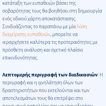
κατάταξη των ευπαθειών βάσει της
σοβαρότητας τους θα βοηθήσει στη δημιουργία
ενός οδικού χάρτη αποκατάστασης.
Συνδυάζοντας το παραπάνω με μία
λύση
διαχείρισης ευπαθειών
, μπορείτε να
ιεραρχήσετε καλύτερα τις προτεραιότητες με
πρόσθετη ανάλυση και σχετικό πλαίσιο
επικινδυνότητας.
Λεπτομερής περιγραφή των διαδικασιών
​: Η
περιγραφή και η ιχνηλάτηση όλων των
δραστηριοτήτων που εκτελούνται και των
αποτελεσμάτων τους θα επιτρέψει στο
προσωπικό ασφαλείας σας να επανεξετάσει