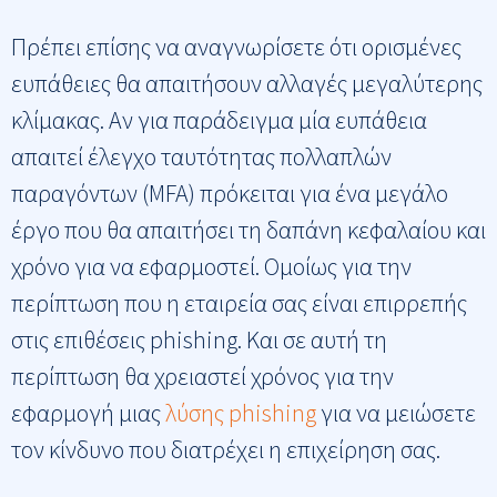
Πρέπει επίσης να αναγνωρίσετε ότι ορισμένες
ευπάθειες θα απαιτήσουν αλλαγές μεγαλύτερης
κλίμακας. Αν για παράδειγμα μία ευπάθεια
απαιτεί έλεγχο ταυτότητας πολλαπλών
παραγόντων (MFA) πρόκειται για ένα μεγάλο
έργο που θα απαιτήσει τη δαπάνη κεφαλαίου και
χρόνο για να εφαρμοστεί. Ομοίως για την
περίπτωση που η εταιρεία σας είναι επιρρεπής
στις επιθέσεις phishing. Και σε αυτή τη
περίπτωση θα χρειαστεί χρόνος για την
εφαρμογή μιας
λύσης phishing
για να μειώσετε
τον κίνδυνο που διατρέχει η επιχείρηση σας.