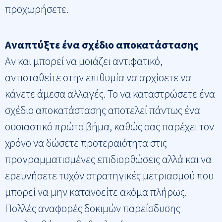
προχωρήσετε.
Αναπτύξτε ένα σχέδιο αποκατάστασης
Αν και μπορεί να μοιάζει αντιφατικό,
αντισταθείτε στην επιθυμία να αρχίσετε να
κάνετε άμεσα αλλαγές. Το να καταστρώσετε ένα
σχέδιο αποκατάστασης αποτελεί πάντως ένα
ουσιαστικό πρώτο βήμα, καθώς σας παρέχει τον
χρόνο να δώσετε προτεραιότητα στις
προγραμματισμένες επιδιορθώσεις αλλά και να
ερευνήσετε τυχόν στρατηγικές μετριασμού που
μπορεί να μην κατανοείτε ακόμα πλήρως.
Πολλές αναφορές δοκιμών παρείσδυσης