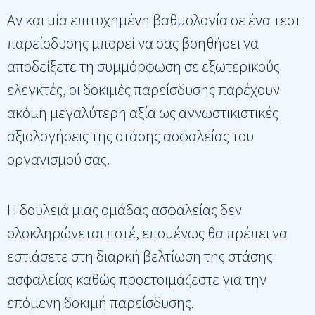
Αν και μία επιτυχημένη βαθμολογία σε ένα τεστ
παρείσδυσης μπορεί να σας βοηθήσει να
αποδείξετε τη συμμόρφωση σε εξωτερικούς
ελεγκτές, οι δοκιμές παρείσδυσης παρέχουν
ακόμη μεγαλύτερη αξία ως αγνωστικιστικές
αξιολογήσεις της στάσης ασφαλείας του
οργανισμού σας.
Η δουλειά μιας ομάδας ασφαλείας δεν
ολοκληρώνεται ποτέ, επομένως θα πρέπει να
εστιάσετε στη διαρκή βελτίωση της στάσης
ασφαλείας καθώς προετοιμάζεστε για την
επόμενη δοκιμή παρείσδυσης.