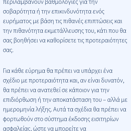
περιλαμβάνουν βαθμολογίες για την
σοβαρότητα ή την επικινδυνότητα ενός
ευρήματος με βάση τις πιθανές επιπτώσεις και
την πιθανότητα εκμετάλλευσης του, κάτι που θα
σας βοηθήσει να καθορίσετε τις προτεραιότητες
σας.
Για κάθε εύρημα θα πρέπει να υπάρχει ένα
σχέδιο με προτεραιότητα και, αν είναι δυνατόν,
θα πρέπει να ανατεθεί σε κάποιον για την
επιδιόρθωση ή την αποκατάσταση του – αλλά με
ημερομηνία λήξης. Αυτά τα σχέδια θα πρέπει να
φορτωθούν στο σύστημα έκδοσης εισιτηρίων
ασφαλείας, ώστε να μπορείτε να