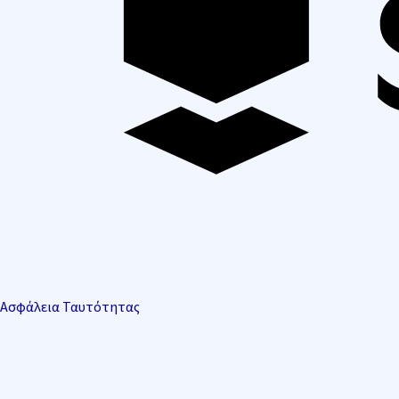
Ασφάλεια Ταυτότητας