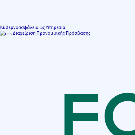
Κυβερνοασφάλεια ως Υπηρεσία
Διαχείριση Προνομιακής Πρόσβασης