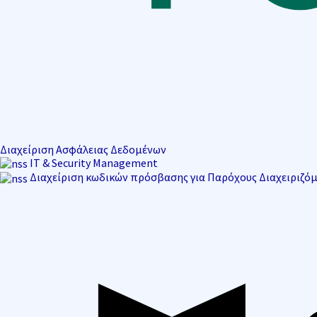
Διαχείριση Ασφάλειας Δεδομένων
IT & Security Management
Διαχείριση κωδικών πρόσβασης για Παρόχους Διαχειριζό