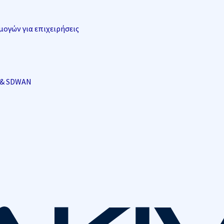
ογών για επιχειρήσεις
i & SDWAN