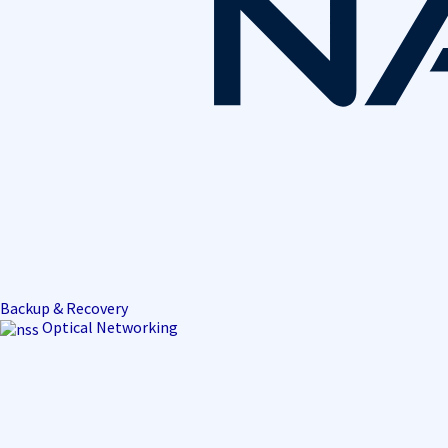
Backup & Recovery
Optical Networking