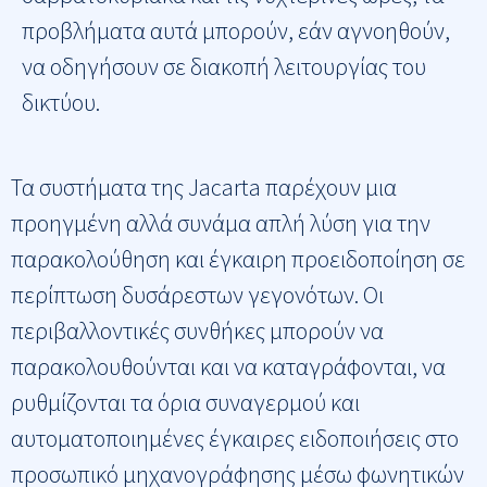
προβλήματα αυτά μπορούν, εάν αγνοηθούν,
να οδηγήσουν σε διακοπή λειτουργίας του
δικτύου.
Τα συστήματα της Jacarta παρέχουν μια
προηγμένη αλλά συνάμα απλή λύση για την
παρακολούθηση και έγκαιρη προειδοποίηση σε
περίπτωση δυσάρεστων γεγονότων. Οι
περιβαλλοντικές συνθήκες μπορούν να
παρακολουθούνται και να καταγράφονται, να
ρυθμίζονται τα όρια συναγερμού και
αυτοματοποιημένες έγκαιρες ειδοποιήσεις στο
προσωπικό μηχανογράφησης μέσω φωνητικών