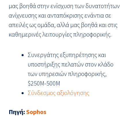
μας βοηθά στην ενίσχυση των δυνατοτήτων
ανίχνευσης και ανταπόκρισης ενάντια σε
απειλές ως ομάδα, αλλά μας βοηθά και στις
καθημερινές λειτουργίες πληροφορικής.
Συνεργάτης εξυπηρέτησης και
υποστήριξης πελατών στον κλάδο
των υπηρεσιών πληροφορικής,
$250M-500M
Σύνδεσμος αξιολόγησης
Πηγή
:
Sophos