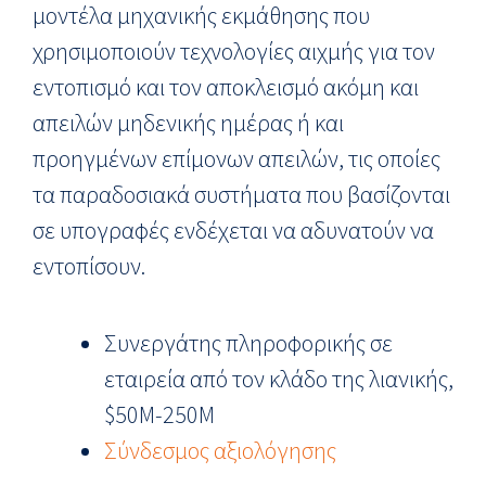
μοντέλα μηχανικής εκμάθησης που
χρησιμοποιούν τεχνολογίες αιχμής για τον
εντοπισμό και τον αποκλεισμό ακόμη και
απειλών μηδενικής ημέρας ή και
προηγμένων επίμονων απειλών, τις οποίες
τα παραδοσιακά συστήματα που βασίζονται
σε υπογραφές ενδέχεται να αδυνατούν να
εντοπίσουν.
Συνεργάτης πληροφορικής σε
εταιρεία από τον κλάδο της λιανικής,
$50M-250M
Σύνδεσμος αξιολόγησης