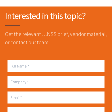
Interested in this topic?
Get the relevant …NSS brief, vendor material,
or contact our team.
Full
Name
Company
Business
Email
Phone