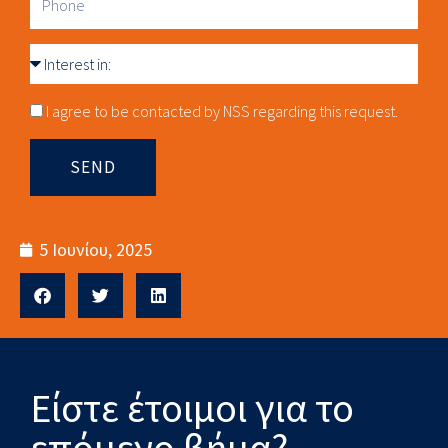
Interest
in
Consnet
I agree to be contacted by NSS regarding this request.
SEND
5 Ιουνίου, 2025
Είστε έτοιμοι για το