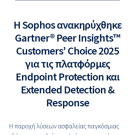
Η Sophos ανακηρύχθηκε
Gartner® Peer Insights™
Customers’ Choice 2025
για τις πλατφόρμες
Endpoint Protection και
Extended Detection &
Response
Η παροχή λύσεων ασφαλείας παγκόσμιας