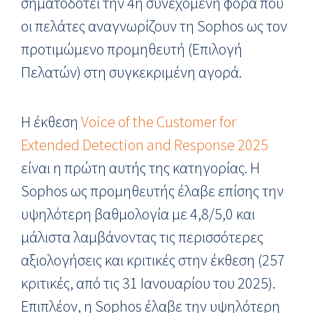
σηματοδοτεί την 4η συνεχόμενη φορά που
οι πελάτες αναγνωρίζουν τη Sophos ως τον
προτιμώμενο προμηθευτή (Επιλογή
Πελατών) στη συγκεκριμένη αγορά.
Η έκθεση
Voice of the Customer for
Extended Detection and Response 2025
είναι η πρώτη αυτής της κατηγορίας. Η
Sophos ως προμηθευτής έλαβε επίσης την
υψηλότερη βαθμολογία με 4,8/5,0 και
μάλιστα λαμβάνοντας τις περισσότερες
αξιολογήσεις και κριτικές στην έκθεση (257
κριτικές, από τις 31 Ιανουαρίου του 2025).
Επιπλέον, η Sophos έλαβε την υψηλότερη