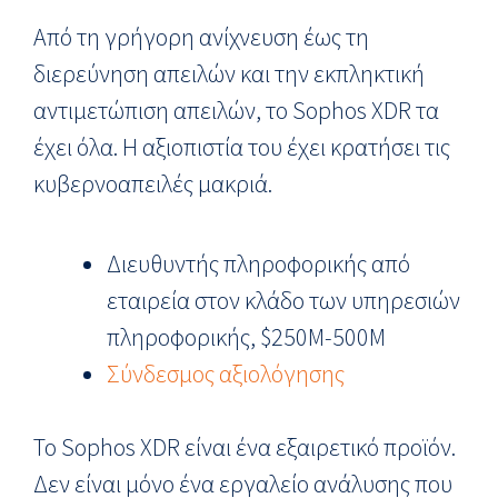
Από τη γρήγορη ανίχνευση έως τη
διερεύνηση απειλών και την εκπληκτική
αντιμετώπιση απειλών, το Sophos XDR τα
έχει όλα. Η αξιοπιστία του έχει κρατήσει τις
κυβερνοαπειλές μακριά.
Διευθυντής πληροφορικής από
εταιρεία στον κλάδο των υπηρεσιών
πληροφορικής, $250M-500M
Σύνδεσμος αξιολόγησης
Το Sophos XDR είναι ένα εξαιρετικό προϊόν.
Δεν είναι μόνο ένα εργαλείο ανάλυσης που