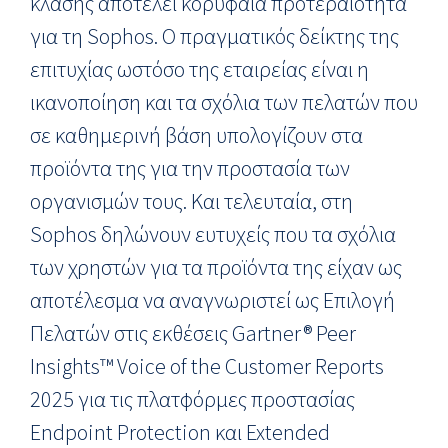
κλάσης αποτελεί κορυφαία προτεραιότητα
για τη Sophos. Ο πραγματικός δείκτης της
επιτυχίας ωστόσο της εταιρείας είναι η
ικανοποίηση και τα σχόλια των πελατών που
σε καθημερινή βάση υπολογίζουν στα
προϊόντα της για την προστασία των
οργανισμών τους. Και τελευταία, στη
Sophos δηλώνουν ευτυχείς που τα σχόλια
των χρηστών για τα προϊόντα της είχαν ως
αποτέλεσμα να αναγνωριστεί ως Επιλογή
Πελατών στις εκθέσεις Gartner® Peer
Insights™ Voice of the Customer Reports
2025 για τις πλατφόρμες προστασίας
Endpoint Protection και Extended