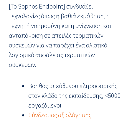
[Το Sophos Endpoint] συνδυάζει
τεχνολογίες όπως η βαθιά εκμάθηση, η
τεχνητή νοημοσύνη και η ανίχνευση και
ανταπόκριση σε απειλές τερματικών
συσκευών για να παρέχει ένα ολιστικό
λογισμικό ασφάλειας τερματικών
συσκευών.
Βοηθός υπεύθυνου πληροφορικής
στον κλάδο της εκπαίδευσης, <5000
εργαζόμενοι
Σύνδεσμος αξιολόγησης