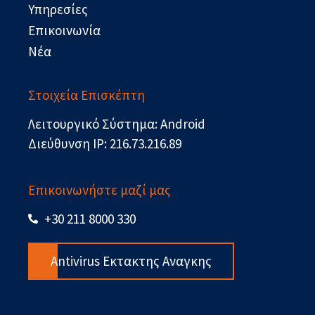
Υπηρεσίες
Επικοινωνία
Νέα
Στοιχεία Επισκέπτη
Λειτουργικό Σύστημα: Android
Διεύθυνση IP: 216.73.216.89
Επικοινωνήστε μαζί μας
+30 211 8000 330
Antivirus Εκτακτης Αναγκης