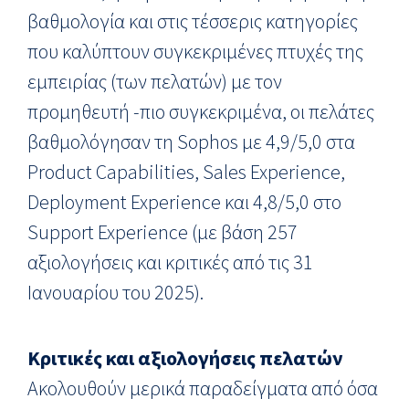
βαθμολογία και στις τέσσερις κατηγορίες
που καλύπτουν συγκεκριμένες πτυχές της
εμπειρίας (των πελατών) με τον
προμηθευτή -πιο συγκεκριμένα, οι πελάτες
βαθμολόγησαν τη Sophos με 4,9/5,0 στα
Product Capabilities, Sales Experience,
Deployment Experience και 4,8/5,0 στο
Support Experience (με βάση 257
αξιολογήσεις και κριτικές από τις 31
Ιανουαρίου του 2025).
Κριτικές και αξιολογήσεις πελατών
Ακολουθούν μερικά παραδείγματα από όσα