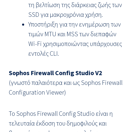
τη βελτίωση της διάρκειας ζωής των
SSD για μακροχρόνια χρήση.
Υποστήριξη για την ενημέρωση των
τιμών MTU και MSS των διεπαφών
Wi-Fi χρησιμοποιώντας υπάρχουσες
εντολές CLI.
Sophos Firewall Config Studio V2
(γνωστό παλαιότερα και ως Sophos Firewall
Configuration Viewer)
Το Sophos Firewall Config Studio είναι η
τελευταία έκδοση του δημοφιλούς και