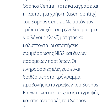
Sophos Central, τότε καταγράφεται
η ταυτότητα χρήστη (user identity)
του Sophos Central. Με αυτόν τον
τρόπο ενισχύεται η ιχνηλασιμότητα
για λόγους ελεγξιμότητας και
καλύπτονται οι απαιτήσεις
συμμόρφωσης NIS2 και άλλων
παρόμοιων προτύπων. Οι
πληροφορίες ελέγχου είναι
διαθέσιμες στο πρόγραμμα
προβολής καταγραφών του Sophos
Firewall και στα αρχεία καταγραφής
και στις αναφορές του Sophos