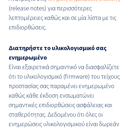
(release notes) για περισσότερες
λεπτομέρειες καθώς και σε μία λίστα με τις
επιδιορθώσεις.
Διατηρήστε το υλικολογισμικό σας
ενημερωμένο
Είναι εξαιρετικά σημαντικό να διασφαλίζετε
ότι το υλικολογισμικό (firmware) του τείχους
προστασίας σας παραμένει ενημερωμένο
καθώς κάθε έκδοση ενσωματώνει
σημαντικές επιδιορθώσεις ασφάλειας και
σταθερότητας. Δεδομένου ότι όλες οι
ενημερώσεις υλικολογισμικού είναι δωρεάν