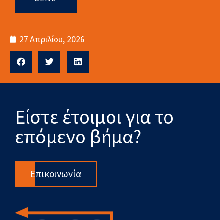
27 Απριλίου, 2026
Είστε έτοιμοι για το
επόμενο βήμα?
Επικοινωνία