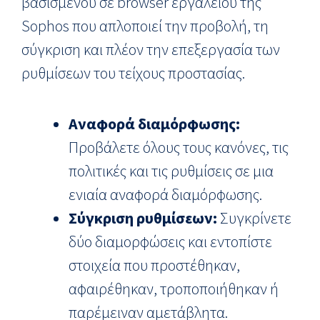
βασισμένου σε browser εργαλείου της
Sophos που απλοποιεί την προβολή, τη
σύγκριση και πλέον την επεξεργασία των
ρυθμίσεων του τείχους προστασίας.
Αναφορά διαμόρφωσης:
Προβάλετε όλους τους κανόνες, τις
πολιτικές και τις ρυθμίσεις σε μια
ενιαία αναφορά διαμόρφωσης.
Σύγκριση ρυθμίσεων:
Συγκρίνετε
δύο διαμορφώσεις και εντοπίστε
στοιχεία που προστέθηκαν,
αφαιρέθηκαν, τροποποιήθηκαν ή
παρέμειναν αμετάβλητα.