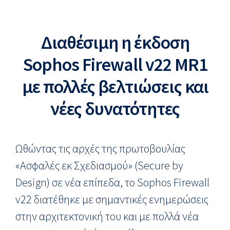
Διαθέσιμη η έκδοση
Sophos Firewall v22 MR1
με πολλές βελτιώσεις και
νέες δυνατότητες
Ωθώντας τις αρχές της πρωτοβουλίας
«Ασφαλές εκ Σχεδιασμού» (Secure by
Design) σε νέα επίπεδα, το Sophos Firewall
v22 διατέθηκε με σημαντικές ενημερώσεις
στην αρχιτεκτονική του και με πολλά νέα