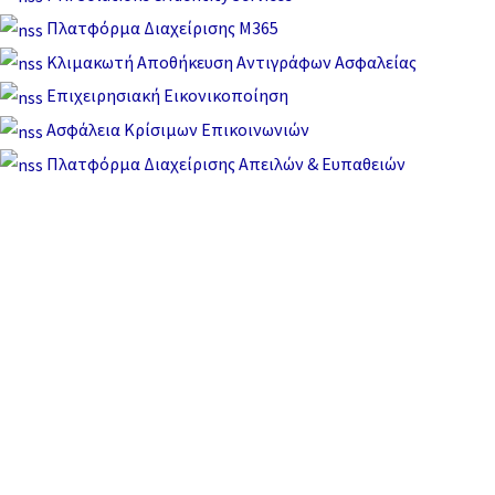
Πλατφόρμα Διαχείρισης M365
Κλιμακωτή Αποθήκευση Αντιγράφων Ασφαλείας
Επιχειρησιακή Εικονικοποίηση
Ασφάλεια Κρίσιμων Επικοινωνιών
Πλατφόρμα Διαχείρισης Απειλών & Ευπαθειών