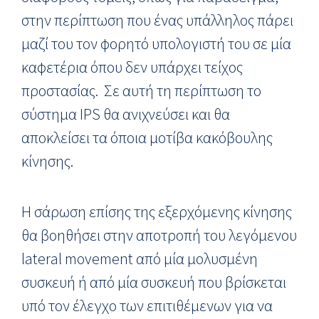
στην περίπτωση που ένας υπάλληλος πάρει
μαζί του τον φορητό υπολογιστή του σε μία
καφετέρια όπου δεν υπάρχει τείχος
προστασίας. Σε αυτή τη περίπτωση το
σύστημα IPS θα ανιχνεύσει και θα
αποκλείσει τα όποια μοτίβα κακόβουλης
κίνησης.
Η σάρωση επίσης της εξερχόμενης κίνησης
θα βοηθήσει στην αποτροπή του λεγόμενου
lateral movement από μία μολυσμένη
συσκευή ή από μία συσκευή που βρίσκεται
υπό τον έλεγχο των επιτιθέμενων για να