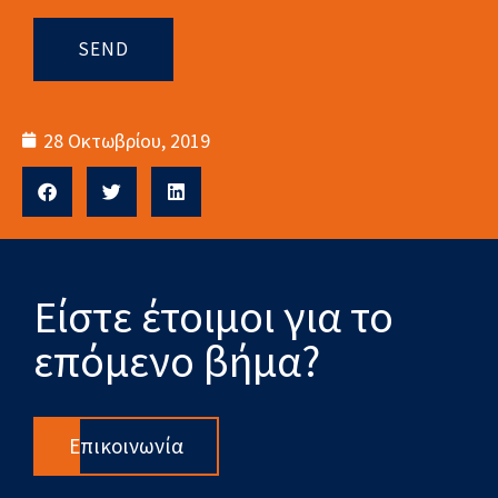
SEND
28 Οκτωβρίου, 2019
Είστε έτοιμοι για το
επόμενο βήμα?
Επικοινωνία