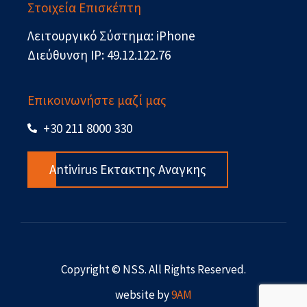
Στοιχεία Επισκέπτη
Λειτουργικό Σύστημα: iPhone
Διεύθυνση IP: 49.12.122.76
Επικοινωνήστε μαζί μας
+30 211 8000 330
Antivirus Εκτακτης Αναγκης
Copyright © NSS. All Rights Reserved.
website by
9AM