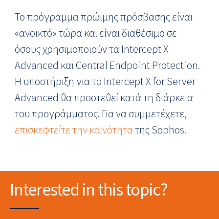
Το πρόγραμμα πρώιμης πρόσβασης είναι
«ανοικτό» τώρα και είναι διαθέσιμο σε
όσους χρησιμοποιούν τα Intercept X
Advanced και Central Endpoint Protection.
Η υποστήριξη για το Intercept X for Server
Advanced θα προστεθεί κατά τη διάρκεια
του προγράμματος. Για να συμμετέχετε,
επισκεφτείτε την κοινότητα
της Sophos.
Interested in this topic?