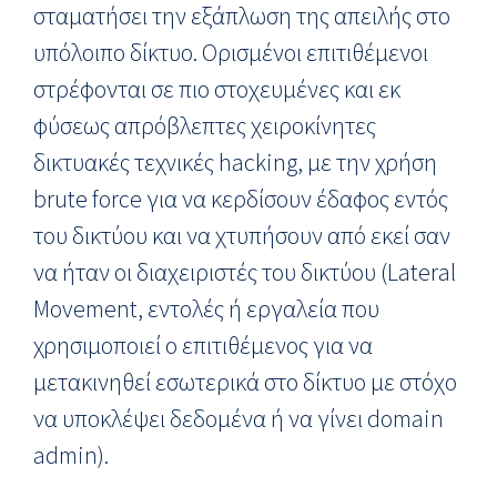
σταματήσει την εξάπλωση της απειλής στο
υπόλοιπο δίκτυο. Ορισμένοι επιτιθέμενοι
στρέφονται σε πιο στοχευμένες και εκ
φύσεως απρόβλεπτες χειροκίνητες
δικτυακές τεχνικές hacking, με την χρήση
brute force για να κερδίσουν έδαφος εντός
του δικτύου και να χτυπήσουν από εκεί σαν
να ήταν οι διαχειριστές του δικτύου (Lateral
Movement, εντολές ή εργαλεία που
χρησιμοποιεί ο επιτιθέμενος για να
μετακινηθεί εσωτερικά στο δίκτυο με στόχο
να υποκλέψει δεδομένα ή να γίνει domain
admin).