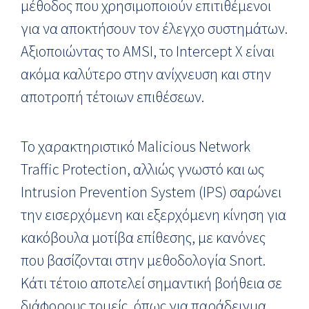
μέθοδος που χρησιμοποιούν επιτιθέμενοι
για να αποκτήσουν τον έλεγχο συστημάτων.
Αξιοποιώντας το AMSI, το Intercept X είναι
ακόμα καλύτερο στην ανίχνευση και στην
αποτροπή τέτοιων επιθέσεων.
Το χαρακτηριστικό Malicious Network
Traffic Protection, αλλιώς γνωστό και ως
Intrusion Prevention System (IPS) σαρώνει
την εισερχόμενη και εξερχόμενη κίνηση για
κακόβουλα μοτίβα επίθεσης, με κανόνες
που βασίζονται στην μεθοδολογία Snort.
Κάτι τέτοιο αποτελεί σημαντική βοήθεια σε
διάφορους τομείς, όπως για παράδειγμα,