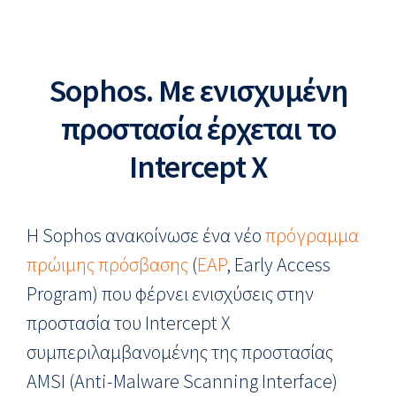
Sophos. Με ενισχυμένη
προστασία έρχεται το
Intercept X
Η Sophos ανακοίνωσε ένα νέο
πρόγραμμα
πρώιμης πρόσβασης
(
EAP
, Early Access
Program) που φέρνει ενισχύσεις στην
προστασία του Intercept X
συμπεριλαμβανομένης της προστασίας
AMSI (Anti-Malware Scanning Interface)