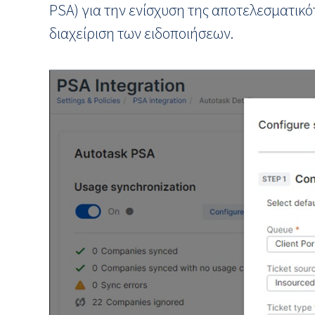
PSA) για την ενίσχυση της αποτελεσματικό
διαχείριση των ειδοποιήσεων.