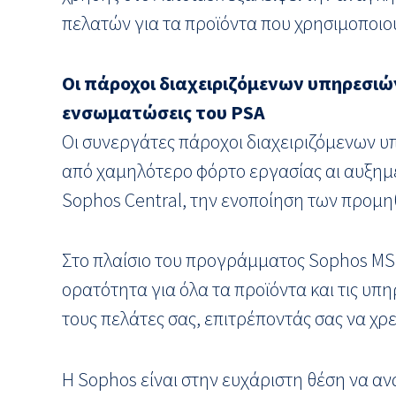
πελατών για τα προϊόντα που χρησιμοποιο
Οι πάροχοι διαχειριζόμενων υπηρεσιώ
ενσωματώσεις του
PSA
Οι συνεργάτες πάροχοι διαχειριζόμενων 
από χαμηλότερο φόρτο εργασίας αι αυξημ
Sophos Central, την ενοποίηση των προμ
Στο πλαίσιο του προγράμματος Sophos MSP
ορατότητα για όλα τα προϊόντα και τις υ
τους πελάτες σας, επιτρέποντάς σας να χρ
Η Sophos είναι στην ευχάριστη θέση να αν