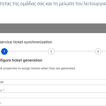
τητας της ομάδας σας και τη μείωση του λειτουργ