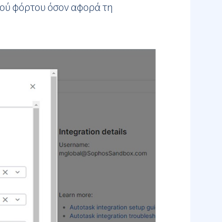
ικού φόρτου όσον αφορά τη