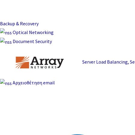
Backup & Recovery
Optical Networking
Document Security
Server Load Balancing, 
Αρχειοθέτηση email