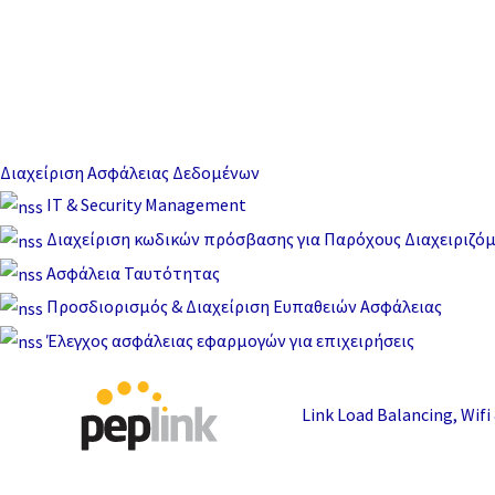
Διαχείριση Ασφάλειας Δεδομένων
IT & Security Management
Διαχείριση κωδικών πρόσβασης για Παρόχους Διαχειριζό
Ασφάλεια Ταυτότητας
Προσδιορισμός & Διαχείριση Ευπαθειών Ασφάλειας
Έλεγχος ασφάλειας εφαρμογών για επιχειρήσεις
Link Load Balancing, Wif