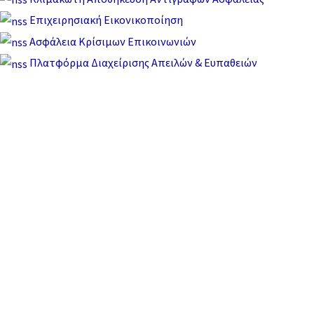
Επιχειρησιακή Εικονικοποίηση
Ασφάλεια Κρίσιμων Επικοινωνιών
Πλατφόρμα Διαχείρισης Απειλών & Ευπαθειών