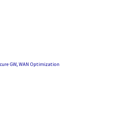
Secure GW, WAN Optimization