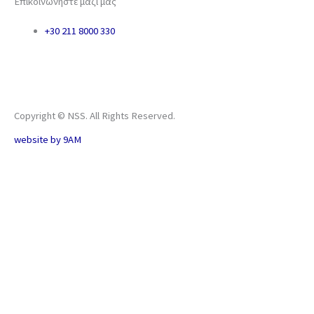
Επικοινωνήστε μαζί μας
+30 211 8000 330
Copyright © NSS. All Rights Reserved.
website by
9AM