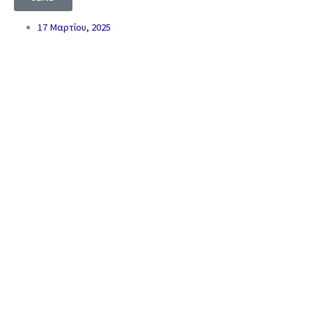
17 Μαρτίου, 2025