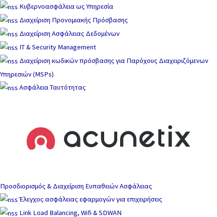
Μετάβαση
Κυβερνοασφάλεια ως Υπηρεσία
στο
Διαχείριση Προνομιακής Πρόσβασης
περιεχόμενο
Διαχείριση Ασφάλειας Δεδομένων
IT & Security Management
Διαχείριση κωδικών πρόσβασης για Παρόχους Διαχειριζόμενων
Υπηρεσιών (MSPs)
Ασφάλεια Ταυτότητας
Προσδιορισμός & Διαχείριση Ευπαθειών Ασφάλειας
Έλεγχος ασφάλειας εφαρμογών για επιχειρήσεις
Link Load Balancing, Wifi & SDWAN