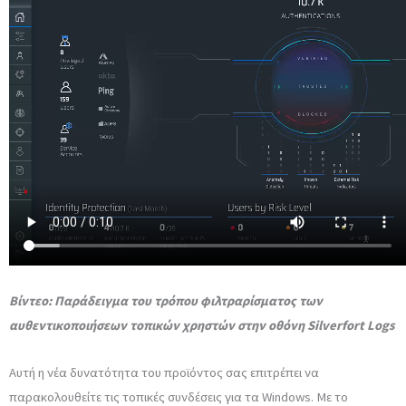
Βίντεο: Παράδειγμα του τρόπου φιλτραρίσματος των
αυθεντικοποιήσεων τοπικών χρηστών στην οθόνη Silverfort Logs
Αυτή η νέα δυνατότητα του προϊόντος σας επιτρέπει να
παρακολουθείτε τις τοπικές συνδέσεις για τα Windows. Με το