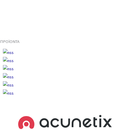
ΠΡΟΪΟΝΤΑ