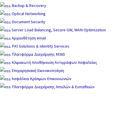
Backup & Recovery
Optical Networking
Document Security
Server Load Balancing, Secure GW, WAN Optimization
Αρχειοθέτηση email
PKI Solutions & Identity Services
Πλατφόρμα Διαχείρισης M365
Κλιμακωτή Αποθήκευση Αντιγράφων Ασφαλείας
Επιχειρησιακή Εικονικοποίηση
Ασφάλεια Κρίσιμων Επικοινωνιών
Πλατφόρμα Διαχείρισης Απειλών & Ευπαθειών