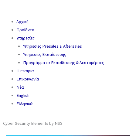
Αρχική
Προϊόντα
Υπηρεσίες
Υπηρεσίες Presales & Aftersales
Υπηρεσίες Εκπαίδευσης
Προγράμματα Εκπαίδευσης & Λεπτομέρειες
Η εταιρία
Επικοινωνία
Νέα
English
Ελληνικά
Cyber Security Elements by NSS