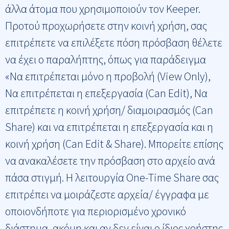
άλλα άτομα που χρησιμοποιούν τον Keeper.
Προτού προχωρήσετε στην κοινή χρήση, σας
επιτρέπετε να επιλέξετε πόση πρόσβαση θέλετε
να έχει ο παραλήπτης, όπως για παράδειγμα
«Να επιτρέπεται μόνο η προβολή (View Only),
Να επιτρέπεται η επεξεργασία (Can Edit), Να
επιτρέπετε η κοινή χρήση/ διαμοιρασμός (Can
Share) και να επιτρέπεται η επεξεργασία και η
κοινή χρήση (Can Edit & Share). Μπορείτε επίσης
να ανακαλέσετε την πρόσβαση στο αρχείο ανά
πάσα στιγμή. Η λειτουργία One-Time Share σας
επιτρέπει να μοιράζεστε αρχεία/ έγγραφα με
οποιονδήποτε για περιορισμένο χρονικό
διάστημα, ακόμη και αν δεν είναι ο ίδιος χρήστης