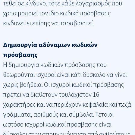
τεθεί σε κίνδυνο, τότε κάθε λογαριασμός που
χρησιμοποιεί τον ίδιο κωδικό πρόσβασης
κινδυνεύει επίσης να παραβιαστεί.
Δημιουργία αδύναμων κωδικών
πρόσβασης
Η δημιουργία κωδικών πρόσβασης που
θεωρούνται ισχυροί είναι κάτι δύσκολο να γίνει
χωρίς βοήθεια. Οι ισχυροί κωδικοί πρόσβασης
πρέπει να διαθέτουν τουλάχιστον 16
χαρακτήρες και να περιέχουν κεφαλαία και πεζά
γράμματα, αριθμούς και σύμβολα. Τέτοιοι
ωστόσο ισχυροί κωδικοί πρόσβασης είναι
δύσκολοι στην απομνημόνευση από ανθρώπους