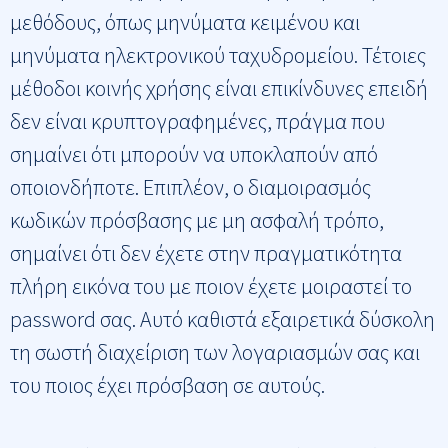
μεθόδους, όπως μηνύματα κειμένου και
μηνύματα ηλεκτρονικού ταχυδρομείου. Τέτοιες
μέθοδοι κοινής χρήσης είναι επικίνδυνες επειδή
δεν είναι κρυπτογραφημένες, πράγμα που
σημαίνει ότι μπορούν να υποκλαπούν από
οποιονδήποτε. Επιπλέον, ο διαμοιρασμός
κωδικών πρόσβασης με μη ασφαλή τρόπο,
σημαίνει ότι δεν έχετε στην πραγματικότητα
πλήρη εικόνα του με ποιον έχετε μοιραστεί το
password σας. Αυτό καθιστά εξαιρετικά δύσκολη
τη σωστή διαχείριση των λογαριασμών σας και
του ποιος έχει πρόσβαση σε αυτούς.