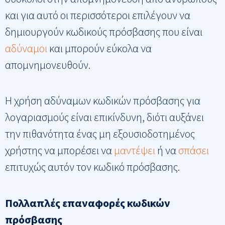
και για αυτό οι περισσότεροι επιλέγουν να
δημιουργούν κωδικούς πρόσβασης που είναι
αδύναμοι
και μπορούν εύκολα να
απομνημονευθούν.
Η χρήση αδύναμων κωδικών πρόσβασης για
λογαριασμούς είναι επικίνδυνη, διότι αυξάνει
την πιθανότητα ένας μη εξουσιοδοτημένος
χρήστης να μπορέσει να
μαντέψει
ή να
σπάσει
επιτυχώς αυτόν τον κωδικό πρόσβασης.
Πολλαπλές επαναφορές κωδικών
πρόσβασης