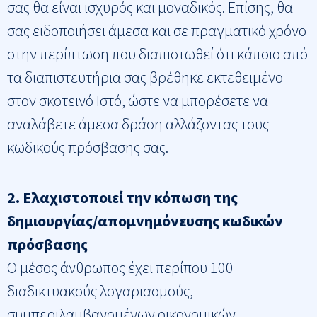
σας θα είναι ισχυρός και μοναδικός. Επίσης, θα
σας ειδοποιήσει άμεσα και σε πραγματικό χρόνο
στην περίπτωση που διαπιστωθεί ότι κάποιο από
τα διαπιστευτήρια σας βρέθηκε εκτεθειμένο
στον σκοτεινό Ιστό, ώστε να μπορέσετε να
αναλάβετε άμεσα δράση αλλάζοντας τους
κωδικούς πρόσβασης σας.
2.
Ελαχιστοποιεί την κόπωση της
δημιουργίας/απομνημόνευσης κωδικών
πρόσβασης
Ο μέσος άνθρωπος έχει περίπου 100
διαδικτυακούς λογαριασμούς,
συμπεριλαμβανομένων οικονομικών