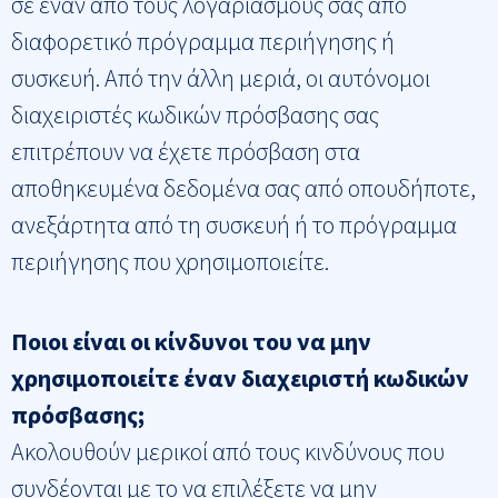
σε έναν από τους λογαριασμούς σας από
διαφορετικό πρόγραμμα περιήγησης ή
συσκευή. Από την άλλη μεριά, οι αυτόνομοι
διαχειριστές κωδικών πρόσβασης σας
επιτρέπουν να έχετε πρόσβαση στα
αποθηκευμένα δεδομένα σας από οπουδήποτε,
ανεξάρτητα από τη συσκευή ή το πρόγραμμα
περιήγησης που χρησιμοποιείτε.
Ποιοι είναι οι κίνδυνοι του να μην
χρησιμοποιείτε έναν διαχειριστή κωδικών
πρόσβασης;
Ακολουθούν μερικοί από τους κινδύνους που
συνδέονται με το να επιλέξετε να μην