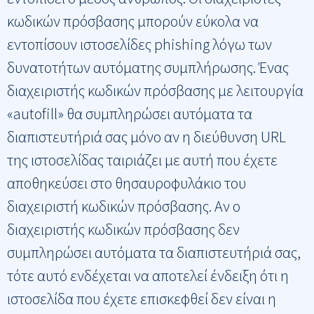
κωδικών πρόσβασης μπορούν εύκολα να
εντοπίσουν ιστοσελίδες phishing λόγω των
δυνατοτήτων αυτόματης συμπλήρωσης. Ένας
διαχειριστής κωδικών πρόσβασης με λειτουργία
«autofill» θα συμπληρώσει αυτόματα τα
διαπιστευτήριά σας μόνο αν η διεύθυνση URL
της ιστοσελίδας ταιριάζει με αυτή που έχετε
αποθηκεύσει στο θησαυροφυλάκιο του
διαχειριστή κωδικών πρόσβασης. Αν ο
διαχειριστής κωδικών πρόσβασης δεν
συμπληρώσει αυτόματα τα διαπιστευτήριά σας,
τότε αυτό ενδέχεται να αποτελεί ένδειξη ότι η
ιστοσελίδα που έχετε επισκεφθεί δεν είναι η