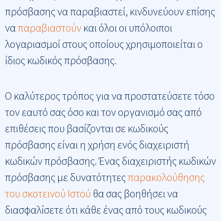
πρόσβασης να παραβιαστεί, κινδυνεύουν επίσης
να
παραβιαστούν
και όλοι οι υπόλοιποι
λογαριασμοί στους οποίους χρησιμοποιείται ο
ίδιος κωδικός πρόσβασης.
Ο καλύτερος τρόπος για να προστατεύσετε τόσο
τον εαυτό σας όσο και τον οργανισμό σας από
επιθέσεις που βασίζονται σε κωδικούς
πρόσβασης είναι η χρήση ενός διαχειριστή
κωδικών πρόσβασης. Ένας διαχειριστής κωδικών
πρόσβασης με δυνατότητες
παρακολούθησης
του σκοτεινού Ιστού
θα σας βοηθήσει να
διασφαλίσετε ότι κάθε ένας από τους κωδικούς