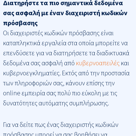
Διατηρήστε τα πιο σημαντικά δεδομένα
σας ασφαλή με έναν διαχειριστή κωδικών
πρόσβασης
Οι διαχειριστές κωδικών πρόσβασης είναι
καταπληκτικά εργαλεία στα οποία μπορείτε να
επενδύσετε για να διατηρήσετε τα διαδικτυακά
δεδομένα σας ασφαλή από
κυβερνοαπειλές
και
κυβερνοεγκληματίες. Εκτός από την προστασία
των πληροφοριών σας, κάνουν επίσης την
online εμπειρία σας πολύ πιο εύκολη με τις
δυνατότητες αυτόματης συμπλήρωσης.
Για να δείτε πως ένας διαχειριστής κωδικών
πρόσβασης μπορεί να σας βοηθήσει να