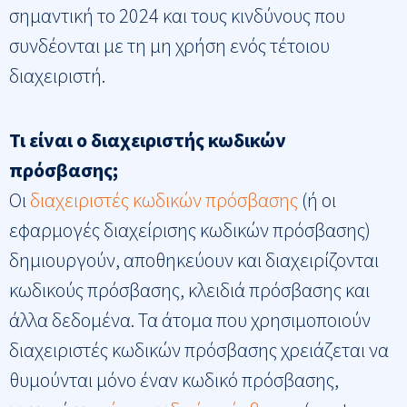
σημαντική το 2024 και τους κινδύνους που
συνδέονται με τη μη χρήση ενός τέτοιου
διαχειριστή.
Τι είναι ο διαχειριστής κωδικών
πρόσβασης;
Οι
διαχειριστές κωδικών πρόσβασης
(ή οι
εφαρμογές διαχείρισης κωδικών πρόσβασης)
δημιουργούν, αποθηκεύουν και διαχειρίζονται
κωδικούς πρόσβασης, κλειδιά πρόσβασης και
άλλα δεδομένα. Τα άτομα που χρησιμοποιούν
διαχειριστές κωδικών πρόσβασης χρειάζεται να
θυμούνται μόνο έναν κωδικό πρόσβασης,