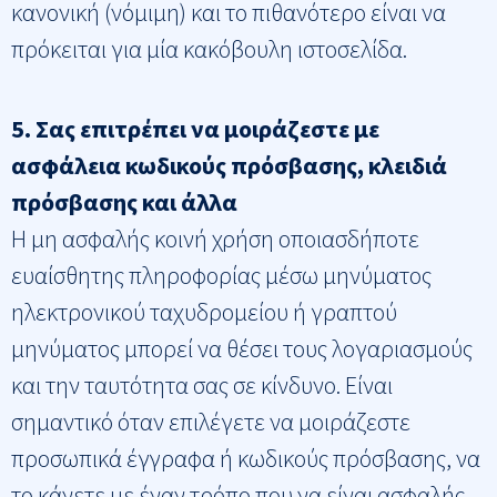
κανονική (νόμιμη) και το πιθανότερο είναι να
πρόκειται για μία κακόβουλη ιστοσελίδα.
5. Σας επιτρέπει να μοιράζεστε με
ασφάλεια κωδικούς πρόσβασης, κλειδιά
πρόσβασης και άλλα
Η μη ασφαλής κοινή χρήση οποιασδήποτε
ευαίσθητης πληροφορίας μέσω μηνύματος
ηλεκτρονικού ταχυδρομείου ή γραπτού
μηνύματος μπορεί να θέσει τους λογαριασμούς
και την ταυτότητα σας σε κίνδυνο. Είναι
σημαντικό όταν επιλέγετε να μοιράζεστε
προσωπικά έγγραφα ή κωδικούς πρόσβασης, να
το κάνετε με έναν τρόπο που να είναι ασφαλής