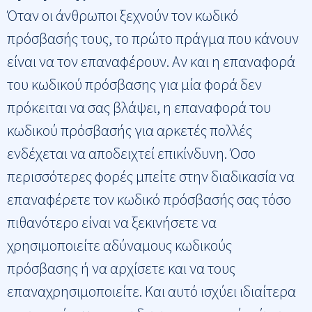
Όταν οι άνθρωποι ξεχνούν τον κωδικό
πρόσβασής τους, το πρώτο πράγμα που κάνουν
είναι να τον επαναφέρουν. Αν και η επαναφορά
του κωδικού πρόσβασης για μία φορά δεν
πρόκειται να σας βλάψει, η επαναφορά του
κωδικού πρόσβασής για αρκετές πολλές
ενδέχεται να αποδειχτεί επικίνδυνη. Όσο
περισσότερες φορές μπείτε στην διαδικασία να
επαναφέρετε τον κωδικό πρόσβασής σας τόσο
πιθανότερο είναι να ξεκινήσετε να
χρησιμοποιείτε αδύναμους κωδικούς
πρόσβασης ή να αρχίσετε και να τους
επαναχρησιμοποιείτε. Και αυτό ισχύει ιδιαίτερα