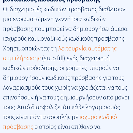
Οι διαχειριστές κωδικών πρόσβασης διαθέτουν
μια ενσωματωμένη γεννήτρια κωδικών
πρόσβασης που μπορεί να δημιουργήσει άμεσα
ισχυρούς και μοναδικούς κωδικούς πρόσβασης.
Χρησιμοποιώντας τη
λειτουργία αυτόματης
συμπλήρωσης
(auto fill) ενός διαχειριστή
κωδικών πρόσβασης, οι χρήστες μπορούν να
δημιουργήσουν κωδικούς πρόσβασης για τους
λογαριασμούς τους χωρίς να χρειάζεται να τους
επινοήσουν ή να τους δημιουργήσουν από μόνοι
τους. Αυτό διασφαλίζει ότι κάθε λογαριασμός
τους είναι πάντα ασφαλής με
ισχυρό κωδικό
πρόσβασης
ο οποίος είναι απίθανο να