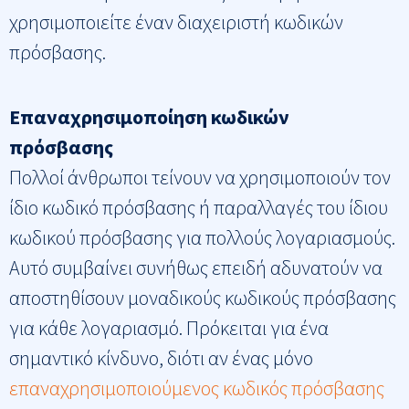
χρησιμοποιείτε έναν διαχειριστή κωδικών
πρόσβασης.
Επαναχρησιμοποίηση κωδικών
πρόσβασης
Πολλοί άνθρωποι τείνουν να χρησιμοποιούν τον
ίδιο κωδικό πρόσβασης ή παραλλαγές του ίδιου
κωδικού πρόσβασης για πολλούς λογαριασμούς.
Αυτό συμβαίνει συνήθως επειδή αδυνατούν να
αποστηθίσουν μοναδικούς κωδικούς πρόσβασης
για κάθε λογαριασμό. Πρόκειται για ένα
σημαντικό κίνδυνο, διότι αν ένας μόνο
επαναχρησιμοποιούμενος κωδικός πρόσβασης