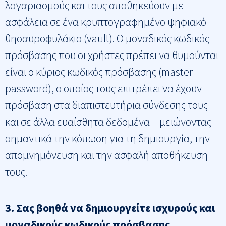
λογαριασμούς και τους αποθηκεύουν με
ασφάλεια σε ένα κρυπτογραφημένο ψηφιακό
θησαυροφυλάκιο (vault). Ο μοναδικός κωδικός
πρόσβασης που οι χρήστες πρέπει να θυμούνται
είναι ο κύριος κωδικός πρόσβασης (master
password), ο οποίος τους επιτρέπει να έχουν
πρόσβαση στα διαπιστευτήρια σύνδεσης τους
και σε άλλα ευαίσθητα δεδομένα – μειώνοντας
σημαντικά την κόπωση για τη δημιουργία, την
απομνημόνευση και την ασφαλή αποθήκευση
τους.
3. Σας βοηθά να δημιουργείτε ισχυρούς και
μοναδικούς κωδικούς πρόσβασης