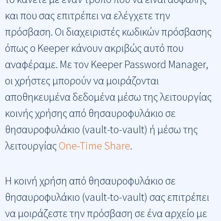
και που σας επιτρέπει να ελέγχετε την
πρόσβαση. Οι διαχειριστές κωδικών πρόσβασης
όπως ο Keeper κάνουν ακριβώς αυτό που
αναφέραμε. Με τον Keeper Password Manager,
οι χρήστες μπορούν να μοιράζονται
αποθηκευμένα δεδομένα μέσω της λειτουργίας
κοινής χρήσης από θησαυροφυλάκιο σε
θησαυροφυλάκιο (vault-to-vault) ή μέσω της
λειτουργίας
One-Time Share
.
Η κοινή χρήση από θησαυροφυλάκιο σε
θησαυροφυλάκιο (vault-to-vault) σας επιτρέπει
να μοιράζεστε την πρόσβαση σε ένα αρχείο με