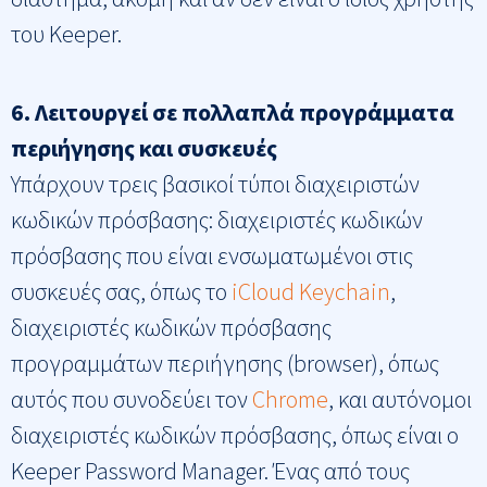
του Keeper.
6. Λειτουργεί σε πολλαπλά προγράμματα
περιήγησης και συσκευές
Υπάρχουν τρεις βασικοί τύποι διαχειριστών
κωδικών πρόσβασης: διαχειριστές κωδικών
πρόσβασης που είναι ενσωματωμένοι στις
συσκευές σας, όπως το
iCloud Keychain
,
διαχειριστές κωδικών πρόσβασης
προγραμμάτων περιήγησης (browser), όπως
αυτός που συνοδεύει τον
Chrome
, και αυτόνομοι
διαχειριστές κωδικών πρόσβασης, όπως είναι ο
Keeper Password Manager. Ένας από τους