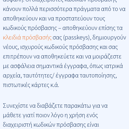
κάνουν πολλά περισσότερα πράγματα από το να
αποθηκεύουν και να προστατεύουν τους
κωδικούς πρόσβασης – αποθηκεύουν επίσης τα
κλειδιά πρόσβασής
σας (passkeys), δημιουργούν
νέους, ισχυρούς κωδικούς πρόσβασης και σας
επιτρέπουν να αποθηκεύετε και να μοιράζεστε
με ασφάλεια σημαντικά έγγραφα, όπως ιατρικά
αρχεία, ταυτότητες/ έγγραφα ταυτοποίησης,
πιστωτικές κάρτες κ.ά.
Συνεχίστε να διαβάζετε παρακάτω για να
μάθετε γιατί ποιον λόγο η χρήση ενός
διαχειριστή κωδικών πρόσβασης είναι