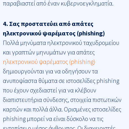
παραβιαστεί από έναν κυβερνοεγκληματία.
4. Σας προστατεύει από απάτες
ηλεκτρονικού ψαρέματος (phishing)
Πολλά μηνύματα ηλεκτρονικού ταχυδρομείου
και γραπτών μηνυμάτων για απάτες
ηλεκτρονικού ψαρέματος (phishing)
δημιουργούνται για να οδηγήσουν τα
ανυποψίαστα θύματα σε ιστοσελίδες phishing
που έχουν σχεδιαστεί για να κλέβουν
διαπιστευτήρια σύνδεσης, στοιχεία πιστωτικών
καρτών και πολλά άλλα. Ορισμένες ιστοσελίδες
phishing μπορεί να είναι δύσκολο να τις
εντοπίσει ο μέσος άνθρωπος. Οι διαχειριστές