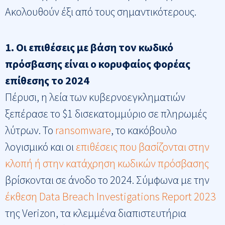
Ακολουθούν έξι από τους σημαντικότερους.
1. Οι επιθέσεις με βάση τον κωδικό
πρόσβασης είναι ο κορυφαίος φορέας
επίθεσης το 2024
Πέρυσι, η λεία των κυβερνοεγκληματιών
ξεπέρασε το $1 δισεκατομμύριο σε πληρωμές
λύτρων. Το
ransomware
, το κακόβουλο
λογισμικό και οι
επιθέσεις που βασίζονται στην
κλοπή ή στην κατάχρηση κωδικών πρόσβασης
βρίσκονται σε άνοδο το 2024. Σύμφωνα με την
έκθεση Data Breach Investigations Report 2023
της Verizon, τα κλεμμένα διαπιστευτήρια