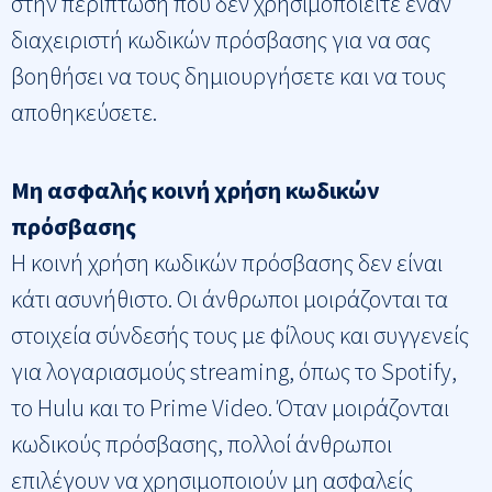
στην περίπτωση που δεν χρησιμοποιείτε έναν
διαχειριστή κωδικών πρόσβασης για να σας
βοηθήσει να τους δημιουργήσετε και να τους
αποθηκεύσετε.
Μη ασφαλής κοινή χρήση κωδικών
πρόσβασης
Η κοινή χρήση κωδικών πρόσβασης δεν είναι
κάτι ασυνήθιστο. Οι άνθρωποι μοιράζονται τα
στοιχεία σύνδεσής τους με φίλους και συγγενείς
για λογαριασμούς streaming, όπως το Spotify,
το Hulu και το Prime Video. Όταν μοιράζονται
κωδικούς πρόσβασης, πολλοί άνθρωποι
επιλέγουν να χρησιμοποιούν μη ασφαλείς