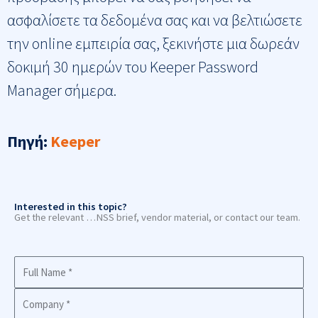
ασφαλίσετε τα δεδομένα σας και να βελτιώσετε
την online εμπειρία σας, ξεκινήστε μια δωρεάν
δοκιμή 30 ημερών του Keeper Password
Manager σήμερα.
Πηγή
:
Keeper
Interested in this topic?
Get the relevant …NSS brief, vendor material, or contact our team.
Full
Name
Company