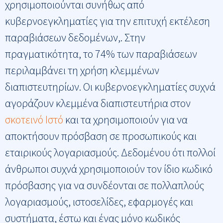
χρησιμοποιούνται συνήθως από
κυβερνοεγκληματίες για την επιτυχή εκτέλεση
παραβιάσεων δεδομένων,. Στην
πραγματικότητα, το 74% των παραβιάσεων
περιλαμβάνει τη χρήση κλεμμένων
διαπιστευτηρίων. Οι κυβερνοεγκληματίες συχνά
αγοράζουν κλεμμένα διαπιστευτήρια στον
σκοτεινό Ιστό
και τα χρησιμοποιούν για να
αποκτήσουν πρόσβαση σε προσωπικούς και
εταιρικούς λογαριασμούς. Δεδομένου ότι πολλοί
άνθρωποι συχνά χρησιμοποιούν τον ίδιο κωδικό
πρόσβασης για να συνδέονται σε πολλαπλούς
λογαριασμούς, ιστοσελίδες, εφαρμογές και
συστήματα, έστω και ένας μόνο κωδικός