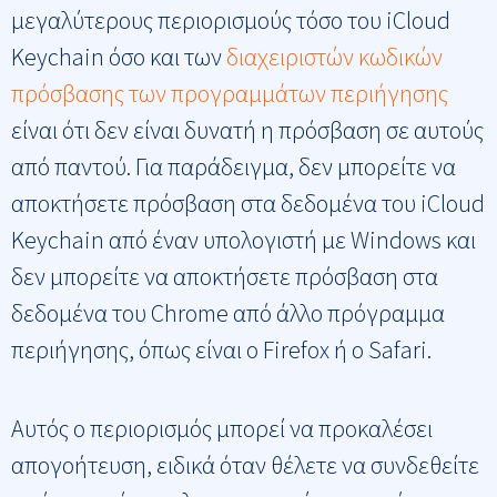
μεγαλύτερους περιορισμούς τόσο του iCloud
Keychain όσο και των
διαχειριστών κωδικών
πρόσβασης των προγραμμάτων περιήγησης
είναι ότι δεν είναι δυνατή η πρόσβαση σε αυτούς
από παντού. Για παράδειγμα, δεν μπορείτε να
αποκτήσετε πρόσβαση στα δεδομένα του iCloud
Keychain από έναν υπολογιστή με Windows και
δεν μπορείτε να αποκτήσετε πρόσβαση στα
δεδομένα του Chrome από άλλο πρόγραμμα
περιήγησης, όπως είναι o Firefox ή ο Safari.
Αυτός ο περιορισμός μπορεί να προκαλέσει
απογοήτευση, ειδικά όταν θέλετε να συνδεθείτε