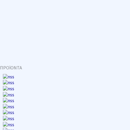
ΠΡΟΪΟΝΤΑ