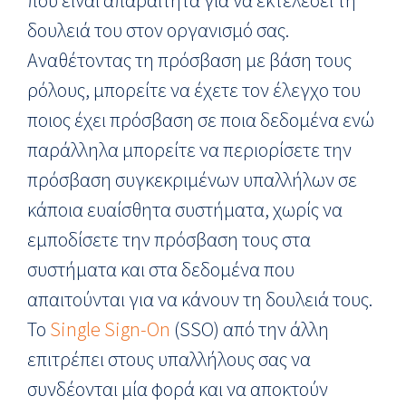
που είναι απαραίτητα για να εκτελέσει τη
δουλειά του στον οργανισμό σας.
Αναθέτοντας τη πρόσβαση με βάση τους
ρόλους, μπορείτε να έχετε τον έλεγχο του
ποιος έχει πρόσβαση σε ποια δεδομένα ενώ
παράλληλα μπορείτε να περιορίσετε την
πρόσβαση συγκεκριμένων υπαλλήλων σε
κάποια ευαίσθητα συστήματα, χωρίς να
εμποδίσετε την πρόσβαση τους στα
συστήματα και στα δεδομένα που
απαιτούνται για να κάνουν τη δουλειά τους.
Το
Single Sign-On
(SSO) από την άλλη
επιτρέπει στους υπαλλήλους σας να
συνδέονται μία φορά και να αποκτούν