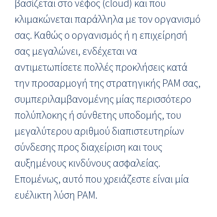
βασίζεται στο νέφος (cloud) και που
κλιμακώνεται παράλληλα με τον οργανισμό
σας. Καθώς ο οργανισμός ή η επιχείρησή
σας μεγαλώνει, ενδέχεται να
αντιμετωπίσετε πολλές προκλήσεις κατά
την προσαρμογή της στρατηγικής PAM σας,
συμπεριλαμβανομένης μίας περισσότερο
πολύπλοκης ή σύνθετης υποδομής, του
μεγαλύτερου αριθμού διαπιστευτηρίων
σύνδεσης προς διαχείριση και τους
αυξημένους κινδύνους ασφαλείας.
Επομένως, αυτό που χρειάζεστε είναι μία
ευέλικτη λύση PAM.