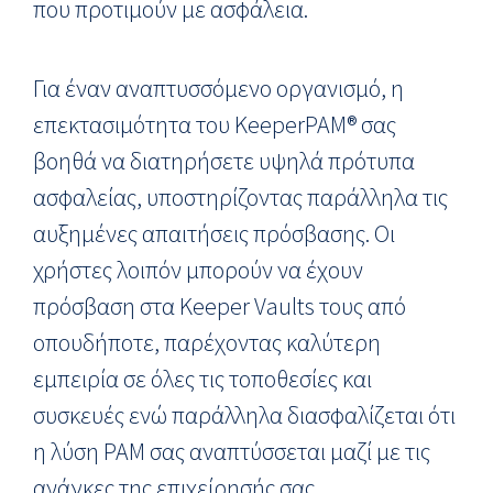
που προτιμούν με ασφάλεια.
Για έναν αναπτυσσόμενο οργανισμό, η
επεκτασιμότητα του KeeperPAM® σας
βοηθά να διατηρήσετε υψηλά πρότυπα
ασφαλείας, υποστηρίζοντας παράλληλα τις
αυξημένες απαιτήσεις πρόσβασης. Οι
χρήστες λοιπόν μπορούν να έχουν
πρόσβαση στα Keeper Vaults τους από
οπουδήποτε, παρέχοντας καλύτερη
εμπειρία σε όλες τις τοποθεσίες και
συσκευές ενώ παράλληλα διασφαλίζεται ότι
η λύση PAM σας αναπτύσσεται μαζί με τις
ανάγκες της επιχείρησής σας.