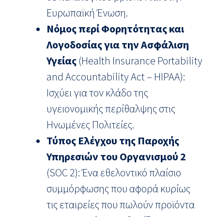
Ευρωπαϊκή Ένωση.
Νόμος περί Φορητότητας και
Λογοδοσίας για την Ασφάλιση
Υγείας
(Health Insurance Portability
and Accountability Act – HIPAA):
Ισχύει για τον κλάδο της
υγειονομικής περίθαλψης στις
Ηνωμένες Πολιτείες.
Τύπος Ελέγχου της Παροχής
Υπηρεσιών του Οργανισμού 2
(SOC 2): Ένα εθελοντικό πλαίσιο
συμμόρφωσης που αφορά κυρίως
τις εταιρείες που πωλούν προϊόντα