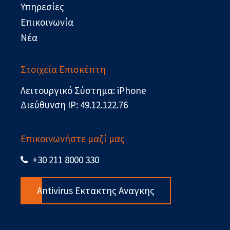
Υπηρεσίες
Επικοινωνία
Νέα
Στοιχεία Επισκέπτη
Λειτουργικό Σύστημα: iPhone
Διεύθυνση IP: 49.12.122.76
Επικοινωνήστε μαζί μας
+30 211 8000 330
Antivirus Εκτακτης Αναγκης