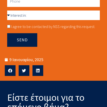
Interest
in
Consnet
I agree to be contacted by NSS regarding this request.
SEND
9 Ιανουαρίου, 2025
Είστε έτοιμοι για το