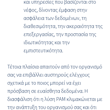
και υπηρεσίες που βασίζονται στο
νέφος, δίνοντας έμφαση στην
ασφάλεια των δεδομένων, τη
διαθεσιμότητα, την ακεραιότητα της
επεξεργασίας, την προστασία της
ιδιωτικότητας και την
εμπιστευτικότητα.
Τέτοια πλαίσια απαιτούν από τον οργανισμό
σας να επιβάλλει αυστηρούς ελέγχους
σχετικά με το ποιος μπορεί να έχει
πρόσβαση σε ευαίσθητα δεδομένα. Η
διασφάλιση ότι η λύση PAM κλιμακώνεται με
την ανάπτυξη του οργανισμού σας και ότι