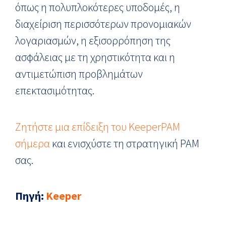
όπως η πολυπλοκότερες υποδομές, η
διαχείριση περισσότερων προνομιακών
λογαριασμών, η εξισορρόπηση της
ασφάλειας με τη χρηστικότητα και η
αντιμετώπιση προβλημάτων
επεκτασιμότητας.
Ζητήστε μια επίδειξη του KeeperPAM
σήμερα
και ενισχύστε τη στρατηγική PAM
σας.
Πηγή
:
Keeper