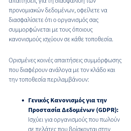
απαιτήσεις για τη διασφάλιση των
προνομιακών δεδομένων, οφείλετε να
διασφαλίσετε ότι ο οργανισμός σας
συμμορφώνεται με τους όποιους
κανονισμούς ισχύουν σε κάθε τοποθεσία.
Ορισμένες κοινές απαιτήσεις συμμόρφωσης
που διαφέρουν ανάλογα με τον κλάδο και
την τοποθεσία περιλαμβάνουν:
Γενικός Κανονισμός για την
Προστασία Δεδομένων (
GDPR
):
Ισχύει για οργανισμούς που πωλούν
σε πελάτες που βρίσκονται στην