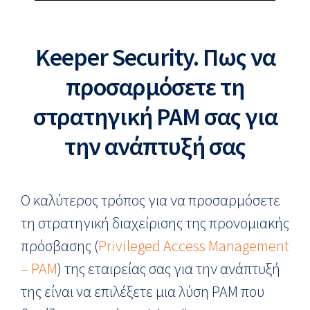
Keeper Security. Πως να
προσαρμόσετε τη
στρατηγική PAM σας για
την ανάπτυξή σας
Ο καλύτερος τρόπος για να προσαρμόσετε
τη στρατηγική διαχείρισης της προνομιακής
πρόσβασης (
Privileged Access Management
– PAM
) της εταιρείας σας για την ανάπτυξή
της είναι να επιλέξετε μια λύση PAM που