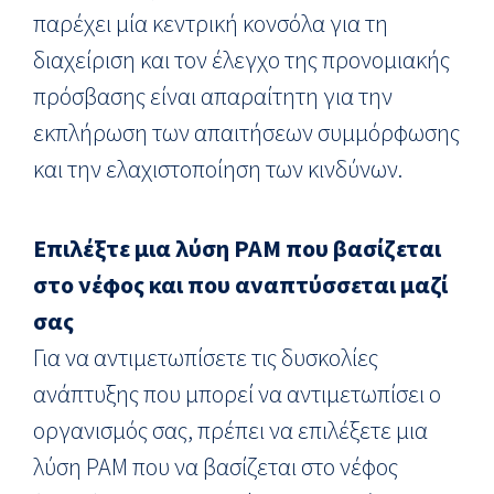
παρέχει μία κεντρική κονσόλα για τη
διαχείριση και τον έλεγχο της προνομιακής
πρόσβασης είναι απαραίτητη για την
εκπλήρωση των απαιτήσεων συμμόρφωσης
και την ελαχιστοποίηση των κινδύνων.
Επιλέξτε μια λύση
PAM
που βασίζεται
στο νέφος και που αναπτύσσεται μαζί
σας
Για να αντιμετωπίσετε τις δυσκολίες
ανάπτυξης που μπορεί να αντιμετωπίσει ο
οργανισμός σας, πρέπει να επιλέξετε μια
λύση PAM που να βασίζεται στο νέφος