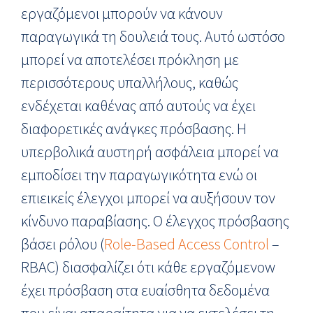
εργαζόμενοι μπορούν να κάνουν
παραγωγικά τη δουλειά τους. Αυτό ωστόσο
μπορεί να αποτελέσει πρόκληση με
περισσότερους υπαλλήλους, καθώς
ενδέχεται καθένας από αυτούς να έχει
διαφορετικές ανάγκες πρόσβασης. Η
υπερβολικά αυστηρή ασφάλεια μπορεί να
εμποδίσει την παραγωγικότητα ενώ οι
επιεικείς έλεγχοι μπορεί να αυξήσουν τον
κίνδυνο παραβίασης. Ο έλεγχος πρόσβασης
βάσει ρόλου (
Role-Based Access Control
–
RBAC) διασφαλίζει ότι κάθε εργαζόμενοw
έχει πρόσβαση στα ευαίσθητα δεδομένα