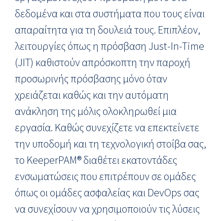
δεδομένα και στα συστήματα που τους είναι
απαραίτητα για τη δουλειά τους. Επιπλέον,
λειτουργίες όπως η πρόσβαση Just-In-Time
(JIT) καθιστούν απρόσκοπτη την παροχή
προσωρινής πρόσβασης μόνο όταν
χρειάζεται καθώς και την αυτόματη
ανάκληση της μόλις ολοκληρωθεί μια
εργασία. Καθώς συνεχίζετε να επεκτείνετε
την υποδομή και τη τεχνολογική στοίβα σας,
το KeeperPAM® διαθέτει εκατοντάδες
ενσωματώσεις που επιτρέπουν σε ομάδες
όπως οι ομάδες ασφαλείας και DevOps σας
να συνεχίσουν να χρησιμοποιούν τις λύσεις