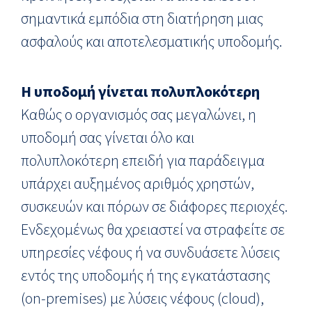
σημαντικά εμπόδια στη διατήρηση μιας
ασφαλούς και αποτελεσματικής υποδομής.
Η υποδομή γίνεται πολυπλοκότερη
Καθώς ο οργανισμός σας μεγαλώνει, η
υποδομή σας γίνεται όλο και
πολυπλοκότερη επειδή για παράδειγμα
υπάρχει αυξημένος αριθμός χρηστών,
συσκευών και πόρων σε διάφορες περιοχές.
Ενδεχομένως θα χρειαστεί να στραφείτε σε
υπηρεσίες νέφους ή να συνδυάσετε λύσεις
εντός της υποδομής ή της εγκατάστασης
(on-premises) με λύσεις νέφους (cloud),