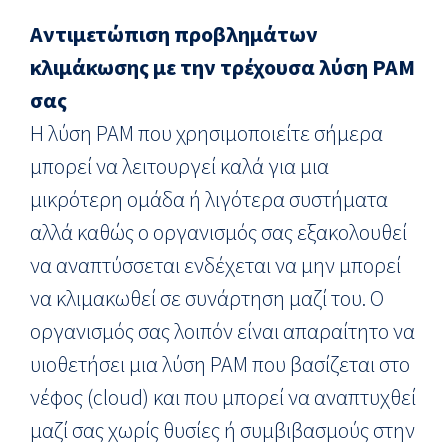
Αντιμετώπιση προβλημάτων
κλιμάκωσης με την τρέχουσα λύση PAM
σας
Η λύση PAM που χρησιμοποιείτε σήμερα
μπορεί να λειτουργεί καλά για μια
μικρότερη ομάδα ή λιγότερα συστήματα
αλλά καθώς ο οργανισμός σας εξακολουθεί
να αναπτύσσεται ενδέχεται να μην μπορεί
να κλιμακωθεί σε συνάρτηση μαζί του. Ο
οργανισμός σας λοιπόν είναι απαραίτητο να
υιοθετήσει μια λύση PAM που βασίζεται στο
νέφος (cloud) και που μπορεί να αναπτυχθεί
μαζί σας χωρίς θυσίες ή συμβιβασμούς στην