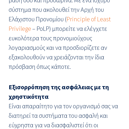
σύστημα που ακολουθεί την Αρχή του
Ελάχιστου Προνομίου (
Principle of Least
Privilege
– PoLP) μπορείτε να ελέγχετε
ευκολότερα τους προνομιούχους
λογαριασμούς και να προσδιορίζετε αν
εξακολουθούν να χρειάζονται την ίδια
πρόσβαση όπως κάποτε.
Εξισορρόπηση της ασφάλειας με τη
χρηστικότητα
Είναι απαραίτητο για τον οργανισμό σας να
διατηρεί τα συστήματα του ασφαλή και
εύχρηστα για να διασφαλιστεί ότι οι