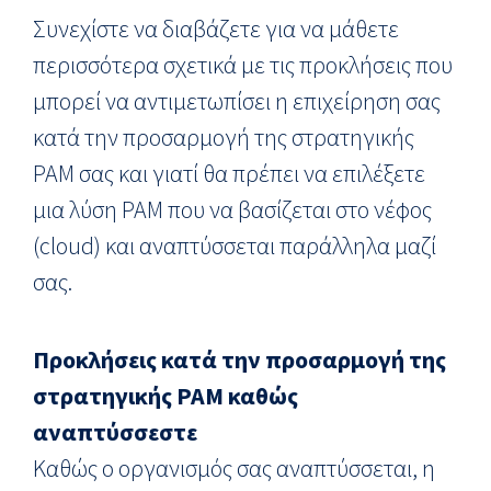
Συνεχίστε να διαβάζετε για να μάθετε
περισσότερα σχετικά με τις προκλήσεις που
μπορεί να αντιμετωπίσει η επιχείρηση σας
κατά την προσαρμογή της στρατηγικής
PAM σας και γιατί θα πρέπει να επιλέξετε
μια λύση PAM που να βασίζεται στο νέφος
(cloud) και αναπτύσσεται παράλληλα μαζί
σας.
Προκλήσεις κατά την προσαρμογή της
στρατηγικής PAM καθώς
αναπτύσσεστε
Καθώς ο οργανισμός σας αναπτύσσεται, η