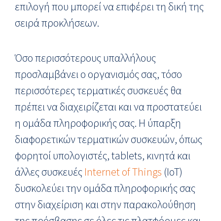
επιλογή που μπορεί να επιφέρει τη δική της
σειρά προκλήσεων.
Όσο περισσότερους υπαλλήλους
προσλαμβάνει ο οργανισμός σας, τόσο
περισσότερες τερματικές συσκευές θα
πρέπει να διαχειρίζεται και να προστατεύει
η ομάδα πληροφορικής σας. Η ύπαρξη
διαφορετικών τερματικών συσκευών, όπως
φορητοί υπολογιστές, tablets, κινητά και
άλλες συσκευές
Internet of Things
(IoT)
δυσκολεύει την ομάδα πληροφορικής σας
στην διαχείριση και στην παρακολούθηση
της πρόσβασης σε όλες τις πλατφόρμες και