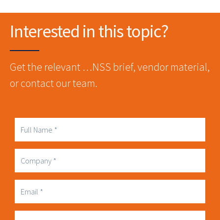
Interested in this topic?
Get the relevant …NSS brief, vendor material,
or contact our team.
Full
Name
Company
Business
Email
Phone