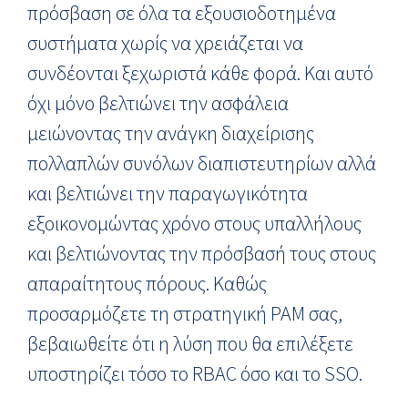
πρόσβαση σε όλα τα εξουσιοδοτημένα
συστήματα χωρίς να χρειάζεται να
συνδέονται ξεχωριστά κάθε φορά. Και αυτό
όχι μόνο βελτιώνει την ασφάλεια
μειώνοντας την ανάγκη διαχείρισης
πολλαπλών συνόλων διαπιστευτηρίων αλλά
και βελτιώνει την παραγωγικότητα
εξοικονομώντας χρόνο στους υπαλλήλους
και βελτιώνοντας την πρόσβασή τους στους
απαραίτητους πόρους. Καθώς
προσαρμόζετε τη στρατηγική PAM σας,
βεβαιωθείτε ότι η λύση που θα επιλέξετε
υποστηρίζει τόσο το RBAC όσο και το SSO.