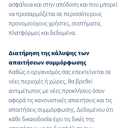
ασφάλεια και στην απόδοση και που μπορεί
να προσαρμόζεται σε περισσότερους
προνομιούχους χρήστες, συστήματα,
πλατφόρμες και δεδομένα.
Διατήρηση της κάλυψης των
απαιτήσεων συμμόρφωσης
Καθώς ο οργανισμός σας επεκτείνεται σε
νέες περιοχές ή χώρες, θα βρεθεί
αντιμέτωπος με νέες προκλήσεις όσον
αφορά τις κανονιστικές απαιτήσεις και τις
απαιτήσεις συμμόρφωσης. Δεδομένου ότι
κάθε δικαιοδοσία έχει τις δικές της