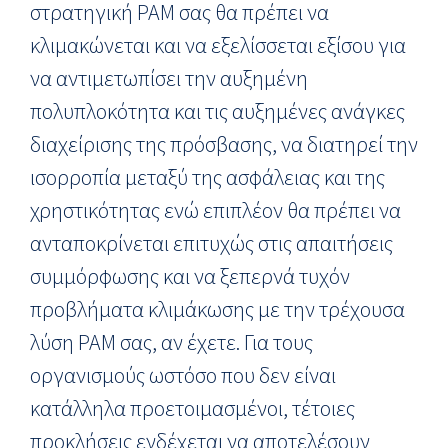
στρατηγική PAM σας θα πρέπει να
κλιμακώνεται και να εξελίσσεται εξίσου για
να αντιμετωπίσει την αυξημένη
πολυπλοκότητα και τις αυξημένες ανάγκες
διαχείρισης της πρόσβασης, να διατηρεί την
ισορροπία μεταξύ της ασφάλειας και της
χρηστικότητας ενώ επιπλέον θα πρέπει να
ανταποκρίνεται επιτυχώς στις απαιτήσεις
συμμόρφωσης και να ξεπερνά τυχόν
προβλήματα κλιμάκωσης με την τρέχουσα
λύση PAM σας, αν έχετε. Για τους
οργανισμούς ωστόσο που δεν είναι
κατάλληλα προετοιμασμένοι, τέτοιες
προκλήσεις ενδέχεται να αποτελέσουν