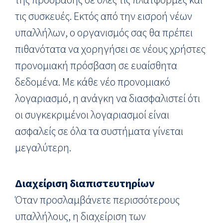
τις συσκευές. Εκτός από την εισροή νέων
υπαλλήλων, ο οργανισμός σας θα πρέπει
πιθανότατα να χορηγήσει σε νέους χρήστες
προνομιακή πρόσβαση σε ευαίσθητα
δεδομένα. Με κάθε νέο προνομιακό
λογαριασμό, η ανάγκη να διασφαλιστεί ότι
οι συγκεκριμένοι λογαριασμοί είναι
ασφαλείς σε όλα τα συστήματα γίνεται
μεγαλύτερη.
Διαχείριση διαπιστευτηρίων
Όταν προσλαμβάνετε περισσότερους
υπαλλήλους, η διαχείριση των