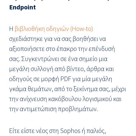
Endpoint
Η
βιβλιοθήκη οδηγιών (How-to)
σχεδιάστηκε για να σας βοηθήσει να
αξιοποιήσετε στο έπακρο την επένδυσή
σας. Συγκεντρώνει σε ένα σημείο μια
μεγάλη συλλογή από βίντεο, άρθρα και
οδηγούς σε μορφή PDF για μία μεγάλη
γκάμα θεμάτων, από το ξεκίνημα σας, μέχρι
την ανίχνευση κακόβουλου λογισμικού και
την αντιμετώπιση προβλημάτων.
Είτε είστε νέος στη Sophos ή παλιός,