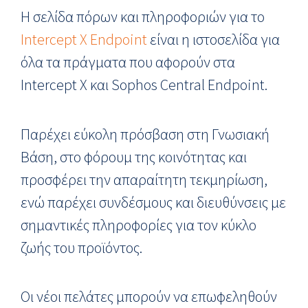
Η σελίδα πόρων και πληροφοριών για το
Intercept X Endpoint
είναι η ιστοσελίδα για
όλα τα πράγματα που αφορούν στα
Intercept X και Sophos Central Endpoint.
Παρέχει εύκολη πρόσβαση στη Γνωσιακή
Βάση, στο φόρουμ της κοινότητας και
προσφέρει την απαραίτητη τεκμηρίωση,
ενώ παρέχει συνδέσμους και διευθύνσεις με
σημαντικές πληροφορίες για τον κύκλο
ζωής του προϊόντος.
Οι νέοι πελάτες μπορούν να επωφεληθούν