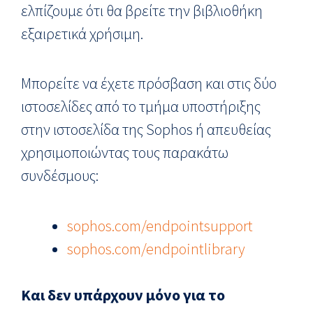
ελπίζουμε ότι θα βρείτε την βιβλιοθήκη
εξαιρετικά χρήσιμη.
Μπορείτε να έχετε πρόσβαση και στις δύο
ιστοσελίδες από το τμήμα υποστήριξης
στην ιστοσελίδα της Sophos ή απευθείας
χρησιμοποιώντας τους παρακάτω
συνδέσμους:
sophos.com/endpointsupport
sophos.com/endpointlibrary
Και δεν υπάρχουν μόνο για το