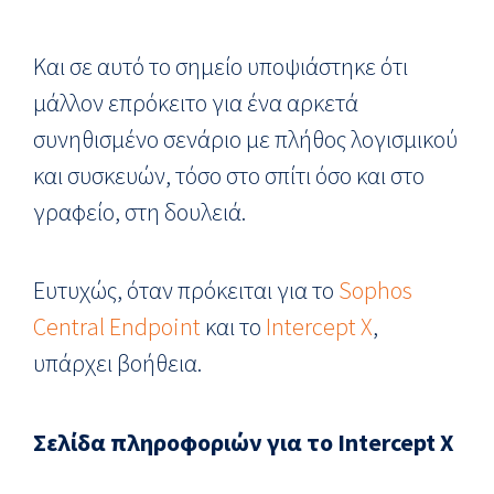
Και σε αυτό το σημείο υποψιάστηκε ότι
μάλλον επρόκειτο για ένα αρκετά
συνηθισμένο σενάριο με πλήθος λογισμικού
και συσκευών, τόσο στο σπίτι όσο και στο
γραφείο, στη δουλειά.
Ευτυχώς, όταν πρόκειται για το
Sophos
Central Endpoint
και το
Intercept X
,
υπάρχει βοήθεια.
Σελίδα πληροφοριών για το Intercept X