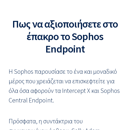
Πως να αξιοποιήσετε στο
έπακρο το Sophos
Endpoint
Η Sophos παρουσίασε το ένα και μοναδικό
μέρος που χρειάζεται να επισκεφτείτε για
όλα όσα αφορούν τα Intercept X και Sophos
Central Endpoint.
Πρόσφατα, η συντάκτρια του