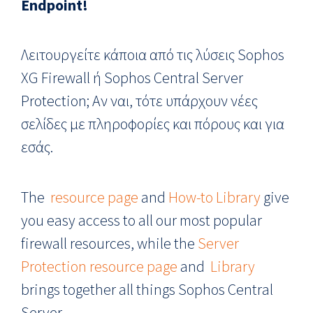
Endpoint!
Λειτουργείτε κάποια από τις λύσεις Sophos
XG Firewall ή Sophos Central Server
Protection; Αν ναι, τότε υπάρχουν νέες
σελίδες με πληροφορίες και πόρους και για
εσάς.
The
resource page
and
How-to Library
give
you easy access to all our most popular
firewall resources, while the
Server
Protection resource page
and
Library
brings together all things Sophos Central
Server.