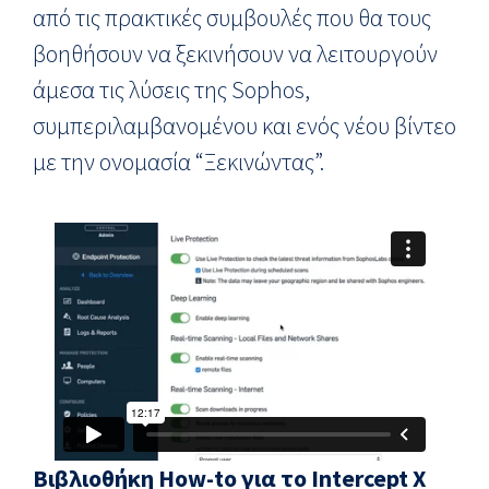
από τις πρακτικές συμβουλές που θα τους
βοηθήσουν να ξεκινήσουν να λειτουργούν
άμεσα τις λύσεις της Sophos,
συμπεριλαμβανομένου και ενός νέου βίντεο
με την ονομασία “Ξεκινώντας”.
Βιβλιοθήκη How-to για το Intercept X