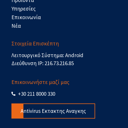
Προϊόντα
Υπηρεσίες
Επικοινωνία
Νέα
Στοιχεία Επισκέπτη
Λειτουργικό Σύστημα: Android
Διεύθυνση IP: 216.73.216.85
Επικοινωνήστε μαζί μας
+30 211 8000 330
Antivirus Εκτακτης Αναγκης