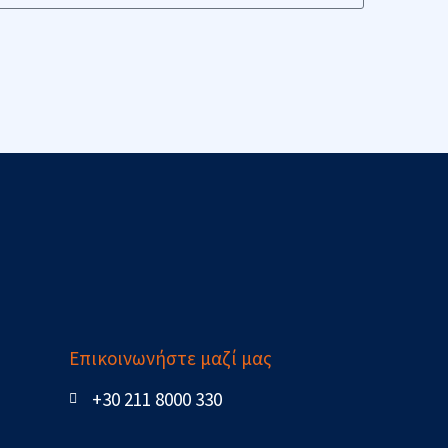
Επικοινωνήστε μαζί μας
+30 211 8000 330