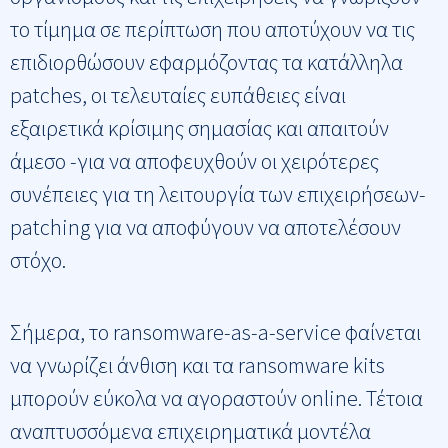
το τίμημα σε περίπτωση που αποτύχουν να τις
επιδιορθώσουν εφαρμόζοντας τα κατάλληλα
patches, οι τελευταίες ευπάθειες είναι
εξαιρετικά κρίσιμης σημασίας και απαιτούν
άμεσο -για να αποφευχθούν οι χειρότερες
συνέπειες για τη λειτουργία των επιχειρήσεων-
patching για να αποφύγουν να αποτελέσουν
στόχο.
Σήμερα, το ransomware-as-a-service φαίνεται
να γνωρίζει άνθιση και τα ransomware kits
μπορούν εύκολα να αγοραστούν online. Τέτοια
αναπτυσσόμενα επιχειρηματικά μοντέλα