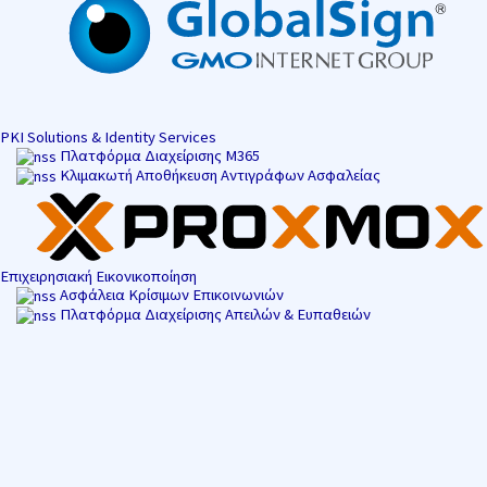
PKI Solutions & Identity Services
Πλατφόρμα Διαχείρισης M365
Κλιμακωτή Αποθήκευση Αντιγράφων Ασφαλείας
Επιχειρησιακή Εικονικοποίηση
Ασφάλεια Κρίσιμων Επικοινωνιών
Πλατφόρμα Διαχείρισης Απειλών & Ευπαθειών