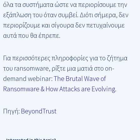
όλα τα συστήματα ώστε να περιορίσουμε την
εξάπλωση του όταν συμβεί. Διότι σήμερα, δεν
περιορίζουμε και σίγουρα δεν πετυχαίνουμε
αυτά που θα έπρεπε.
Για περισσότερες πληροφορίες για το ζήτημα
του ransomware, ρίξτε μια ματιά στο on-
demand webinar:
The Brutal Wave of
Ransomware & How Attacks are Evolving
.
Πηγή:
BeyondTrust
Interested in this topic?