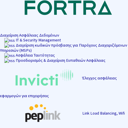
Διαχείριση Ασφάλειας Δεδομένων
IT & Security Management
Διαχείριση κωδικών πρόσβασης για Παρόχους Διαχειριζόμενων
Υπηρεσιών (MSPs)
Ασφάλεια Ταυτότητας
Προσδιορισμός & Διαχείριση Ευπαθειών Ασφάλειας
Έλεγχος ασφάλειας
εφαρμογών για επιχειρήσεις
Link Load Balancing, Wifi