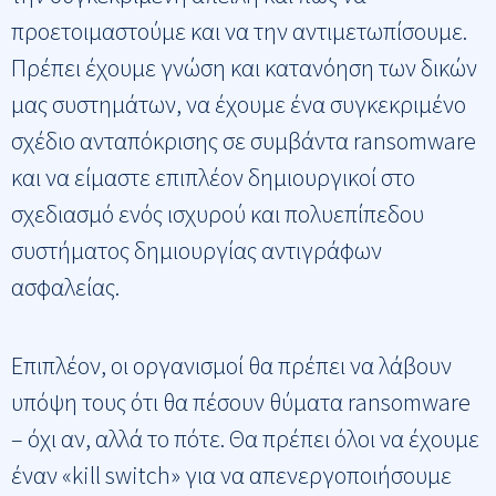
προετοιμαστούμε και να την αντιμετωπίσουμε.
Πρέπει έχουμε γνώση και κατανόηση των δικών
μας συστημάτων, να έχουμε ένα συγκεκριμένο
σχέδιο ανταπόκρισης σε συμβάντα ransomware
και να είμαστε επιπλέον δημιουργικοί στο
σχεδιασμό ενός ισχυρού και πολυεπίπεδου
συστήματος δημιουργίας αντιγράφων
ασφαλείας.
Επιπλέον, οι οργανισμοί θα πρέπει να λάβουν
υπόψη τους ότι θα πέσουν θύματα ransomware
– όχι αν, αλλά το πότε. Θα πρέπει όλοι να έχουμε
έναν «kill switch» για να απενεργοποιήσουμε