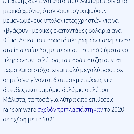
επίθεσης δεν είναι αυτοί που βλέπαμε πριν από
μερικά χρόνια, όταν κρυπτογραφούσαν
μεμονωμένους υπολογιστές χρηστών για να
«βγάζουν» μερικές εκατοντάδες δολάρια ανά
θύμα. Αν και τα ποσοστά πληρωμών παρέμειναν
στα ίδια επίπεδα, με περίπου τα μισά θύματα να
πληρώνουν τα λύτρα, τα ποσά που ζητούνται
τώρα και οι στόχοι είναι πολύ μεγαλύτεροι, σε
σημείο να γίνονται διαπραγματεύσεις για
δεκάδες εκατομμύρια δολάρια σε λύτρα.
Μάλιστα, τα ποσά για λύτρα από επιθέσεις
ransomware
σχεδόν τριπλασιάστηκαν
το 2020
σε σχέση με το 2021.