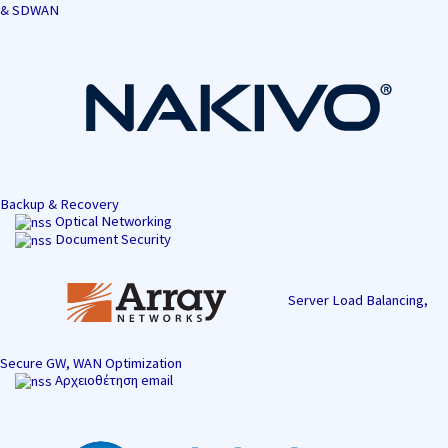
& SDWAN
Backup & Recovery
Optical Networking
Document Security
Server Load Balancing,
Secure GW, WAN Optimization
Αρχειοθέτηση email