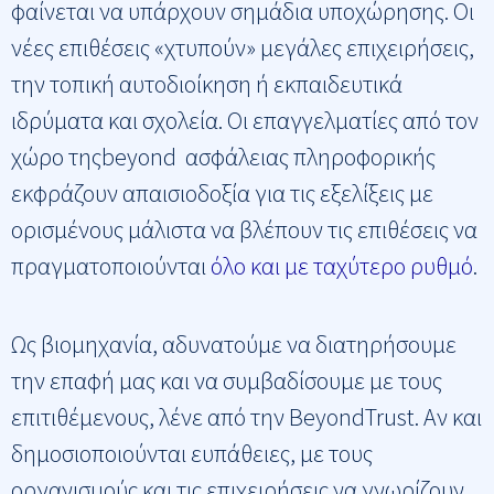
φαίνεται να υπάρχουν σημάδια υποχώρησης. Οι
νέες επιθέσεις «χτυπούν» μεγάλες επιχειρήσεις,
την τοπική αυτοδιοίκηση ή εκπαιδευτικά
ιδρύματα και σχολεία. Οι επαγγελματίες από τον
χώρο τηςbeyond ασφάλειας πληροφορικής
εκφράζουν απαισιοδοξία για τις εξελίξεις με
ορισμένους μάλιστα να βλέπουν τις επιθέσεις να
πραγματοποιούνται
όλο και με ταχύτερο ρυθμό
.
Ως βιομηχανία, αδυνατούμε να διατηρήσουμε
την επαφή μας και να συμβαδίσουμε με τους
επιτιθέμενους, λένε από την BeyondTrust. Αν και
δημοσιοποιούνται ευπάθειες, με τους
οργανισμούς και τις επιχειρήσεις να γνωρίζουν