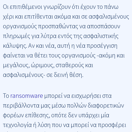
Οι επιτιθέμενοι γνωρίζουν ότι έχουν το πάνω
χέρι και επιτίθενται ακόμα και σε ασφαλισμένους
οργανισμούς προσπαθώντας να αποσπάσουν
πληρωμές για λύτρα εντός της ασφαλιστικής
κάλυψης. Αν και νέα, αυτή η νέα προσέγγιση
φαίνεται να θέτει τους οργανισμούς -ακόμη και
μεγάλους, ώριμους, σταθερούς και
ασφαλισμένους- σε δεινή θέση.
Το
ransomware
μπορεί να εισχωρήσει στα
περιβάλλοντα μας μέσω πολλών διαφορετικών
φορέων επίθεσης, οπότε δεν υπάρχει μία
τεχνολογία ή λύση που να μπορεί να προσφέρει