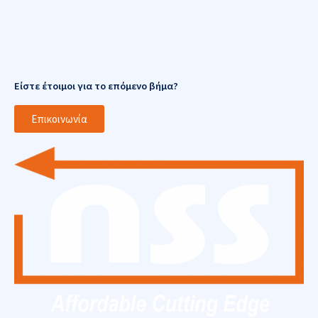
Είστε έτοιμοι για το επόμενο βήμα?
Επικοινωνία