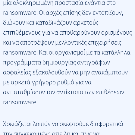
μία ολοκληρωμένη προστασία ενάντια στο
ransomware. Οι αρχές επίσης δεν εντοπίζουν,
διώκουν και καταδικάζουν αρκετούς
επιτιθέμενους για να αποθαρρύνουν ορισμένους
και να αποτρέψουν μελλοντικές επιχειρήσεις
ransomware. Και οι οργανισμοί με τα κατάλληλα
προγράμματα δημιουργίας αντιγράφων
ασφαλείας εξακολουθούν να μην ανακάμπτουν
με αρκετά γρήγορο ρυθμό για να
αντισταθμίσουν τον αντίκτυπο των επιθέσεων
ransomware.
Χρειάζεται λοιπόν να σκεφτούμε διαφορετικά
την συγκεκριμένη απειλή και πως να