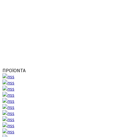
ΠΡΟΪΟΝΤΑ