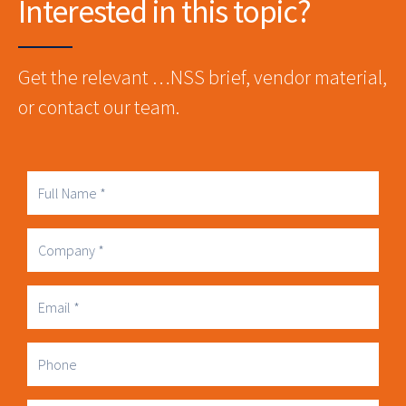
Interested in this topic?
Get the relevant …NSS brief, vendor material,
or contact our team.
Full
Name
Company
Business
Email
Phone