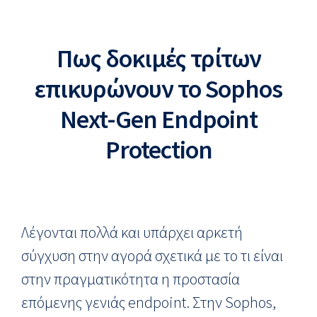
Πως δοκιμές τρίτων
επικυρώνουν το Sophos
Next-Gen Endpoint
Protection
Λέγονται πολλά και υπάρχει αρκετή
σύγχυση στην αγορά σχετικά με το τι είναι
στην πραγματικότητα η προστασία
επόμενης γενιάς endpoint. Στην Sophos,