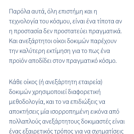
Παρόλα αυτά, όλη επιστήμη και η
τεχνολογία του κόσμου, είναι ένα τίποτα αν
η προστασία δεν προστατεύει πραγματικά.
Και ανεξάρτητοι οίκοι δοκιμών παρέχουν
την καλύτερη εκτίμηση για το πως ένα
προϊόν αποδίδει στον πραγματικό κόσμο.
Κάθε οίκος (ή ανεξάρτητη εταιρεία)
δοκιμών χρησιμοποιεί διαφορετική
μεθοδολογία, και το να επιδιώξεις να
αποκτήσεις μία ισορροπημένη εικόνα από
πολλαπλούς ανεξάρτητους δοκιμαστές είναι
ένας εξαιρετικός τρόπος για να σχηματίσεις