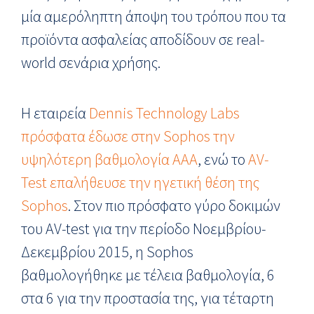
μία αμερόληπτη άποψη του τρόπου που τα
προϊόντα ασφαλείας αποδίδουν σε real-
world σενάρια χρήσης.
Η εταιρεία
Dennis Technology Labs
πρόσφατα έδωσε στην Sophos την
υψηλότερη βαθμολογία AAA
, ενώ το
AV-
Test επαλήθευσε την ηγετική θέση της
Sophos
. Στον πιο πρόσφατο γύρο δοκιμών
του AV-test για την περίοδο Νοεμβρίου-
Δεκεμβρίου 2015, η Sophos
βαθμολογήθηκε με τέλεια βαθμολογία, 6
στα 6 για την προστασία της, για τέταρτη