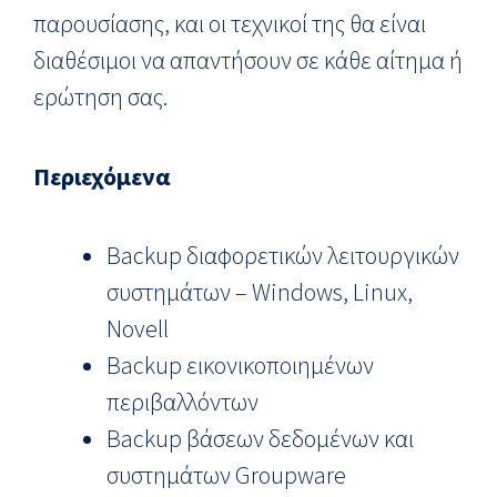
παρουσίασης, και οι τεχνικοί της θα είναι
διαθέσιμοι να απαντήσουν σε κάθε αίτημα ή
ερώτηση σας.
Περιεχόμενα
Backup διαφορετικών λειτουργικών
συστημάτων – Windows, Linux,
Novell
Backup εικονικοποιημένων
περιβαλλόντων
Backup βάσεων δεδομένων και
συστημάτων Groupware