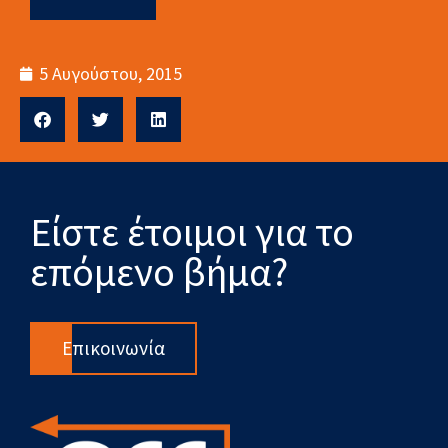
5 Αυγούστου, 2015
Είστε έτοιμοι για το
επόμενο βήμα?
Επικοινωνία