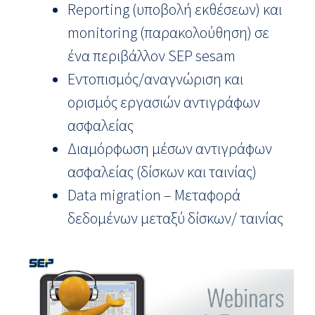
Reporting (υποβολή εκθέσεων) και
monitoring (παρακολούθηση) σε
ένα περιβάλλον SEP sesam
Εντοπισμός/αναγνώριση και
ορισμός εργασιών αντιγράφων
ασφαλείας
Διαμόρφωση μέσων αντιγράφων
ασφαλείας (δίσκων και ταινίας)
Data migration – Μεταφορά
δεδομένων μεταξύ δίσκων/ ταινίας