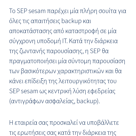
Το SEP sesam παρέχει μία πλήρη σουίτα για
όλες τις απαιτήσεις backup και
αποκατάστασης από καταστροφή σε μία
σύγχρονη υποδομή IT. Κατά την διάρκεια
της ζωντανής παρουσίασης, η SEP θα
πραγματοποιήσει μία σύντομη παρουσίαση
των βασικότερων χαρακτηριστικών και θα
κάνει επίδειξη της λειτουργικότητας του
SEP sesam ως κεντρική λύση εφεδρείας
(αντιγράφων ασφαλείας, backup).
Η εταιρεία σας προσκαλεί να υποβάλλετε
τις ερωτήσεις σας κατά την διάρκεια της