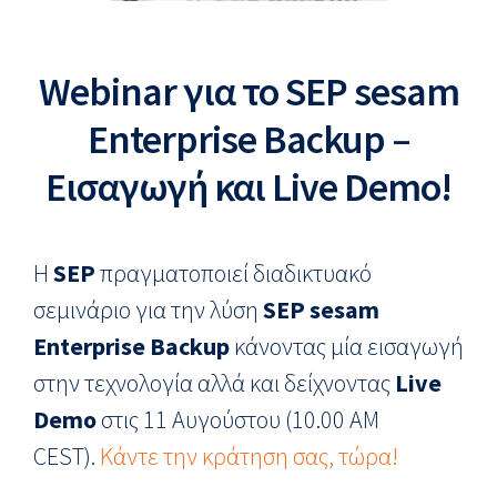
Webinar για το SEP sesam
Enterprise Backup –
Εισαγωγή και Live Demo!
Η
SEP
πραγματοποιεί διαδικτυακό
σεμινάριο για την λύση
SEP sesam
Enterprise Backup
κάνοντας μία εισαγωγή
στην τεχνολογία αλλά και δείχνοντας
Live
Demo
στις 11 Αυγούστου (10.00 AM
CEST).
Κάντε την κράτηση σας, τώρα!