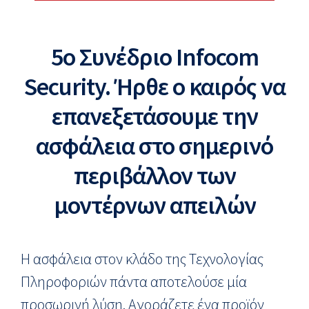
5ο Συνέδριο Infocom
Security. Ήρθε ο καιρός να
επανεξετάσουμε την
ασφάλεια στο σημερινό
περιβάλλον των
μοντέρνων απειλών
Η ασφάλεια στον κλάδο της Τεχνολογίας
Πληροφοριών πάντα αποτελούσε μία
προσωρινή λύση. Αγοράζετε ένα προϊόν