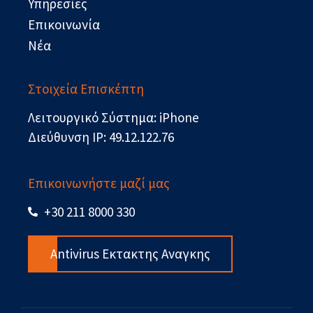
Υπηρεσίες
Επικοινωνία
Νέα
Στοιχεία Επισκέπτη
Λειτουργικό Σύστημα: iPhone
Διεύθυνση IP: 49.12.122.76
Επικοινωνήστε μαζί μας
+30 211 8000 330
Antivirus Εκτακτης Αναγκης