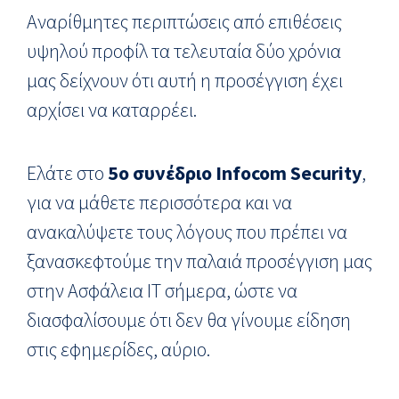
Αναρίθμητες περιπτώσεις από επιθέσεις
υψηλού προφίλ τα τελευταία δύο χρόνια
μας δείχνουν ότι αυτή η προσέγγιση έχει
αρχίσει να καταρρέει.
Ελάτε στο
5ο συνέδριο Infocom Security
,
για να μάθετε περισσότερα και να
ανακαλύψετε τους λόγους που πρέπει να
ξανασκεφτούμε την παλαιά προσέγγιση μας
στην Ασφάλεια IT σήμερα, ώστε να
διασφαλίσουμε ότι δεν θα γίνουμε είδηση
στις εφημερίδες, αύριο.