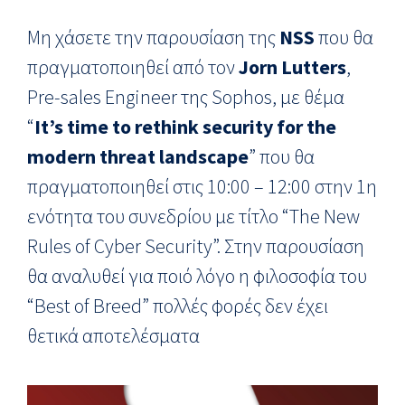
Μη χάσετε την παρουσίαση της
NSS
που θα
πραγματοποιηθεί από τον
Jorn Lutters
,
Pre-sales Engineer της Sophos, με θέμα
“
It’s time to rethink security for the
modern threat landscape
” που θα
πραγματοποιηθεί στις 10:00 – 12:00 στην 1η
ενότητα του συνεδρίου με τίτλο “The New
Rules of Cyber Security”. Στην παρουσίαση
θα αναλυθεί για ποιό λόγο η φιλοσοφία του
“Best of Breed” πολλές φορές δεν έχει
θετικά αποτελέσματα