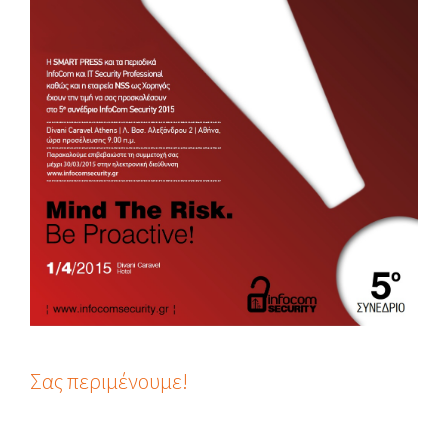
Σας περιμένουμε!