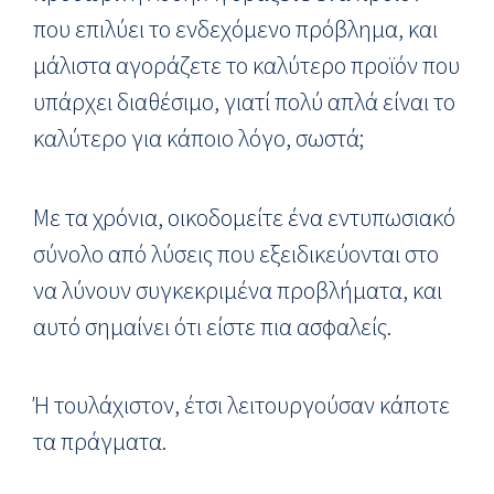
που επιλύει το ενδεχόμενο πρόβλημα, και
μάλιστα αγοράζετε το καλύτερο προϊόν που
υπάρχει διαθέσιμο, γιατί πολύ απλά είναι το
καλύτερο για κάποιο λόγο, σωστά;
Με τα χρόνια, οικοδομείτε ένα εντυπωσιακό
σύνολο από λύσεις που εξειδικεύονται στο
να λύνουν συγκεκριμένα προβλήματα, και
αυτό σημαίνει ότι είστε πια ασφαλείς.
Ή τουλάχιστον, έτσι λειτουργούσαν κάποτε
τα πράγματα.