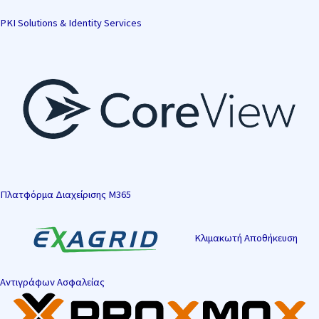
PKI Solutions & Identity Services
Πλατφόρμα Διαχείρισης M365
Κλιμακωτή Αποθήκευση
Αντιγράφων Ασφαλείας