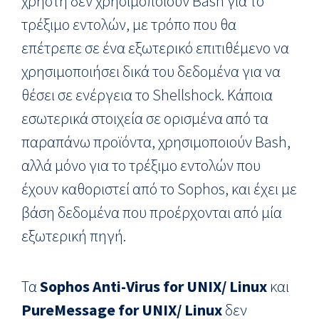
χρήστη δεν χρησιμοποιούν Bash για το
τρέξιμο εντολών, με τρόπο που θα
επέτρεπε σε ένα εξωτερικό επιτιθέμενο να
χρησιμοποιήσει δικά του δεδομένα για να
θέσει σε ενέργεια το Shellshock. Κάποια
εσωτερικά στοιχεία σε ορισμένα από τα
παραπάνω προϊόντα, χρησιμοποιούν Bash,
αλλά μόνο για το τρέξιμο εντολών που
έχουν καθοριστεί από το Sophos, και έχει με
βάση δεδομένα που προέρχονται από μία
εξωτερική πηγή.
Τα
Sophos Anti-Virus for UNIX/ Linux
και
PureMessage for UNIX/ Linux
δεν