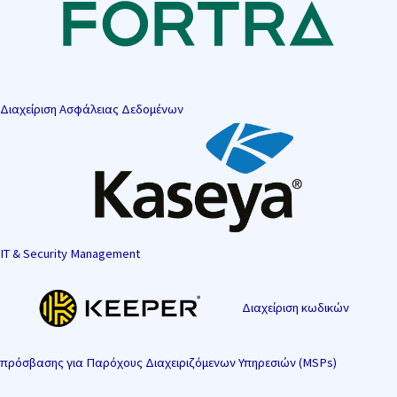
Διαχείριση Ασφάλειας Δεδομένων
IT & Security Management
Διαχείριση κωδικών
πρόσβασης για Παρόχους Διαχειριζόμενων Υπηρεσιών (MSPs)