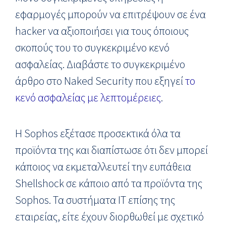
εφαρμογές μπορούν να επιτρέψουν σε ένα
hacker να αξιοποιήσει για τους όποιους
σκοπούς του το συγκεκριμένο κενό
ασφαλείας. Διαβάστε το συγκεκριμένο
άρθρο στο Naked Security που εξηγεί
το
κενό ασφαλείας με λεπτομέρειες
.
Η Sophos εξέτασε προσεκτικά όλα τα
προϊόντα της και διαπίστωσε ότι δεν μπορεί
κάποιος να εκμεταλλευτεί την ευπάθεια
Shellshock σε κάποιο από τα προϊόντα της
Sophos. Τα συστήματα IT επίσης της
εταιρείας, είτε έχουν διορθωθεί με σχετικό