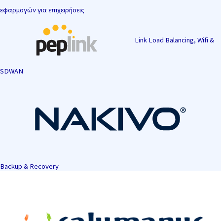
εφαρμογών για επιχειρήσεις
Link Load Balancing, Wifi &
SDWAN
Backup & Recovery