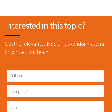
Interested in this topic?
Get the relevant …NSS brief, vendor material,
or contact our team.
Full
Name
Company
Business