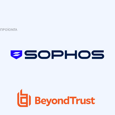
ΠΡΟΪΟΝΤΑ