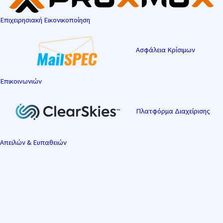
Επιχειρησιακή Εικονικοποίηση
Ασφάλεια Κρίσιμων
Επικοινωνιών
Πλατφόρμα Διαχείρισης
Απειλών & Ευπαθειών