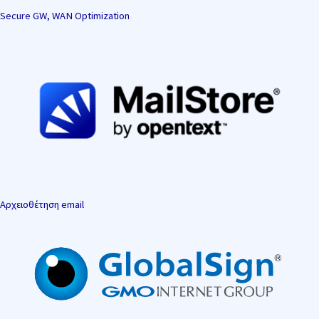
Secure GW, WAN Optimization
Αρχειοθέτηση email