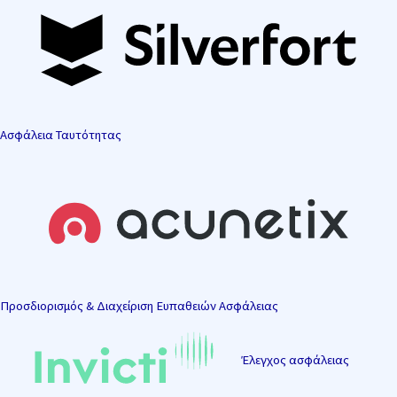
Ασφάλεια Ταυτότητας
Προσδιορισμός & Διαχείριση Ευπαθειών Ασφάλειας
Έλεγχος ασφάλειας