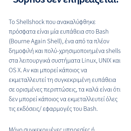
To Shellshock που ανακαλύφθηκε
πρόσφατα είναι μία ευπάθεια στο Bash
(Bourne Again Shell), ένα από τα πλέον
δημοφιλή και πολύ-χρησιμοποιημένα shells
στα λειτουργικά συστήματα Linux, UNIX και
OS X. Αν και μπορεί κάποιος να
εκμεταλλευτεί τη συγκεκριμένη ευπάθεια
σε ορισμένες περιπτώσεις, τα καλά είναι ότι
δεν μπορεί κάποιος να εκμεταλλευτεί όλες
τις εκδόσεις/ εφαρμογές του Bash.
Μόνο συγκεκριμένες υπηρεσίες ή