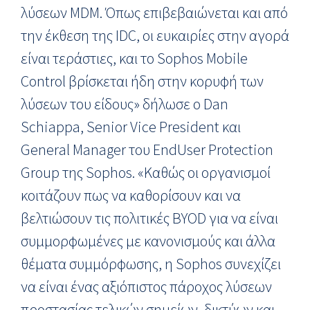
λύσεων MDM. Όπως επιβεβαιώνεται και από
την έκθεση της IDC, οι ευκαιρίες στην αγορά
είναι τεράστιες, και το Sophos Mobile
Control βρίσκεται ήδη στην κορυφή των
λύσεων του είδους» δήλωσε ο Dan
Schiappa, Senior Vice President και
General Manager του EndUser Protection
Group της Sophos. «Καθώς οι οργανισμοί
κοιτάζουν πως να καθορίσουν και να
βελτιώσουν τις πολιτικές BYOD για να είναι
συμμορφωμένες με κανονισμούς και άλλα
θέματα συμμόρφωσης, η Sophos συνεχίζει
να είναι ένας αξιόπιστος πάροχος λύσεων
προστασίας τελικών σημείων, δικτύων και