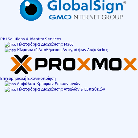
PKI Solutions & Identity Services
Πλατφόρμα Διαχείρισης M365
Κλιμακωτή Αποθήκευση Αντιγράφων Ασφαλείας
Επιχειρησιακή Εικονικοποίηση
Ασφάλεια Κρίσιμων Επικοινωνιών
Πλατφόρμα Διαχείρισης Απειλών & Ευπαθειών