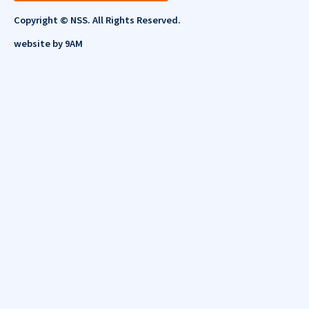
Copyright © NSS. All Rights Reserved.
website by
9AM