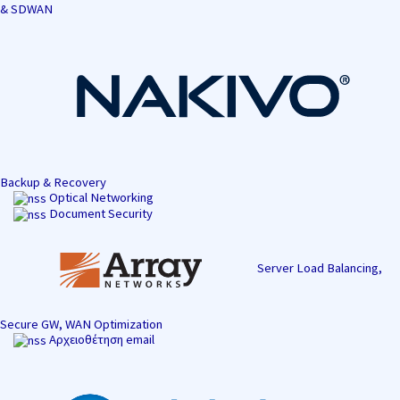
& SDWAN
Backup & Recovery
Optical Networking
Document Security
Server Load Balancing,
Secure GW, WAN Optimization
Αρχειοθέτηση email