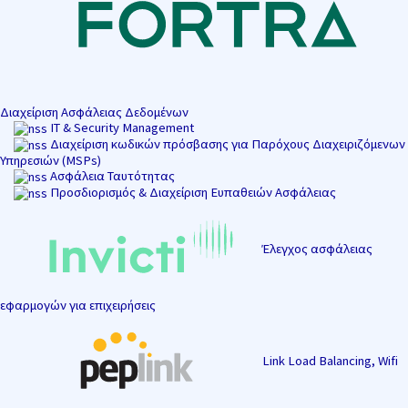
Διαχείριση Ασφάλειας Δεδομένων
IT & Security Management
Διαχείριση κωδικών πρόσβασης για Παρόχους Διαχειριζόμενων
Υπηρεσιών (MSPs)
Ασφάλεια Ταυτότητας
Προσδιορισμός & Διαχείριση Ευπαθειών Ασφάλειας
Έλεγχος ασφάλειας
εφαρμογών για επιχειρήσεις
Link Load Balancing, Wifi