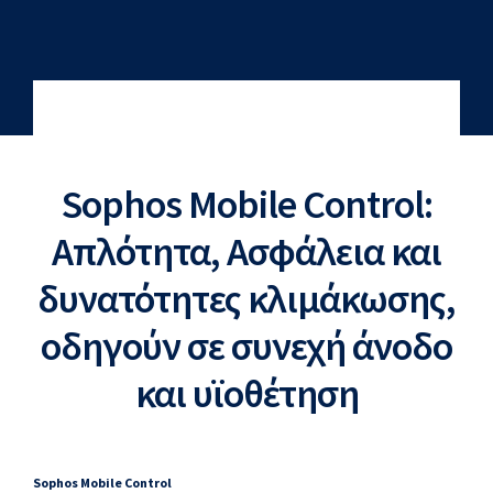
Sophos Mobile Control:
Απλότητα, Ασφάλεια και
δυνατότητες κλιμάκωσης,
οδηγούν σε συνεχή άνοδο
και υϊοθέτηση
Sophos Mobile Control