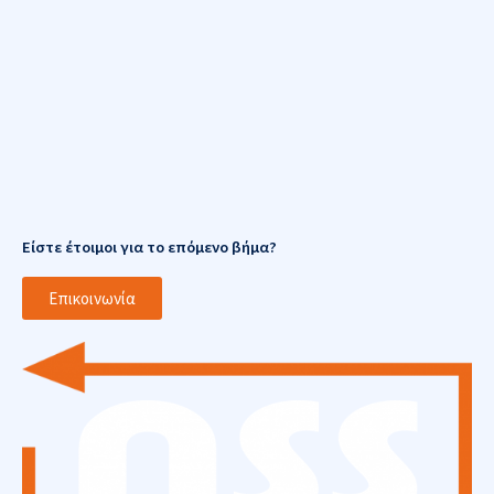
Είστε έτοιμοι για το επόμενο βήμα?
Επικοινωνία