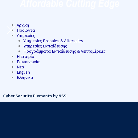
Αρχική
Προϊόντα
Υπηρεσίες
Υπηρεσίες Presales & Aftersales
Υπηρεσίες Εκπαίδευσης
Προγράμματα Εκπαίδευσης & Λεπτομέρειες
Η εταιρία
Επικοινωνία
Νέα
English
Ελληνικά
Cyber Security Elements by NSS