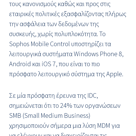
τους κανονισμούς καθώς και προς στις
εταιρικές πολιτικές εξασφαλίζοντας πλήρως
την ασφάλεια των δεδομένων της
συσκευής, χωρίς πολυπλοκότητα. Το
Sophos Mobile Control υποστηρίζει τα
λειτουργικά συστήματα Windows Phone 8,
Android και iOS 7, που είναι το πιο
πρόσφατο λειτουργικό σύστημα της Apple.
Σε μία πρόσφατη έρευνα της IDC,
σημειώνεται ότι το 24% των οργανώσεων
SMB (Small Medium Business)
χρησιμοποιούν σήμερα μια λύση MDM για
να ελέγχουν και να διαχειρίζονται τις