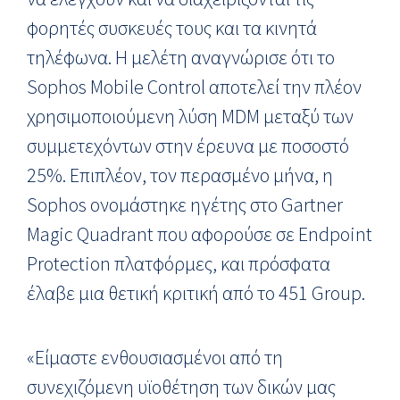
φορητές συσκευές τους και τα κινητά
τηλέφωνα. Η μελέτη αναγνώρισε ότι το
Sophos Mobile Control αποτελεί την πλέον
χρησιμοποιούμενη λύση MDM μεταξύ των
συμμετεχόντων στην έρευνα με ποσοστό
25%. Επιπλέον, τον περασμένο μήνα, η
Sophos ονομάστηκε ηγέτης στο Gartner
Magic Quadrant που αφορούσε σε Endpoint
Protection πλατφόρμες, και πρόσφατα
έλαβε μια θετική κριτική από το 451 Group.
«Είμαστε ενθουσιασμένοι από τη
συνεχιζόμενη υϊοθέτηση των δικών μας