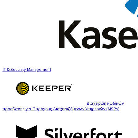
IT & Security Management
Διαχείριση κωδικών
πρόσβασης για Παρόχους Διαχειριζόμενων Υπηρεσιών (MSPs)