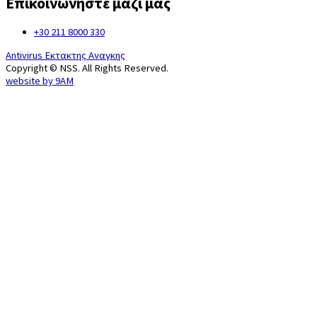
Επικοινωνήστε μαζί μας
+30 211 8000 330
Antivirus Εκτακτης Αναγκης
Copyright © NSS. All Rights Reserved.
website by
9AM