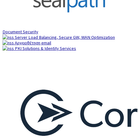
Document Security
Server Load Balancing, Secure GW, WAN Optimization
Αρχειοθέτηση email
PKI Solutions & Identity Services