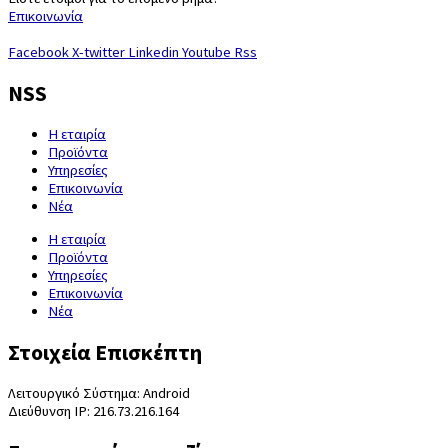
Επικοινωνία
Facebook
X-twitter
Linkedin
Youtube
Rss
NSS
Η εταιρία
Προϊόντα
Υπηρεσίες
Επικοινωνία
Νέα
Η εταιρία
Προϊόντα
Υπηρεσίες
Επικοινωνία
Νέα
Στοιχεία Επισκέπτη
Λειτουργικό Σύστημα: Android
Διεύθυνση IP: 216.73.216.164