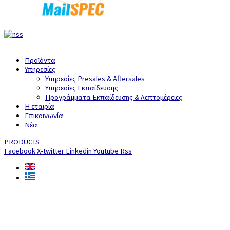
Προϊόντα
Υπηρεσίες
Υπηρεσίες Presales & Aftersales
Υπηρεσίες Εκπαίδευσης
Προγράμματα Εκπαίδευσης & Λεπτομέρειες
Η εταιρία
Επικοινωνία
Νέα
PRODUCTS
Facebook
X-twitter
Linkedin
Youtube
Rss