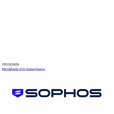
ΠΡΟΪΟΝΤΑ
Μετάβαση στο περιεχόμενο