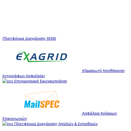
Πλατφόρμα Διαχείρισης M365
Κλιμακωτή Αποθήκευση
Αντιγράφων Ασφαλείας
Επιχειρησιακή Εικονικοποίηση
Ασφάλεια Κρίσιμων
Επικοινωνιών
Πλατφόρμα Διαχείρισης Απειλών & Ευπαθειών