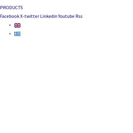
PRODUCTS
Facebook
X-twitter
Linkedin
Youtube
Rss