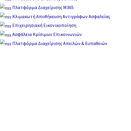
Πλατφόρμα Διαχείρισης M365
Κλιμακωτή Αποθήκευση Αντιγράφων Ασφαλείας
Επιχειρησιακή Εικονικοποίηση
Ασφάλεια Κρίσιμων Επικοινωνιών
Πλατφόρμα Διαχείρισης Απειλών & Ευπαθειών