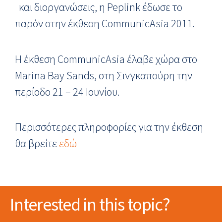
και διοργανώσεις, η Peplink έδωσε το
παρόν στην έκθεση CommunicAsia 2011.
Η έκθεση CommunicAsia έλαβε χώρα στο
Marina Bay Sands, στη Σινγκαπούρη την
περίοδο 21 – 24 Ιουνίου.
Περισσότερες πληροφορίες για την έκθεση
θα βρείτε
εδώ
Interested in this topic?