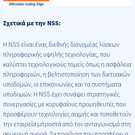
Σχετικά με την NSS:
Η NSS είναι ένας διεθνής διανομέας λύσεων
πληροφορικής υψηλής τεχνολογίας, που
καλύπτει τεχνολογικούς τομείς όπως η ασφάλεια
πληροφοριών, η βελτιστοποίηση των δικτυακών
υποδομών, οι επικοινωνίες και τα συστήματα
υποδομών. Η NSS έχει συνάψει στρατηγικές
συνεργασίες με κορυφαίους προμηθευτές που
προσφέρουν τεχνολογίες αιχμής και τοποθετούν
την εταιρεία μπροστά από τον ανταγωνισμό στη
σημερινή αγορά. Τα προϊόντα που προσφέρει η