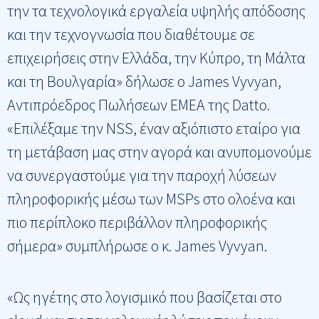
την τα τεχνολογικά εργαλεία υψηλής απόδοσης
και την τεχνογνωσία που διαθέτουμε σε
επιχειρήσεις στην Ελλάδα, την Κύπρο, τη Μάλτα
και τη Βουλγαρία» δήλωσε ο James Vyvyan,
Αντιπρόεδρος Πωλήσεων EMEA της Datto.
«Επιλέξαμε την NSS, έναν αξιόπιστο εταίρο για
τη μετάβαση μας στην αγορά και ανυπομονούμε
να συνεργαστούμε για την παροχή λύσεων
πληροφορικής μέσω των MSPs στο ολοένα και
πιο περίπλοκο περιβάλλον πληροφορικής
σήμερα» συμπλήρωσε ο κ. James Vyvyan.
«Ως ηγέτης στο λογισμικό που βασίζεται στο