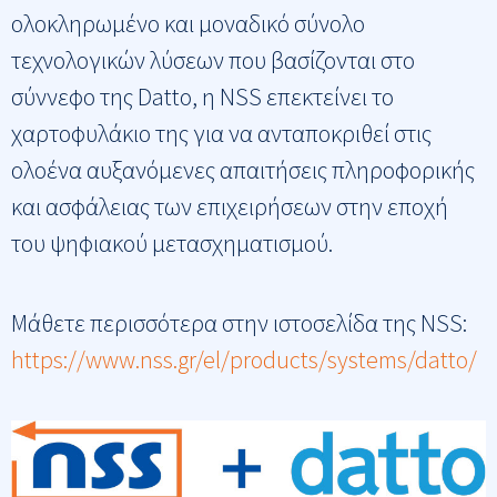
ολοκληρωμένο και μοναδικό σύνολο
τεχνολογικών λύσεων που βασίζονται στο
σύννεφο της Datto, η NSS επεκτείνει το
χαρτοφυλάκιο της για να ανταποκριθεί στις
ολοένα αυξανόμενες απαιτήσεις πληροφορικής
και ασφάλειας των επιχειρήσεων στην εποχή
του ψηφιακού μετασχηματισμού.
Μάθετε περισσότερα στην ιστοσελίδα της NSS:
https://www.nss.gr/el/products/systems/datto/