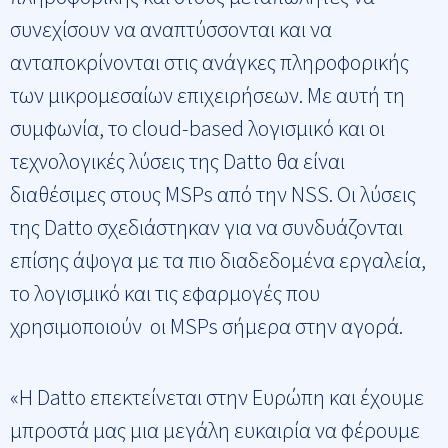
συνεχίσουν να αναπτύσσονται και να
ανταποκρίνονται στις ανάγκες πληροφορικής
των μικρομεσαίων επιχειρήσεων. Με αυτή τη
συμφωνία, το cloud-based λογισμικό και οι
τεχνολογικές λύσεις της Datto θα είναι
διαθέσιμες στους MSPs από την NSS. Οι λύσεις
της Datto σχεδιάστηκαν για να συνδυάζονται
επίσης άψογα με τα πιο διαδεδομένα εργαλεία,
το λογισμικό και τις εφαρμογές που
χρησιμοποιούν οι MSPs σήμερα στην αγορά.
«Η Datto επεκτείνεται στην Ευρώπη και έχουμε
μπροστά μας μια μεγάλη ευκαιρία να φέρουμε