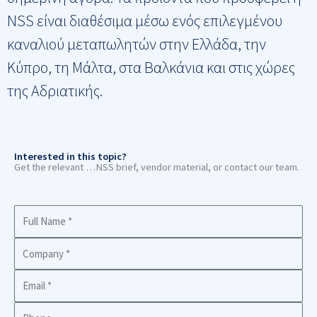
NSS είναι διαθέσιμα μέσω ενός επιλεγμένου
καναλιού μεταπωλητών στην Ελλάδα, την
Κύπρο, τη Μάλτα, στα Βαλκάνια και στις χώρες
της Αδριατικής.
Interested in this topic?
Get the relevant …NSS brief, vendor material, or contact our team.
Full
Name
Company
Business
Email
Phone