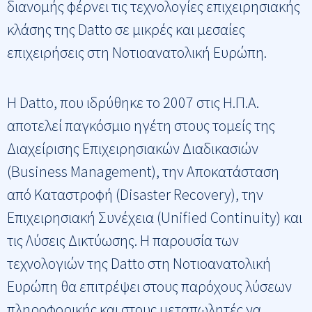
διανομής φέρνει τις τεχνολογίες επιχειρησιακής
κλάσης της Datto σε μικρές και μεσαίες
επιχειρήσεις στη Νοτιοανατολική Ευρώπη.
Η Datto, που ιδρύθηκε το 2007 στις Η.Π.Α.
αποτελεί παγκόσμιο ηγέτη στους τομείς της
Διαχείρισης Επιχειρησιακών Διαδικασιών
(Business Management), την Αποκατάσταση
από Καταστροφή (Disaster Recovery), την
Επιχειρησιακή Συνέχεια (Unified Continuity) και
τις Λύσεις Δικτύωσης. Η παρουσία των
τεχνολογιών της Datto στη Νοτιοανατολική
Ευρώπη θα επιτρέψει στους παρόχους λύσεων
πληροφορικής και στους μεταπωλητές να